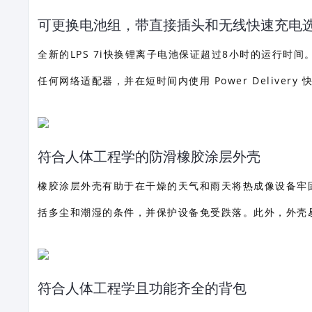
可更换电池组，带直接插头和无线快速充电
全新的LPS 7i快换锂离子电池保证超过8小时的运行时间。LP
任何网络适配器，并在短时间内使用 Power Deliver
符合人体工程学的防滑橡胶涂层外壳
橡胶涂层外壳有助于在干燥的天气和雨天将热成像设备牢
括多尘和潮湿的条件，并保护设备免受跌落。此外，外壳
符合人体工程学且功能齐全的背包