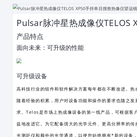
Pulsar脉冲星热成像仪TELO
产品特点
面向未来：可升级的性能
可升级设备
高科技行业的组件和软件解决方案每年都在不断改进。热
随着经验的积累，用户对设备功能和操作的要求也随之发展
求。Telos是市场上热成像设备的第一线产品，可根据客
益地改进它。为它配备强大的光学元件、更高分辨率的传
光测距仪和额外的光学通道，以便您始终拥有*新的设备