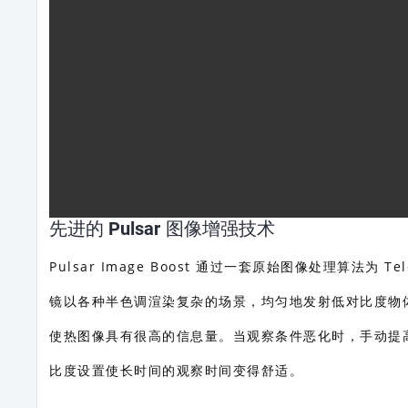
先进的 Pulsar 图像增强技术
Pulsar Image Boost 通过一套原始图像处理算法为
镜以各种半色调渲染复杂的场景，均匀地发射低对比度物
使热图像具有很高的信息量。当观察条件恶化时，手动提
比度设置使长时间的观察时间变得舒适。