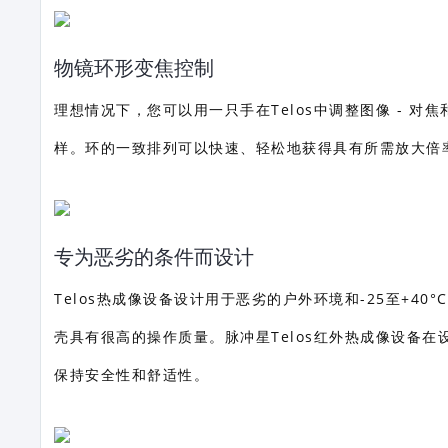
物镜环形变焦控制
理想情况下，您可以用一只手在Telos中调整图像 - 
样。环的一致排列可以快速、轻松地获得具有所需放大倍
专为恶劣的条件而设计
Telos热成像设备设计用于恶劣的户外环境和-25至+4
壳具有很高的操作质量。脉冲星Telos红外热成像设备
保持安全性和舒适性。