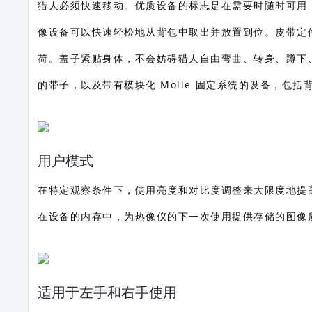
猎人必须快速移动。优质设备的标志是在需要时随时可用，
像设备可以快速轻松地从背包中取出并放置到位。皮带定
荷。盖子紧贴身体，不会妨碍猎人自由弯曲、转身、蹲下、
的带子，以及带有模块化 Molle 固定系统的设备，包括
用户模式
在特定观察条件下，使用亮度和对比度调整来大限度地提
在设备的内存中，为热像仪的下一次使用提供存储的图像
适用于左手和右手使用