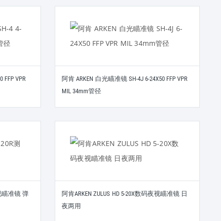
 FFP VPR
阿肯 ARKEN 白光瞄准镜 SH-4J 6-24X50 FFP VPR
MIL 34mm管径
距夜视瞄准镜 弹
阿肯ARKEN ZULUS HD 5-20X数码夜视瞄准镜 日
夜两用