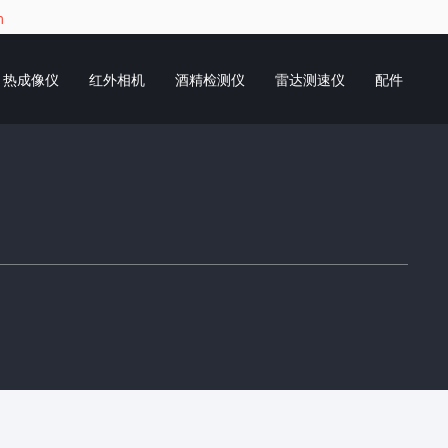
m
热成像仪
红外相机
酒精检测仪
雷达测速仪
配件