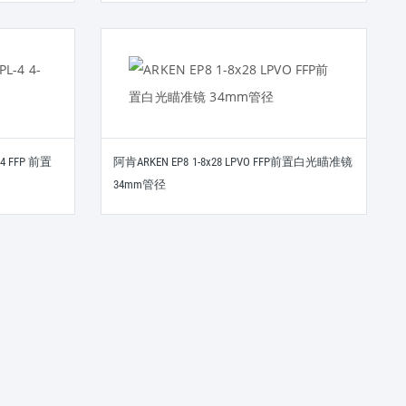
4 FFP 前置
阿肯ARKEN EP8 1-8x28 LPVO FFP前置白光瞄准镜
34mm管径