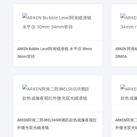
ARKEN Bubble Level阿肯瞄准镜 水平仪 30mm
ARKEN 阿肯
34mm管径
20MOA
ARKEN阿肯二郎神ELS650R测距款热成像夜视红
ARKEN阿肯
外微光双光瞄准镜
外微光双光