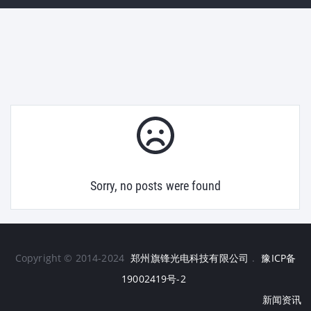
Sorry, no posts were found
Copyright © 2014-2024
郑州旗锋光电科技有限公司
.
豫ICP备
19002419号-2
新闻资讯