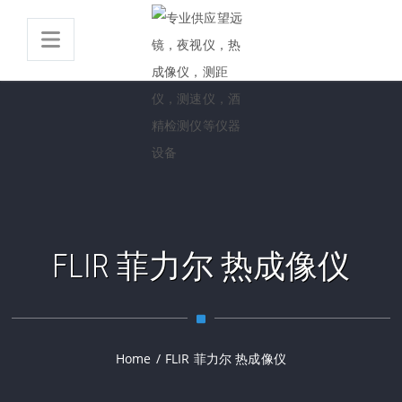
FLIR 菲力尔 热成像仪
Home
/
FLIR 菲力尔 热成像仪