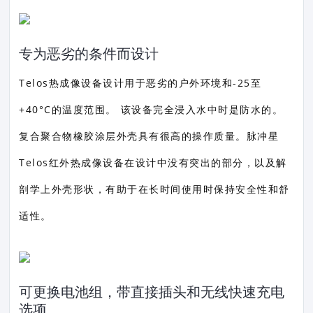
专为恶劣的条件而设计
Telos热成像设备设计用于恶劣的户外环境和-25至
+40°C的温度范围。 该设备完全浸入水中时是防水的。
复合聚合物橡胶涂层外壳具有很高的操作质量。脉冲星
Telos红外热成像设备在设计中没有突出的部分，以及解
剖学上外壳形状，有助于在长时间使用时保持安全性和舒
适性。
可更换电池组，带直接插头和无线快速充电
选项