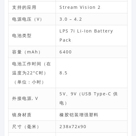
支持的应用
Stream Vision 2
电源电压（V）
3.0 – 4.2
LPS 7i Li-Ion Battery
电池类型
Pack
容量（mAh）
6400
电池工作时间（在
温度为22°C时）
8.5
（单位：小时）
5V、9V（USB Type-C 供
外接电源, V
电）
镜身材质
橡胶铠装增强塑料
尺寸（毫米）
238x72x90