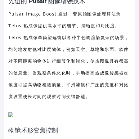
先进的 Pulsar 图像增强技术
Pulsar Image Boost 通过一套原始图像处理算法为
Telos 热成像提供高水平的细节、清晰度和对比度。
Telos 热成像单筒望远镜以各种半色调渲染复杂的场景，
均匀地发射低对比度物体，例如天空、草地和水面。软件
对不同距离的物体进行细节化和锐化，使热图像具有很高
的信息量。当观察条件恶化时，手动提高热成像传感器灵
敏度可提高动物检测质量。平滑滤镜和广泛的亮度和对比
度设置使长时间的观察时间变得舒适。
物镜环形变焦控制