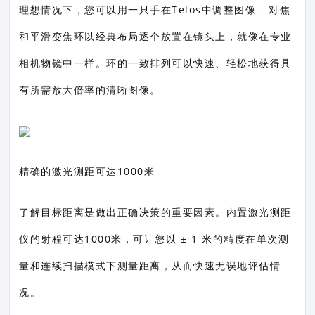
理想情况下，您可以用一只手在Telos中调整图像 - 对焦
和平滑变焦环以经典布局逐个放置在镜头上，就像在专业
相机物镜中一样。环的一致排列可以快速、轻松地获得具
有所需放大倍率的清晰图像。
精确的激光测距可达1000米
了解目标距离是做出正确决策的重要因素。内置激光测距
仪的射程可达1000米，可让您以 ± 1 米的精度在单次测
量和连续扫描模式下测量距离，从而快速无误地评估情
况。