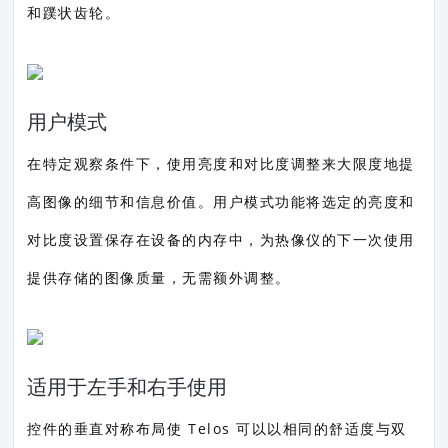
和蹼状齿轮。
用户模式
在特定观察条件下，使用亮度和对比度调整来大限度地提
高图像的细节和信息价值。用户模式功能将选定的亮度和
对比度设置保存在设备的内存中，为热像仪的下一次使用
提供存储的图像质量，无需额外调整。
适用于左手和右手使用
控件的垂直对称布局使 Telos 可以以相同的舒适度与双