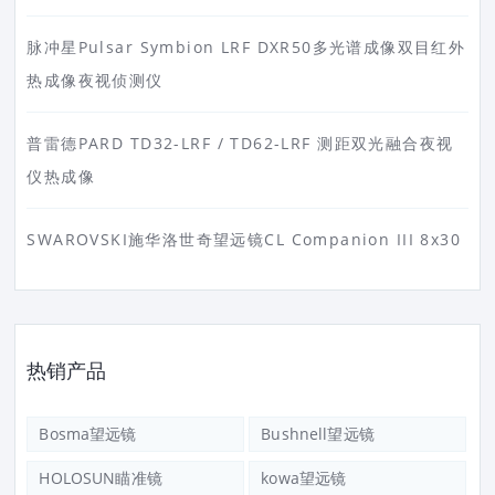
脉冲星Pulsar Symbion LRF DXR50多光谱成像双目红外
热成像夜视侦测仪
普雷德PARD TD32-LRF / TD62-LRF 测距双光融合夜视
仪热成像
SWAROVSKI施华洛世奇望远镜CL Companion III 8x30
热销产品
Bosma望远镜
Bushnell望远镜
HOLOSUN瞄准镜
kowa望远镜