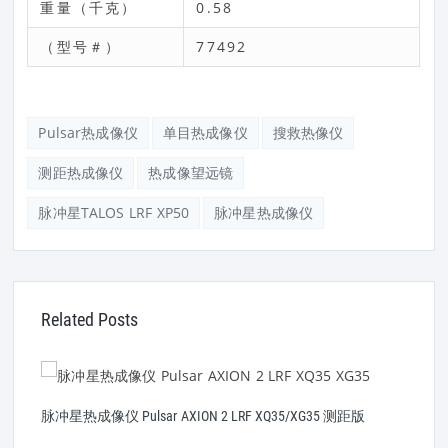
重量（千克）
0.58
（型号＃）
77492
Pulsar热成像仪
单目热成像仪
搜救热像仪
测距热成像仪
热成像望远镜
脉冲星TALOS LRF XP50
脉冲星热成像仪
Related Posts
脉冲星热成像仪 Pulsar AXION 2 LRF XQ35/XG35 测距版
P