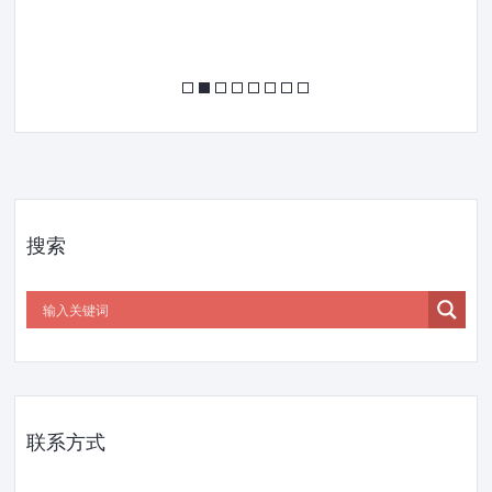
搜索
联系方式