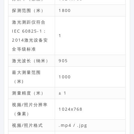
探测范围（米）
1800
激光测距仪符合
IEC 60825-1：
1
2014激光设备安
全等级标准
激光波长（纳米）
905
最大测量范围
1000
（米)
测量精度（米）
± 1
视频/照片分辨率
1024x768
（像素）
视频/照片格式
.mp4 / .jpg