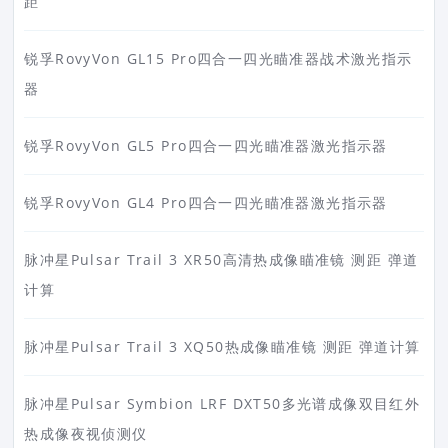
距
锐孚RovyVon GL15 Pro四合一四光瞄准器战术激光指示
器
锐孚RovyVon GL5 Pro四合一四光瞄准器激光指示器
锐孚RovyVon GL4 Pro四合一四光瞄准器激光指示器
脉冲星Pulsar Trail 3 XR50高清热成像瞄准镜 测距 弹道
计算
脉冲星Pulsar Trail 3 XQ50热成像瞄准镜 测距 弹道计算
脉冲星Pulsar Symbion LRF DXT50多光谱成像双目红外
热成像夜视侦测仪