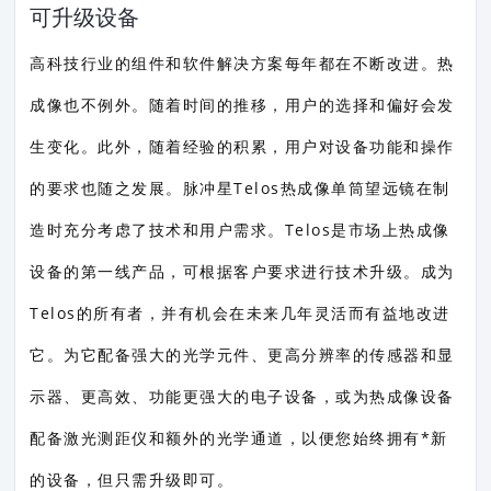
可升级设备
高科技行业的组件和软件解决方案每年都在不断改进。热
成像也不例外。随着时间的推移，用户的选择和偏好会发
生变化。此外，随着经验的积累，用户对设备功能和操作
的要求也随之发展。脉冲星Telos热成像单筒望远镜在制
造时充分考虑了技术和用户需求。Telos是市场上热成像
设备的第一线产品，可根据客户要求进行技术升级。成为
Telos的所有者，并有机会在未来几年灵活而有益地改进
它。为它配备强大的光学元件、更高分辨率的传感器和显
示器、更高效、功能更强大的电子设备，或为热成像设备
配备激光测距仪和额外的光学通道，以便您始终拥有*新
的设备，但只需升级即可。