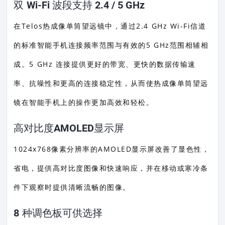
双 Wi-Fi 波段支持 2.4 / 5 GHz
在Telos热成像单筒望远镜中，通过2.4 GHz Wi-Fi信道
的标准智能手机连接频率范围与有效的5 GHz范围相辅相
成。5 GHz 连接提供更好的带宽、更快的数据传输速
率、抗噪性和更高的连接稳定性，从而使热成像单筒望远
镜在智能手机上的操作更加高效和轻松。
高对比度AMOLED显示屏
1024x768像素分辨率的AMOLED显示屏改善了显色性，
省电，提供高对比度图像和快速响应，并在移动或寒冷条
件下观察时提供清晰流畅的图像。
8 种调色板可供选择