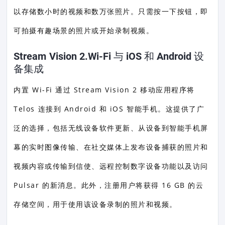
以存储数小时的视频和数万张照片。只需按一下按钮，即
可拍摄有趣场景的照片或开始录制视频。
Stream Vision 2.Wi-Fi 与 iOS 和 Android 设
备集成
内置 Wi-Fi 通过 Stream Vision 2 移动应用程序将
Telos 连接到 Android 和 iOS 智能手机。这提供了广
泛的选择，包括无线设备软件更新、从设备到智能手机屏
幕的实时图像传输、在社交媒体上发布设备捕获的照片和
视频内容或传输到信使、远程控制数字设备功能以及访问
Pulsar 的新消息。此外，注册用户将获得 16 GB 的云
存储空间，用于使用该设备录制的照片和视频。