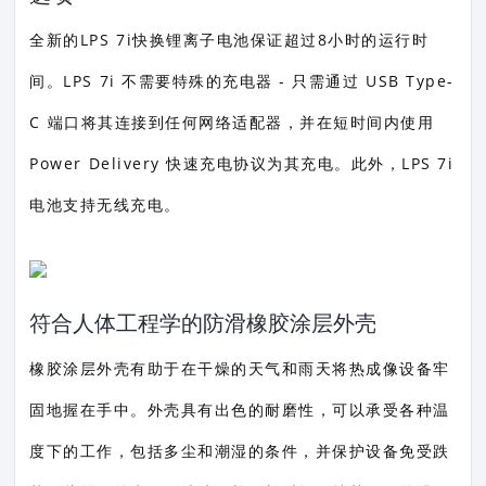
全新的LPS 7i快换锂离子电池保证超过8小时的运行时
间。LPS 7i 不需要特殊的充电器 - 只需通过 USB Type-
C 端口将其连接到任何网络适配器，并在短时间内使用
Power Delivery 快速充电协议为其充电。此外，LPS 7i
电池支持无线充电。
符合人体工程学的防滑橡胶涂层外壳
橡胶涂层外壳有助于在干燥的天气和雨天将热成像设备牢
固地握在手中。外壳具有出色的耐磨性，可以承受各种温
度下的工作，包括多尘和潮湿的条件，并保护设备免受跌