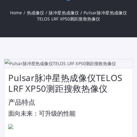
Home
/
热成像仪
/
脉冲星热成像仪
/
Pulsar脉冲星热成像仪
TELOS LRF XP50测距搜救热像仪
Pulsar脉冲星热成像仪TELOS
LRF XP50测距搜救热像仪
产品特点
面向未来：可升级的性能