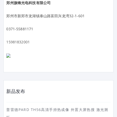
郑州旗锋光电科技有限公司
郑州市新郑市龙湖镇泰山路富田兴龙湾32-1-601
0371-55881171
15981832001
新品发布
普雷德PARD TH56高清手持热成像 外置大屏热搜 激光测