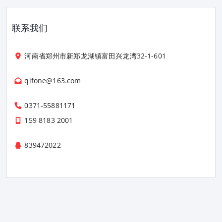
联系我们
河南省郑州市新郑龙湖镇富田兴龙湾32-1-601
qifone@163.com
0371-55881171
159 8183 2001
839472022