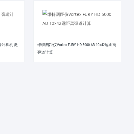
 弹道计算机 激
维特测距仪Vortex FURY HD 5000 AB 10x42远距离
弹道计算