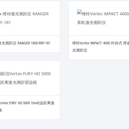
激光测距仪 RANGER 1800 RRF-181
维特Vortex IMPACT 4000 外挂式
光测距仪
ex FURY HD 5000 10x42远距离激
镜