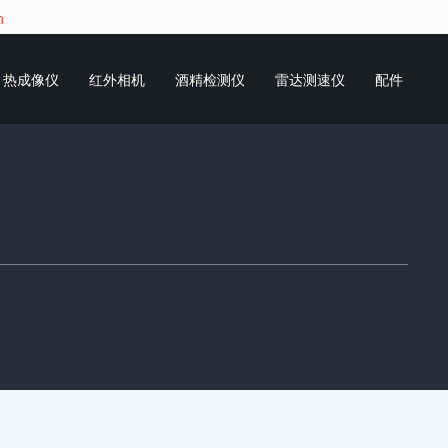
m
热成像仪
红外相机
酒精检测仪
雷达测速仪
配件