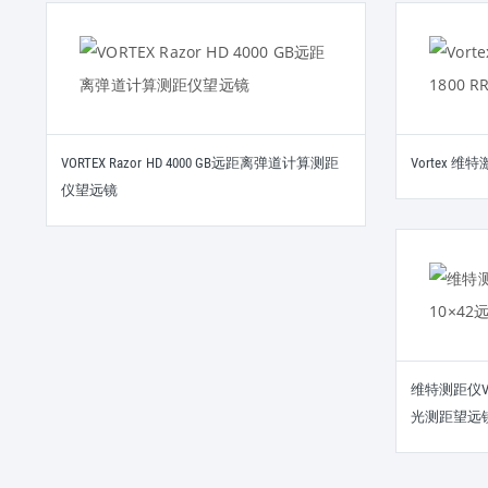
VORTEX Razor HD 4000 GB远距离弹道计算测距
Vortex 维特
仪望远镜
维特测距仪Vort
光测距望远