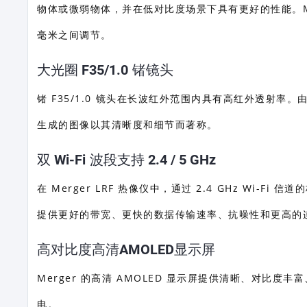
物体或微弱物体，并在低对比度场景下具有更好的性能。Merg
毫米之间调节。
大光圈 F35/1.0 锗镜头
锗 F35/1.0 镜头在长波红外范围内具有高红外透射率。由
生成的图像以其清晰度和细节而著称。
双 Wi-Fi 波段支持 2.4 / 5 GHz
在 Merger LRF 热像仪中，通过 2.4 GHz Wi-F
提供更好的带宽、更快的数据传输速率、抗噪性和更高的
高对比度高清AMOLED显示屏
Merger 的高清 AMOLED 显示屏提供清晰、对比度
电。