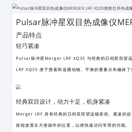
Pulsar脉冲星双目热成像仪MER
产品特点
轻巧紧凑
Pulsar脉冲星Merger LRF XQ35 与经典的日
LRF XQ35 便于搜索和追捕动物。平衡的重量分布确
经典双目设计，动力十足，机身紧凑
Merger LRF 具有经典的日间双筒望远镜形状。紧
按钮放置在方便操作的位置，以便快速访问常用的功能。