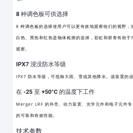
8 种调色板可供选择
8 种调色板的选择使用户可以更有效地观察他们的视野
白热、黑热和红热是物体检测的选择，彩虹和群青有助于
观察。
IPX7 浸没防水等级
IPX7 防水等级，可抵御大雨、雪或其他降水。该装置的设
在 -25 至 +50°C 的温度下工作
Merger LRF 的外壳、动力装置、光学元件和电子元件
的可靠和有效性能。
技术参数