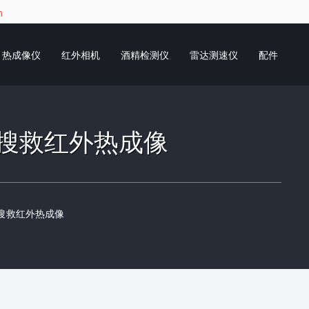
m
热成像仪
红外相机
酒精检测仪
雷达测速仪
配件
Q35搜救红外热成像
35搜救红外热成像