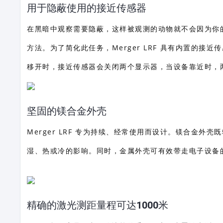
用于隐蔽使用的接近传感器
在黑暗中观察需要隐蔽，这样被观测的动物就不会因为你
方法。为了简化此任务，Merger LRF 具有内置的
移开时，接近传感器会关闭两个显示器，当设备靠近时，
坚固的镁合金外壳
Merger LRF 专为持续、经常使用而设计。镁合金外
湿、热或冷的影响。同时，金属外壳可有效带走电子设备
精确的激光测距量程可达1000米