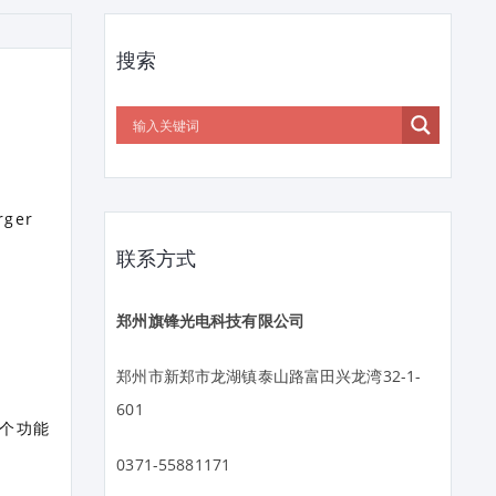
搜索
ger
联系方式
郑州旗锋光电科技有限公司
郑州市新郑市龙湖镇泰山路富田兴龙湾32-1-
601
六个功能
0371-55881171