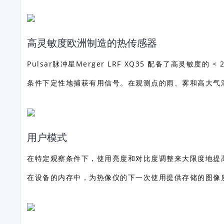
高灵敏度欧洲制造的热传感器
Pulsar脉冲星Merger LRF XQ35 配备了高灵敏度的
条件下定性地捕获有用信号。在观测点的雨、雾和高大气
用户模式
在特定观察条件下，使用亮度和对比度调整来大限度地提
在设备的内存中，为热像仪的下一次使用提供存储的图像