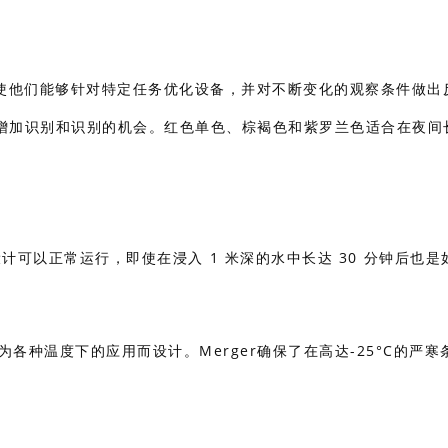
，使他们能够针对特定任务优化设备，并对不断变化的观察条件做出
增加识别和识别的机会。红色单色、棕褐色和紫罗兰色适合在夜间
计可以正常运行，即使在浸入 1 米深的水中长达 30 分钟后也是
专为各种温度下的应用而设计。Merger确保了在高达-25°C的严寒