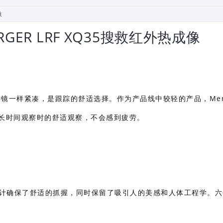
GER LRF XQ35搜救红外热成像
间双筒望远镜一样紧凑，是跟踪的舒适选择。作为产品线中较轻的产品，Mer
保了长时间观察时的舒适观察，不会感到疲劳。
凑的设计确保了舒适的抓握，同时保留了吸引人的美感和人体工程学。