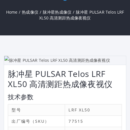
Home
/
热成像仪
/
脉冲星热成像仪
/
脉冲星 PULSAR Telos LRF
XL50 高清测距热成像夜视仪
脉冲星 PULSAR Telos LRF
XL50 高清测距热成像夜视仪
技术参数
型号
LRF XL50
出厂编号（SKU）
77515