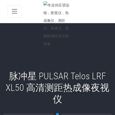
脉冲星 PULSAR Telos LRF
XL50 高清测距热成像夜视
仪