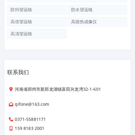
防抖望远镜
防水望远镜
高倍望远镜
高德热成像仪
高清望远镜
联系我们
河南省郑州市新郑龙湖镇富田兴龙湾32-1-601
qifone@163.com
0371-55881171
159 8183 2001