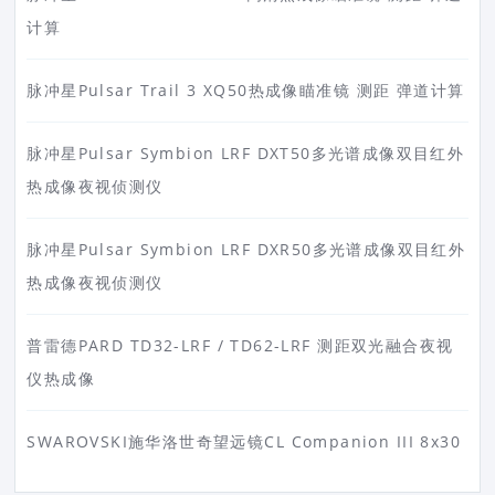
计算
脉冲星Pulsar Trail 3 XQ50热成像瞄准镜 测距 弹道计算
脉冲星Pulsar Symbion LRF DXT50多光谱成像双目红外
热成像夜视侦测仪
脉冲星Pulsar Symbion LRF DXR50多光谱成像双目红外
热成像夜视侦测仪
普雷德PARD TD32-LRF / TD62-LRF 测距双光融合夜视
仪热成像
SWAROVSKI施华洛世奇望远镜CL Companion III 8x30