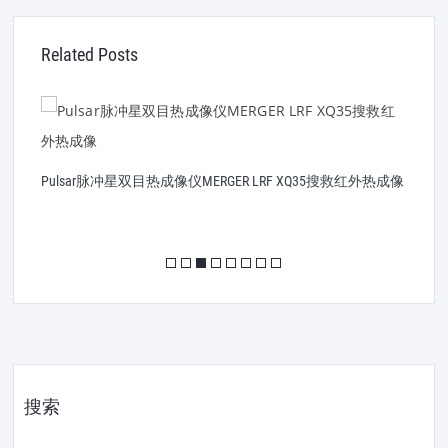
Related Posts
P
Pulsar脉冲星双目热成像仪MERGER LRF XQ35搜救红外热成像
搜索