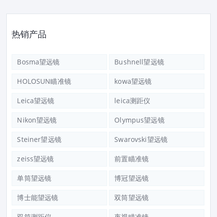
热销产品
Bosma望远镜
Bushnell望远镜
HOLOSUN瞄准镜
kowa望远镜
Leica望远镜
leica测距仪
Nikon望远镜
Olympus望远镜
Steiner望远镜
Swarovski望远镜
zeiss望远镜
前置瞄准镜
单筒望远镜
博冠望远镜
博士能望远镜
双筒望远镜
双筒测距仪
夜视瞄准镜