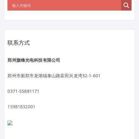
联系方式
郑州旗锋光电科技有限公司
郑州市新郑市龙湖镇泰山路富田兴龙湾32-1-601
0371-55881171
15981832001