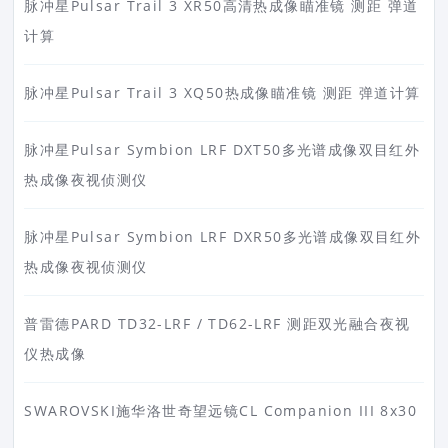
脉冲星Pulsar Trail 3 XR50高清热成像瞄准镜 测距 弹道
计算
脉冲星Pulsar Trail 3 XQ50热成像瞄准镜 测距 弹道计算
脉冲星Pulsar Symbion LRF DXT50多光谱成像双目红外
热成像夜视侦测仪
脉冲星Pulsar Symbion LRF DXR50多光谱成像双目红外
热成像夜视侦测仪
普雷德PARD TD32-LRF / TD62-LRF 测距双光融合夜视
仪热成像
SWAROVSKI施华洛世奇望远镜CL Companion III 8x30