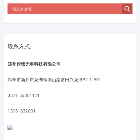
联系方式
郑州旗锋光电科技有限公司
郑州市新郑市龙湖镇泰山路富田兴龙湾32-1-601
0371-55881171
15981832001