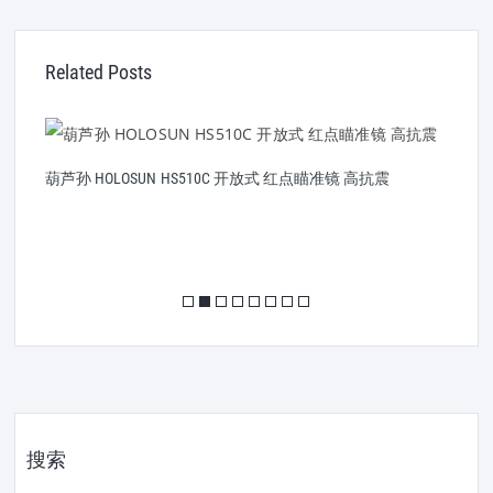
Related Posts
葫芦孙 HOLOSUN HS510C 开放式 红点瞄准镜 高抗震
合
搜索