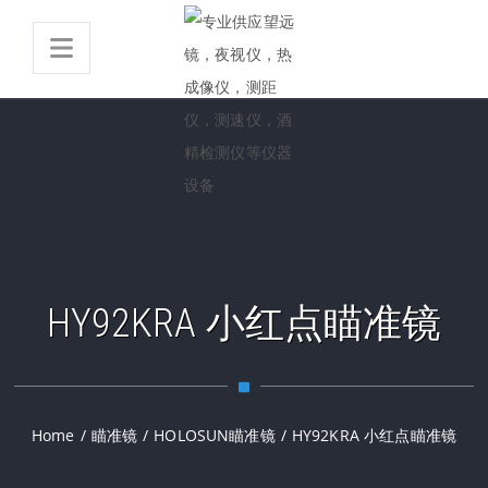
HY92KRA 小红点瞄准镜
Home
/
瞄准镜
/
HOLOSUN瞄准镜
/
HY92KRA 小红点瞄准镜