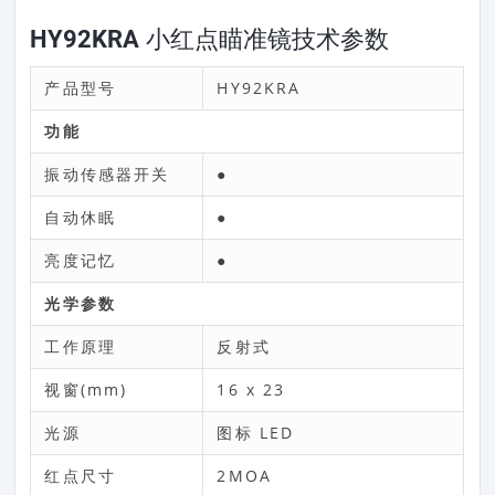
HY92KRA 小红点瞄准镜技术参数
产品型号
HY92KRA
功能
振动传感器开关
●
自动休眠
●
亮度记忆
●
光学参数
工作原理
反射式
视窗(mm)
16 x 23
光源
图标 LED
红点尺寸
2MOA