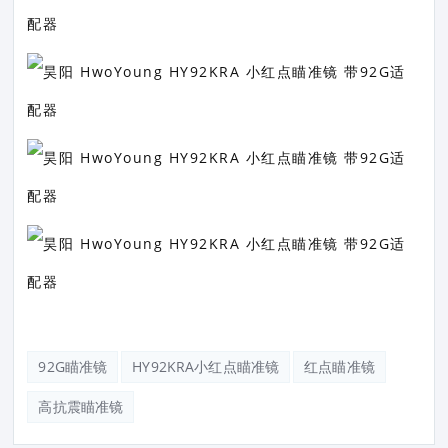
92G瞄准镜
HY92KRA小红点瞄准镜
红点瞄准镜
高抗震瞄准镜