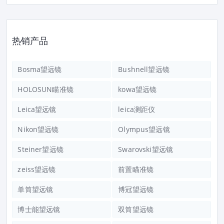
热销产品
Bosma望远镜
Bushnell望远镜
HOLOSUN瞄准镜
kowa望远镜
Leica望远镜
leica测距仪
Nikon望远镜
Olympus望远镜
Steiner望远镜
Swarovski望远镜
zeiss望远镜
前置瞄准镜
单筒望远镜
博冠望远镜
博士能望远镜
双筒望远镜