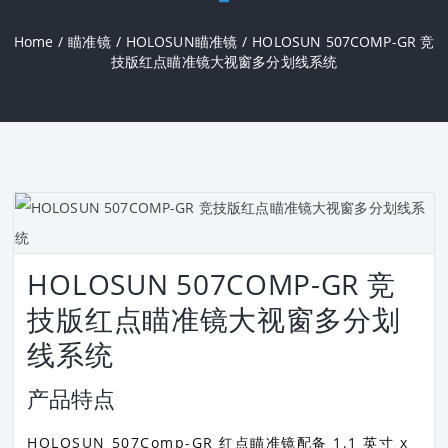
Home
/
瞄准镜
/
HOLOSUN瞄准镜
/
HOLOSUN 507COMP-GR 竞
技版红点瞄准镜大视窗多分划线系统
HOLOSUN 507COMP-GR 竞
技版红点瞄准镜大视窗多分划
线系统
产品特点
HOLOSUN 507Comp-GR 红点瞄准镜配备 1.1 英寸 x