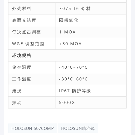
外壳材料
7075 T6 铝材
表面光洁度
阳极氧化
每次点击调整
1 MOA
W&E 调整范围
±30 MOA
环境规格
储存温度
-40°C~70°C
工作温度
-30°C~60°C
淹没
IP67 防护等级
振动
5000G
HOLOSUN 507COMP
HOLOSUN瞄准镜