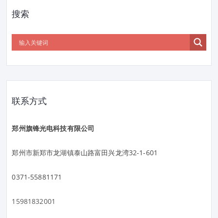
搜索
联系方式
郑州旗锋光电科技有限公司
郑州市新郑市龙湖镇泰山路富田兴龙湾32-1-601
0371-55881171
15981832001