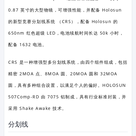
0.87 英寸的大型物镜，可增强性能，并配备 Holosun
的新型竞赛分划线系统 （CRS），配备 Holosun 的
650nm 红色超级 LED，电池续航时间长达 50k 小时，
配备 1632 电池。
CRS 是一种增强型多分划线系统，由四个组件组成，包括
精密 2MOA 点、8MOA 圆、20MOA 圆和 32MOA
圆，具有多种组合设置，以满足个人的偏好。HOLOSUN
507Comp-RD 由 7075 铝制成，具有行业标准封装，并
采用 Shake Awake 技术。
分划线