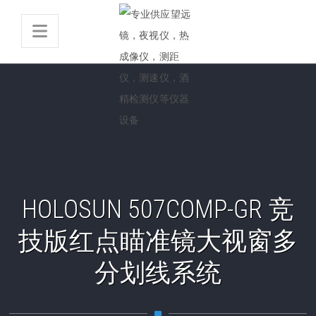
HOLOSUN 507COMP-GR 竞
技版红点瞄准镜大视窗多
分划线系统