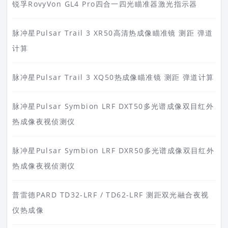
锐孚RovyVon GL4 Pro四合一四光瞄准器激光指示器
脉冲星Pulsar Trail 3 XR50高清热成像瞄准镜 测距 弹道
计算
脉冲星Pulsar Trail 3 XQ50热成像瞄准镜 测距 弹道计算
脉冲星Pulsar Symbion LRF DXT50多光谱成像双目红外
热成像夜视侦测仪
脉冲星Pulsar Symbion LRF DXR50多光谱成像双目红外
热成像夜视侦测仪
普雷德PARD TD32-LRF / TD62-LRF 测距双光融合夜视
仪热成像