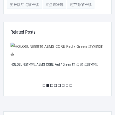
竞技版红点瞄准镜
红点瞄准镜
葫芦孙瞄准镜
Related Posts
HOLOSUN瞄准镜 AEMS CORE Red / Green 红点 绿点瞄准镜
H