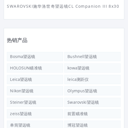
SWAROVSKI施华洛世奇望远镜CL Companion III 8x30
热销产品
Bosma望远镜
Bushnell望远镜
HOLOSUN瞄准镜
kowa望远镜
Leica望远镜
leica测距仪
Nikon望远镜
Olympus望远镜
Steiner望远镜
Swarovski望远镜
zeiss望远镜
前置瞄准镜
单筒望远镜
博冠望远镜