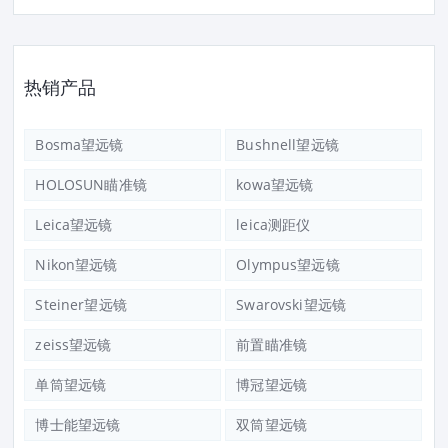
热销产品
Bosma望远镜
Bushnell望远镜
HOLOSUN瞄准镜
kowa望远镜
Leica望远镜
leica测距仪
Nikon望远镜
Olympus望远镜
Steiner望远镜
Swarovski望远镜
zeiss望远镜
前置瞄准镜
单筒望远镜
博冠望远镜
博士能望远镜
双筒望远镜