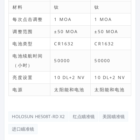
材料
钛
钛
每次点击调整
1 MOA
1 MOA
调整范围
±50 MOA
±50 MOA
电池类型
CR1632
CR1632
电池续航时间
50000
50000
（小时）
亮度设置
10 DL+2 NV
10 DL+2 NV
电源
太阳能和电池
太阳能和电池
HOLOSUN HE508T-RD X2
红点瞄准镜
美国瞄准镜
进口瞄准镜