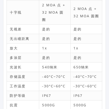
2 MOA 点 +
2 MOA 点 +
十字线
32 MOA 圆
32 MOA 圆圈
圈
无视差
是的
是的
无出瞳距离
是的
是的
放大
1x
1x
多涂层
是的
是的
光波长
540纳米
650纳米
存储温度
-40°C~70°C
-40°C~70°C
工作温度
-30°C~60°C
-30°C~60°C
防护等级
IP67
IP67
抗震
5000G
5000G