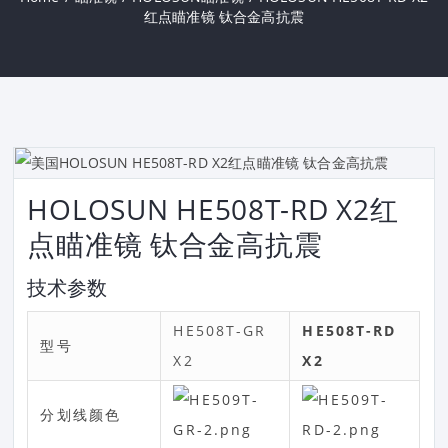
红点瞄准镜 钛合金高抗震
HOLOSUN HE508T-RD X2红
点瞄准镜 钛合金高抗震
技术参数
HE508T-GR
HE508T-RD
型号
X2
X2
分划线颜色