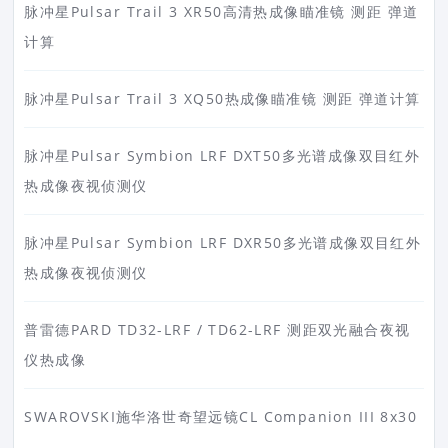
脉冲星Pulsar Trail 3 XR50高清热成像瞄准镜 测距 弹道
计算
脉冲星Pulsar Trail 3 XQ50热成像瞄准镜 测距 弹道计算
脉冲星Pulsar Symbion LRF DXT50多光谱成像双目红外
热成像夜视侦测仪
脉冲星Pulsar Symbion LRF DXR50多光谱成像双目红外
热成像夜视侦测仪
普雷德PARD TD32-LRF / TD62-LRF 测距双光融合夜视
仪热成像
SWAROVSKI施华洛世奇望远镜CL Companion III 8x30