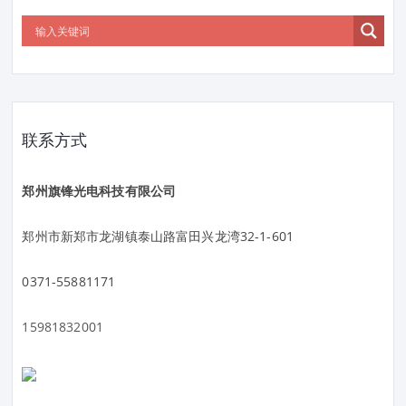
联系方式
郑州旗锋光电科技有限公司
郑州市新郑市龙湖镇泰山路富田兴龙湾32-1-601
0371-55881171
15981832001