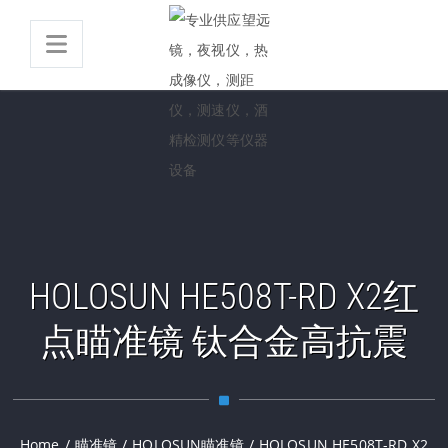
HOLOSUN HE508T-RD X2红
点瞄准镜 钛合金高抗震
Home
/
瞄准镜
/
HOLOSUN瞄准镜
/
HOLOSUN HE508T-RD X2