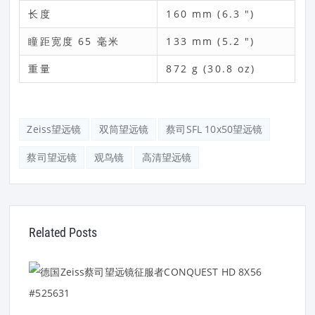
长度
160 mm (6.3 ")
瞳距宽度 65 毫米
133 mm (5.2 ")
重量
872 g (30.8 oz)
Zeiss望远镜
双筒望远镜
蔡司SFL 10x50望远镜
蔡司望远镜
观鸟镜
高清望远镜
Related Posts