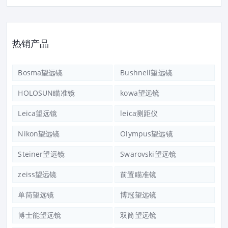
热销产品
Bosma望远镜
Bushnell望远镜
HOLOSUN瞄准镜
kowa望远镜
Leica望远镜
leica测距仪
Nikon望远镜
Olympus望远镜
Steiner望远镜
Swarovski望远镜
zeiss望远镜
前置瞄准镜
单筒望远镜
博冠望远镜
博士能望远镜
双筒望远镜