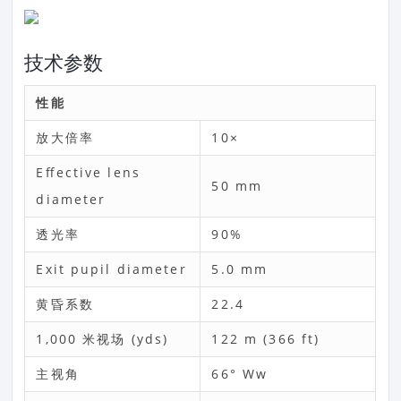
技术参数
性能
放大倍率
10×
Effective lens
50 mm
diameter
透光率
90%
Exit pupil diameter
5.0 mm
黄昏系数
22.4
1,000 米视场 (yds)
122 m (366 ft)
主视角
66° Ww