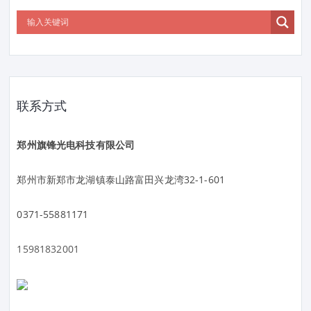
联系方式
郑州旗锋光电科技有限公司
郑州市新郑市龙湖镇泰山路富田兴龙湾32-1-601
0371-55881171
15981832001