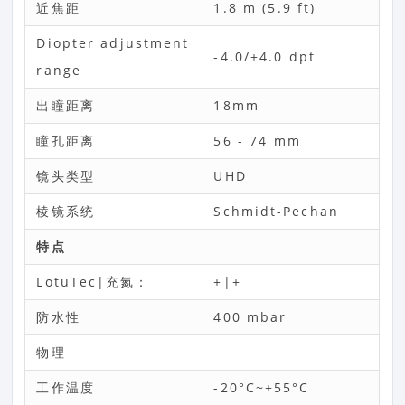
近焦距
1.8 m (5.9 ft)
Diopter adjustment
-4.0/+4.0 dpt
range
出瞳距离
18mm
瞳孔距离
56 - 74 mm
镜头类型
UHD
棱镜系统
Schmidt-Pechan
特点
LotuTec|充氮：
+|+
防水性
400 mbar
物理
工作温度
-20°C~+55°C