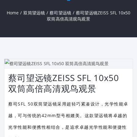
Home
/
双筒望远镜
/
蔡司望远镜
/
蔡司望远镜ZEISS SFL 10x50
双筒高倍高清观鸟观景
蔡司望远镜ZEISS SFL 10x50
双筒高倍高清观鸟观景
蔡司SFL 50双筒望远镜采用超轻巧紧凑设计，光学性能卓
越，可与传统的42mm型号相媲美。这款望远镜将卓越的
光学性能和便携性相结合，是追求卓越光学性能和便捷性