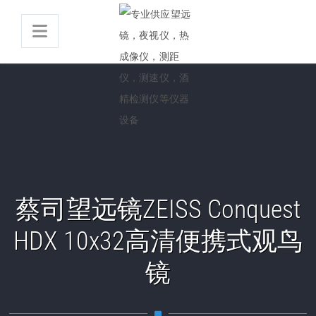
蔡司望远镜ZEISS Conquest
HDX 10x32高清便携式观鸟
镜