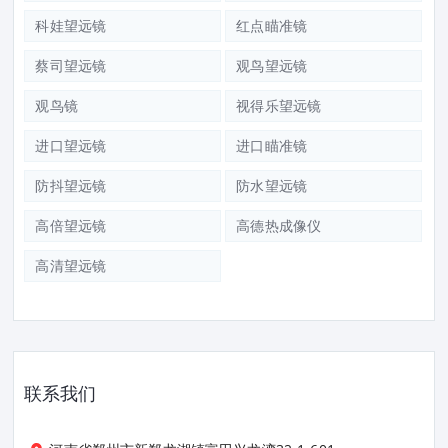
科娃望远镜
红点瞄准镜
蔡司望远镜
观鸟望远镜
观鸟镜
视得乐望远镜
进口望远镜
进口瞄准镜
防抖望远镜
防水望远镜
高倍望远镜
高德热成像仪
高清望远镜
联系我们