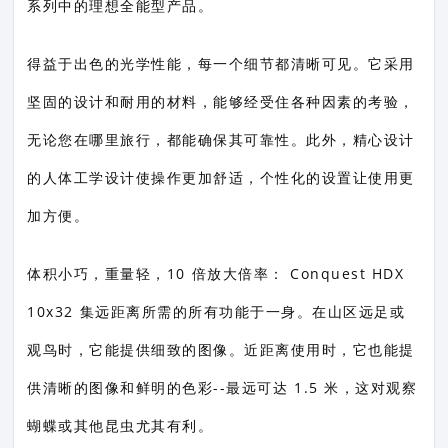
系列中的理想全能型产品。
得益于出色的光学性能，每一个细节都清晰可见。它采用
坚固的设计和耐用的材料，能够经受住各种因素的考验，
无论您在哪里旅行，都能确保其可靠性。此外，精心设计
的人体工学设计使操作更加舒适，个性化的设置让使用更
加方便。
体积小巧，重量轻，10 倍放大倍率： Conquest HDX
10x32 集远距离所需的所有功能于一身。在山区远足或
观鸟时，它能提供细致的图像。近距离使用时，它也能提
供清晰的图像和鲜明的色彩--最远可达 1.5 米，这对观察
蝴蝶或其他昆虫尤其有利。