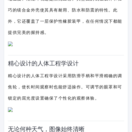
巧的镁合金外壳使其具有耐用、防水和防震的特性。此
外，它还覆盖了一层保护性橡胶装甲，在任何情况下都能
提供完美的握持感。
精心设计的人体工程学设计
精心设计的人体工程学设计采用防滑手柄和平滑精确的调
焦轮，使长时间观察时也能舒适操作。可调节的眼罩和可
锁定的屈光度设置确保了个性化的观察体验。
无论何种天气，图像始终清晰