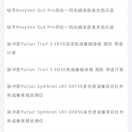
锐孚RovyVon GL5 Pro四合一四光瞄准器激光指示器
锐孚RovyVon GL4 Pro四合一四光瞄准器激光指示器
脉冲星Pulsar Trail 3 XR50高清热成像瞄准镜 测距 弹道
计算
脉冲星Pulsar Trail 3 XQ50热成像瞄准镜 测距 弹道计算
脉冲星Pulsar Symbion LRF DXT50多光谱成像双目红外
热成像夜视侦测仪
脉冲星Pulsar Symbion LRF DXR50多光谱成像双目红外
热成像夜视侦测仪