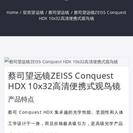
Home
/
双筒望远镜
/
蔡司望远镜
/
蔡司望远镜ZEISS Conquest
HDX 10x32高清便携式观鸟镜
蔡司望远镜ZEISS Conquest
HDX 10x32高清便携式观鸟镜
产品特点
蔡司 Conquest HDX 集卓越的光学性能、坚固性和人体
工学设计于一身，而且价格极具吸引力，是高级光学产品