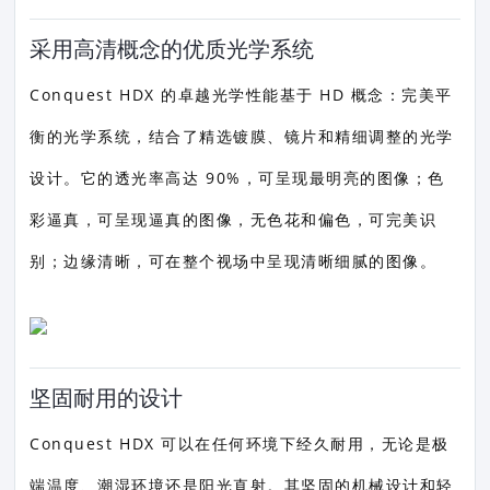
采用高清概念的优质光学系统
Conquest HDX 的卓越光学性能基于 HD 概念：完美平
衡的光学系统，结合了精选镀膜、镜片和精细调整的光学
设计。它的透光率高达 90%，可呈现最明亮的图像；色
彩逼真，可呈现逼真的图像，无色花和偏色，可完美识
别；边缘清晰，可在整个视场中呈现清晰细腻的图像。
坚固耐用的设计
Conquest HDX 可以在任何环境下经久耐用，无论是极
端温度、潮湿环境还是阳光直射。其坚固的机械设计和轻