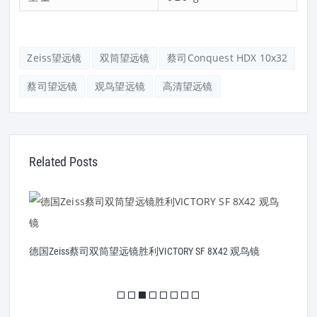
Zeiss望远镜
双筒望远镜
蔡司Conquest HDX 10x32
蔡司望远镜
观鸟望远镜
高清望远镜
Related Posts
德国Zeiss蔡司双筒望远镜胜利VICTORY SF 8X42 观鸟镜
Z