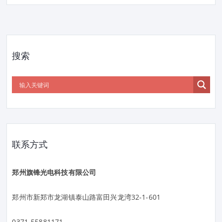
搜索
联系方式
郑州旗锋光电科技有限公司
郑州市新郑市龙湖镇泰山路富田兴龙湾32-1-601
0371-55881171