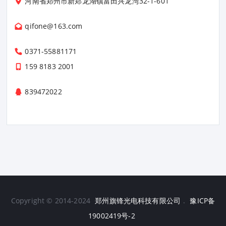
河南省郑州市新郑龙湖镇富田兴龙湾32-1-601
qifone@163.com
0371-55881171
159 8183 2001
839472022
Copyright © 2014-2024
郑州旗锋光电科技有限公司
.
豫ICP备
19002419号-2