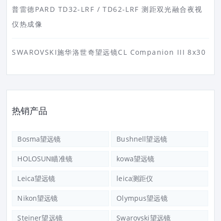
普雷德PARD TD32-LRF / TD62-LRF 测距双光融合夜视
仪热成像
SWAROVSKI施华洛世奇望远镜CL Companion III 8x30
热销产品
Bosma望远镜
Bushnell望远镜
HOLOSUN瞄准镜
kowa望远镜
Leica望远镜
leica测距仪
Nikon望远镜
Olympus望远镜
Steiner望远镜
Swarovski望远镜