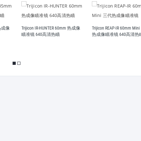
m 热成像
Trijicon IR-HUNTER 60mm 热成像
Trijicon REAP-IR 60mm Mi
瞄准镜 640高清热瞄
热成像瞄准镜 640高清热