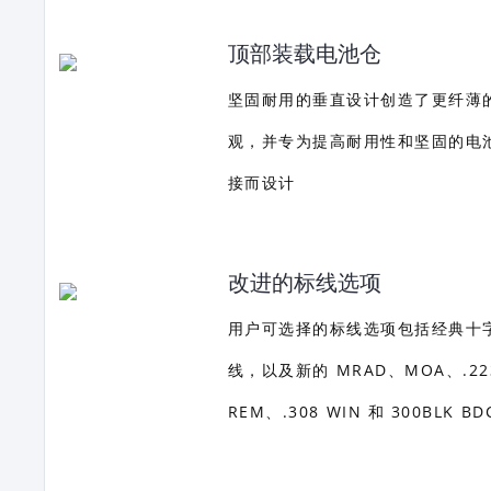
顶部装载电池仓
坚固耐用的垂直设计创造了更纤薄
观，并专为提高耐用性和坚固的电
接而设计
改进的标线选项
用户可选择的标线选项包括经典十
线，以及新的 MRAD、MOA、.22
REM、.308 WIN 和 300BLK BD