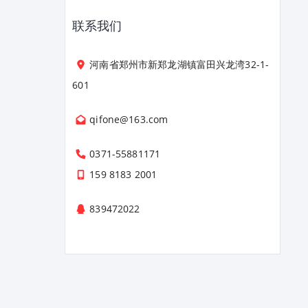
联系我们
河南省郑州市新郑龙湖镇富田兴龙湾32-1-
601
qifone@163.com
0371-55881171
159 8183 2001
839472022