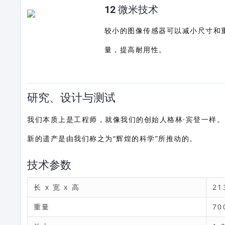
12 微米技术
较小的图像传感器可以减小尺寸和
量，提高耐用性。
研究、设计与测试
我们本质上是工程师，就像我们的创始人格林·宾登一样。
新的遗产是由我们称之为“辉煌的科学”所推动的。
技术参数
长 x 宽 x 高
21
重量
70