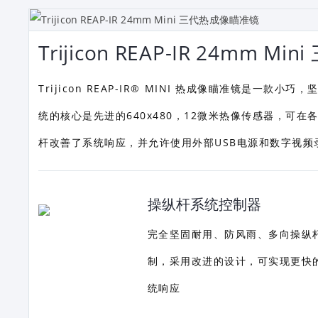
Trijicon REAP-IR 24mm
Trijicon REAP-IR® MINI 热成像瞄准镜是
统的核心是先进的640x480，12微米热像传感器，
杆改善了系统响应，并允许使用外部USB电源和数字视
操纵杆系统控制器
完全坚固耐用、防风雨、多向操纵
制，采用改进的设计，可实现更快
统响应