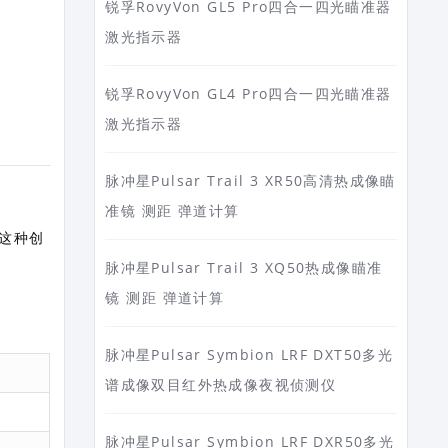
锐孚RovyVon GL5 Pro四合一四光瞄准器
激光指示器
锐孚RovyVon GL4 Pro四合一四光瞄准器
激光指示器
脉冲星Pulsar Trail 3 XR50高清热成像瞄
准镜 测距 弹道计算
这种创
脉冲星Pulsar Trail 3 XQ50热成像瞄准
镜 测距 弹道计算
脉冲星Pulsar Symbion LRF DXT50多光
谱成像双目红外热成像夜视侦测仪
脉冲星Pulsar Symbion LRF DXR50多光