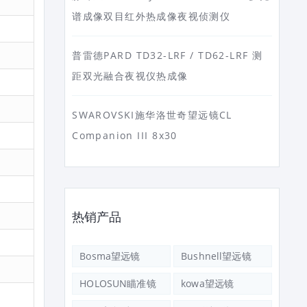
谱成像双目红外热成像夜视侦测仪
普雷德PARD TD32-LRF / TD62-LRF 测
距双光融合夜视仪热成像
SWAROVSKI施华洛世奇望远镜CL
Companion III 8x30
热销产品
Bosma望远镜
Bushnell望远镜
HOLOSUN瞄准镜
kowa望远镜