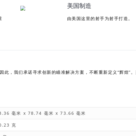
美国制造
重
由美国这里的射手为射手打造。
因此，我们承诺寻求创新的瞄准解决方案，不断重新定义“辉煌”。
3.36 毫米 x 78.74 毫米 x 73.66 毫米
0.23 克