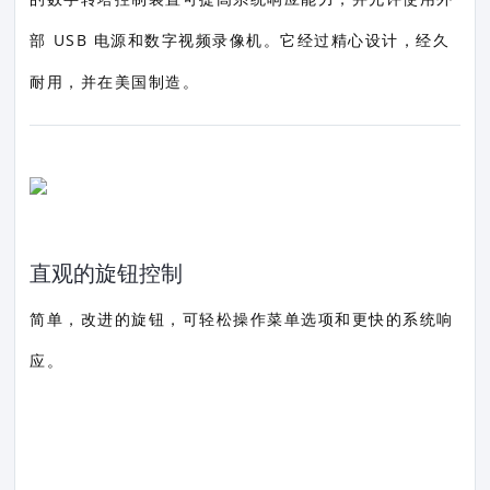
部 USB 电源和数字视频录像机。它经过精心设计，经久
耐用，并在美国制造。
直观的旋钮控制
简单，改进的旋钮，可轻松操作菜单选项和更快的系统响
应。