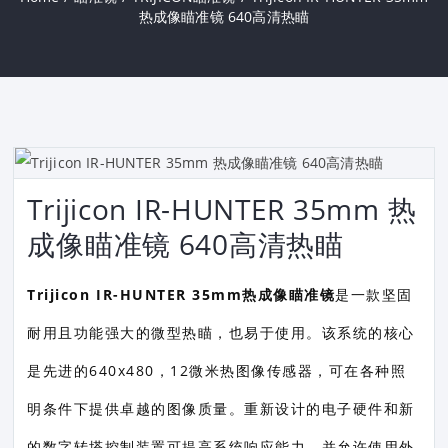
热成像瞄准镜 640高清热瞄
Trijicon IR-HUNTER 35mm 热
成像瞄准镜 640高清热瞄
Trijicon IR-HUNTER 35mm热成像瞄准镜
是一款坚固
耐用且功能强大的微型热瞄，也易于使用。该系统的核心
是先进的640x480，12微米热图像传感器，可在各种照
明条件下提供卓越的图像质量。重新设计的电子硬件和新
的数字转塔控制装置可提高系统响应能力，并允许使用外