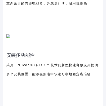
重新设计的内部电池盒，外观更纤薄，耐用性更高
安装多功能性
采用 Trijicon® Q-LOC™ 技术的新型快速释放支架提供
多个安装位置，能够在黑暗中快速可靠地固定瞄准镜