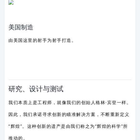
美国制造
由美国这里的射手为射手打造。
研究、设计与测试
我们本质上是工程师，就像我们的创始人格林·宾登一样。
因此，我们承诺寻求创新的瞄准解决方案，不断重新定义
“辉煌”。这种创新的遗产是由我们称之为“辉煌的科学”所
推动的。