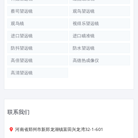
蔡司望远镜
观鸟望远镜
观鸟镜
视得乐望远镜
进口望远镜
进口瞄准镜
防抖望远镜
防水望远镜
高倍望远镜
高德热成像仪
高清望远镜
联系我们
河南省郑州市新郑龙湖镇富田兴龙湾32-1-601