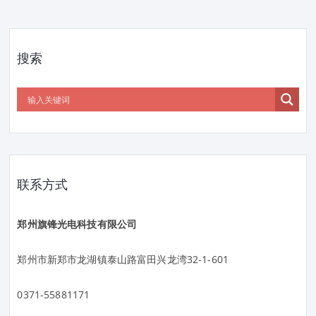
搜索
联系方式
郑州旗锋光电科技有限公司
郑州市新郑市龙湖镇泰山路富田兴龙湾32-1-601
0371-55881171