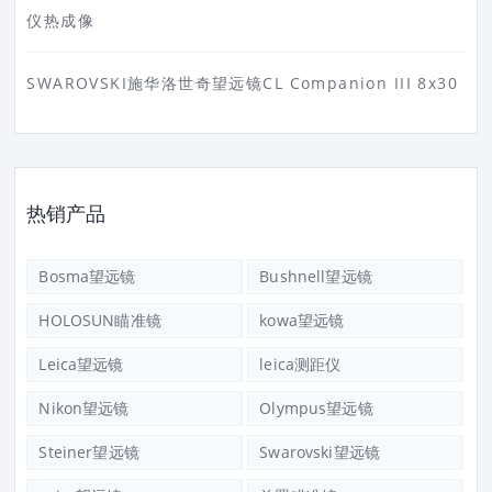
仪热成像
SWAROVSKI施华洛世奇望远镜CL Companion III 8x30
热销产品
Bosma望远镜
Bushnell望远镜
HOLOSUN瞄准镜
kowa望远镜
Leica望远镜
leica测距仪
Nikon望远镜
Olympus望远镜
Steiner望远镜
Swarovski望远镜