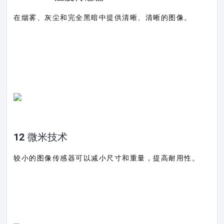
在烟雾、灰尘和完全黑暗中提供清晰、清晰的图像。
12 微米技术
较小的图像传感器可以减小尺寸和重量，提高耐用性。