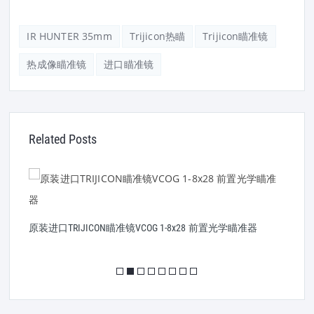
IR HUNTER 35mm
Trijicon热瞄
Trijicon瞄准镜
热成像瞄准镜
进口瞄准镜
Related Posts
T
原装进口TRIJICON瞄准镜VCOG 1-8x28 前置光学瞄准器