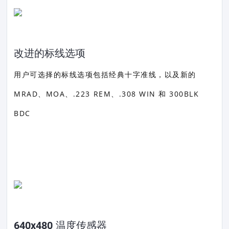
改进的标线选项
用户可选择的标线选项包括经典十字准线，以及新的
MRAD、MOA、.223 REM、.308 WIN 和 300BLK
BDC
640x480 温度传感器