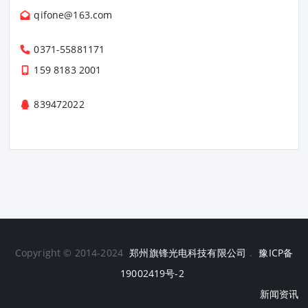
qifone@163.com
0371-55881171
159 8183 2001
839472022
Copyright © 2014-2024
郑州旗锋光电科技有限公司
.
豫ICP备
19002419号-2
新闻资讯