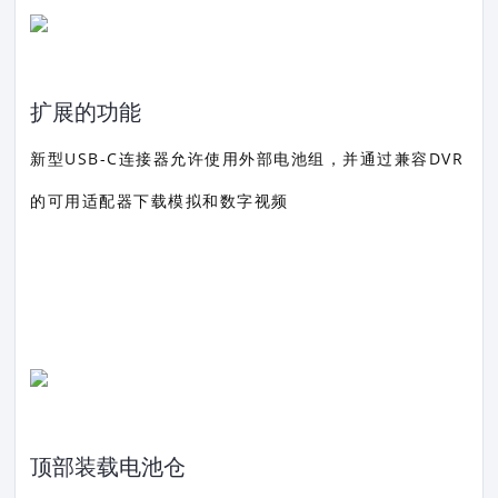
扩展的功能
新型USB-C连接器允许使用外部电池组，并通过兼容DVR
的可用适配器下载模拟和数字视频
顶部装载电池仓