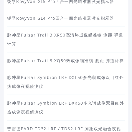
锐孚RovyVon GL5 Pro四合一四光瞄准器激光指示器
锐孚RovyVon GL4 Pro四合一四光瞄准器激光指示器
脉冲星Pulsar Trail 3 XR50高清热成像瞄准镜 测距 弹道
计算
脉冲星Pulsar Trail 3 XQ50热成像瞄准镜 测距 弹道计算
脉冲星Pulsar Symbion LRF DXT50多光谱成像双目红外
热成像夜视侦测仪
脉冲星Pulsar Symbion LRF DXR50多光谱成像双目红外
热成像夜视侦测仪
普雷德PARD TD32-LRF / TD62-LRF 测距双光融合夜视