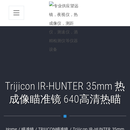
Trijicon IR-HUNTER 35mm 热
成像瞄准镜 640高清热瞄
Home
/
瞄准镜
/
TRIJICON瞄准镜
/
Trijicon IR-HUNTER 35mm