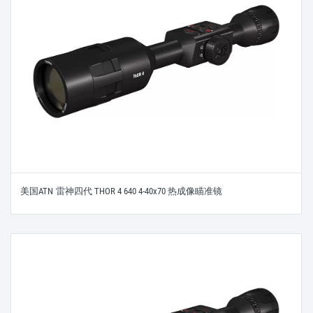
美国ATN 雷神四代 THOR 4 640 4-40x70 热成像瞄准镜