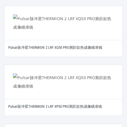
Pulsar脉冲星THERMION 2 LRF XQ50 PRO测距款热成像瞄准镜
Pulsar脉冲星THERMION 2 LRF XP50 PRO测距款热成像瞄准镜