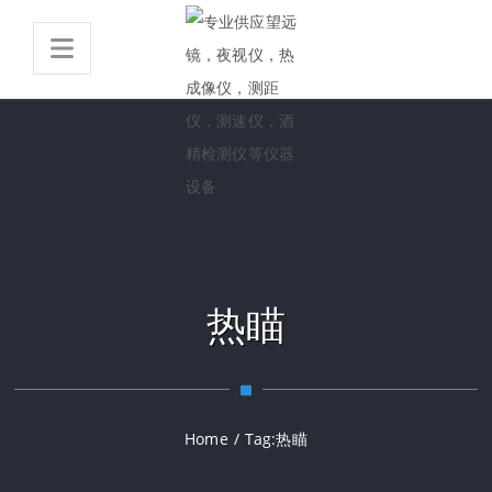
热瞄
Home
/
Tag:
热瞄