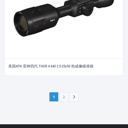
美国ATN 雷神四代 THOR 4 640 2.5-25x50 热成像瞄准镜
1
2