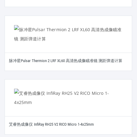
脉冲星Pulsar Thermion 2 LRF XL60 高清热成像瞄准镜 测距弹道计算
艾睿热成像仪 InfiRay RH25 V2 RICO Micro 1-4x25mm