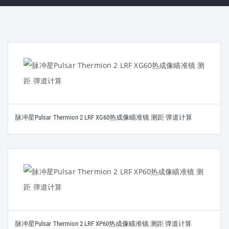
脉冲星Pulsar Thermion 2 LRF XG60热成像瞄准镜 测距 弹道计算
脉冲星Pulsar Thermion 2 LRF XP60热成像瞄准镜 测距 弹道计算