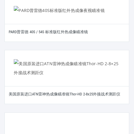
PARD普雷德 40S / 54S 标准版红外热成像瞄准镜
美国原装进口ATN雷神热成像瞄准镜Thor-HD 2-8x25外接战术测距仪