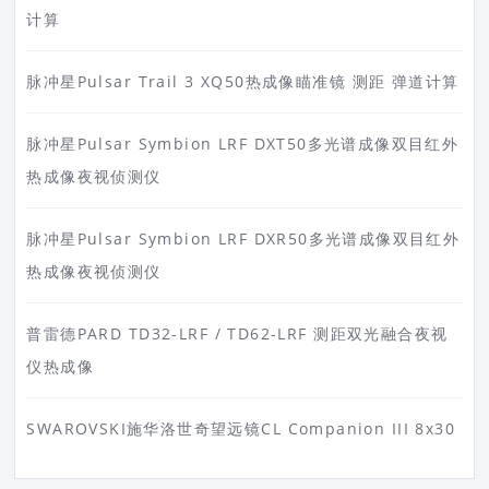
计算
脉冲星Pulsar Trail 3 XQ50热成像瞄准镜 测距 弹道计算
脉冲星Pulsar Symbion LRF DXT50多光谱成像双目红外
热成像夜视侦测仪
脉冲星Pulsar Symbion LRF DXR50多光谱成像双目红外
热成像夜视侦测仪
普雷德PARD TD32-LRF / TD62-LRF 测距双光融合夜视
仪热成像
SWAROVSKI施华洛世奇望远镜CL Companion III 8x30