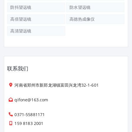
防抖望远镜
防水望远镜
高倍望远镜
高德热成像仪
高清望远镜
联系我们
河南省郑州市新郑龙湖镇富田兴龙湾32-1-601
qifone@163.com
0371-55881171
159 8183 2001