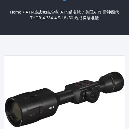
Home
/
ATN热成像瞄准镜
,
ATN瞄准镜
/
美国ATN 雷神四代
THOR 4 384 4.5-18x50 热成像瞄准镜