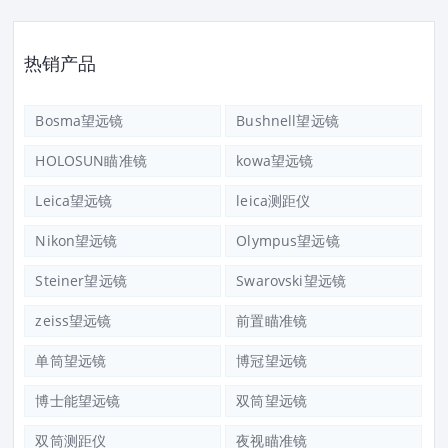
热销产品
Bosma望远镜
Bushnell望远镜
HOLOSUN瞄准镜
kowa望远镜
Leica望远镜
leica测距仪
Nikon望远镜
Olympus望远镜
Steiner望远镜
Swarovski望远镜
zeiss望远镜
前置瞄准镜
单筒望远镜
博冠望远镜
博士能望远镜
双筒望远镜
双筒测距仪
夜视瞄准镜