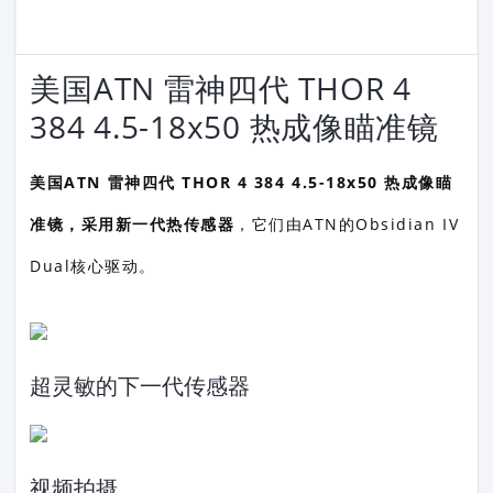
美国ATN 雷神四代 THOR 4
384 4.5-18x50 热成像瞄准镜
美国ATN 雷神四代 THOR 4 384 4.5-18x50 热成像瞄
准镜，采用新一代热传感器
，它们由ATN的Obsidian IV
Dual核心驱动。
超灵敏的下一代传感器
视频拍摄