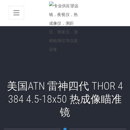
美国ATN 雷神四代 THOR 4
384 4.5-18x50 热成像瞄准
镜