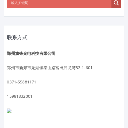
联系方式
郑州旗锋光电科技有限公司
郑州市新郑市龙湖镇泰山路富田兴龙湾32-1-601
0371-55881171
15981832001