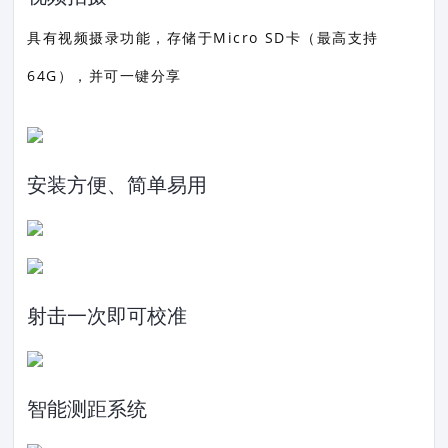
具有视频摄录功能，存储于Micro SD卡（最高支持
64G），并可一键分享
安装方便、简单易用
射击一次即可校准
智能测距系统