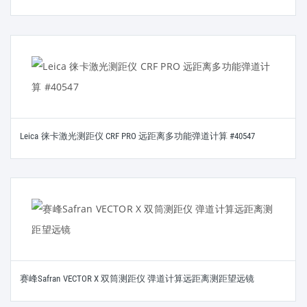
Leica 徕卡激光测距仪 CRF PRO 远距离多功能弹道计算 #40547
赛峰Safran VECTOR X 双筒测距仪 弹道计算远距离测距望远镜