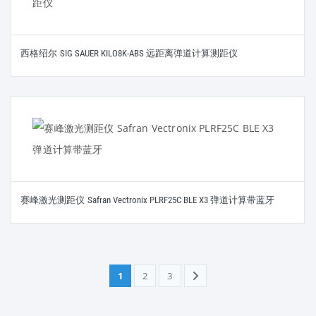
西格绍尔 SIG SAUER KILO8K-ABS 远距离弹道计算测距仪
赛峰激光测距仪 Safran Vectronix PLRF25C BLE X3 弹道计算带蓝牙
1
2
3