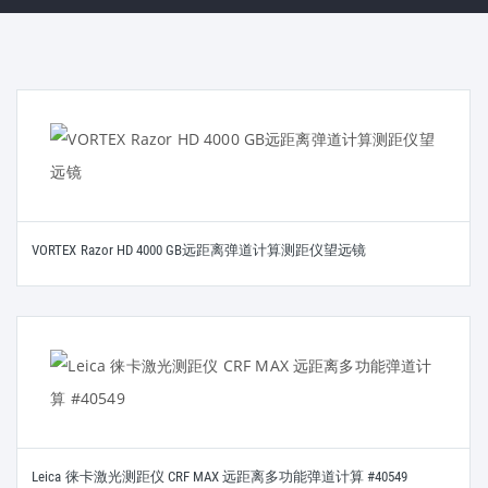
VORTEX Razor HD 4000 GB远距离弹道计算测距仪望远镜
Leica 徕卡激光测距仪 CRF MAX 远距离多功能弹道计算 #40549