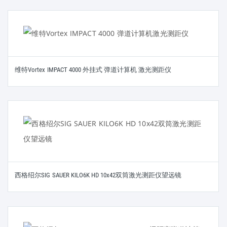
维特Vortex IMPACT 4000 外挂式 弹道计算机 激光测距仪
西格绍尔SIG SAUER KILO6K HD 10x42双筒激光测距仪望远镜