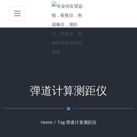
弹道计算测距仪
Home
/
Tag:
弹道计算测距仪