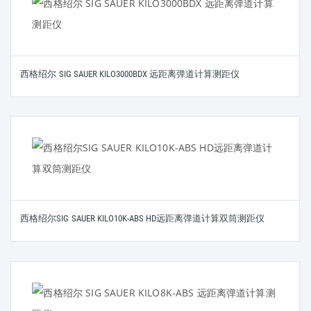
西格绍尔 SIG SAUER KILO3000BDX 远距离弹道计算测距仪
西格绍尔SIG SAUER KILO10K-ABS HD远距离弹道计算双筒测距仪