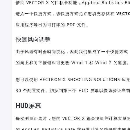
借助 VECTOR X 的目标卡功能，Applied Balli
进入一个快捷方式，该快捷方式允许您填充存储在
VECT
应用程序导出为可打印的 PDF 文件。
快速风向调整
由于风速有时会瞬间变化，因此我们集成了一个快捷方式，可
的向上和向下按钮即可更改 Wind 1 和 Wind 2 的速度。Ap
您可以使用 VECTRONIX SHOOTING SOLUTIO
30 个配置文件。切换到第三个 HUD 屏幕以快速验证当
HUD屏幕
每次测量距离时，您的 VECTOR X 都会测量并计算
的 Applied Ballistics Elite 求解器计