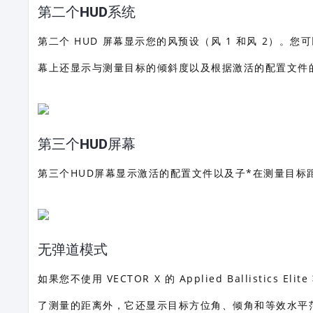
第二个HUD系统
第二个 HUD 屏幕显示您的风预设（风 1 和风 2）。
幕上还显示与测量目标的倾斜度以及根据激活的配置文件
第三个HUD屏幕
第三个HUD屏幕显示激活的配置文件以及子*在测量目标
无弹道模式
如果您不使用 VECTOR X 的 Applied Ballisti
了测量的距离外，它还显示目标方位角、倾角和等效水平范