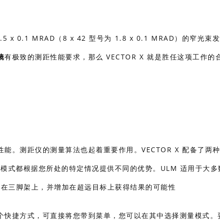
x 0.1 MRAD（8 x 42 型号为 1.8 x 0.1 MRAD）的窄光
镜
有极致的测距性能要求，那么 VECTOR X 就是胜任这项工作的
。测距仪的测量算法也起着重要作用。VECTOR X 配备了两
每种模式都根据您所处的特定情况提供不同的优势。ULM 适用于大
装在三脚架上，并增加在超远目标上获得结果的可能性
个快捷方式，可直接将您带到菜单，您可以在其中选择测量模式。