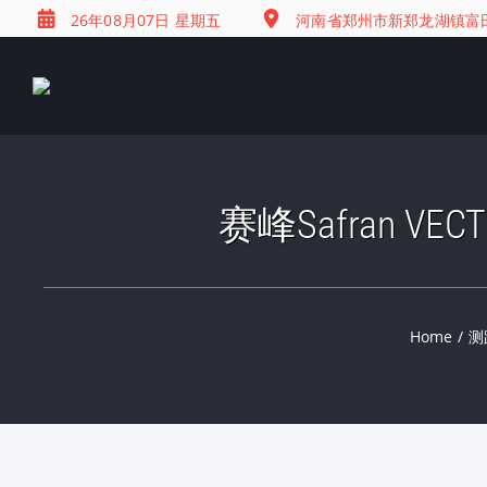
26年08月07日 星期五
河南省郑州市新郑龙湖镇富田兴
赛峰Safran 
Home
/
测