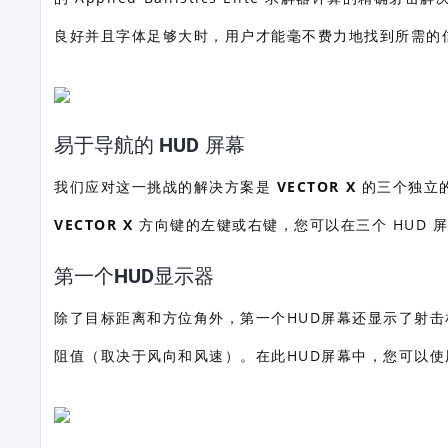
良好并且字体足够大时，用户才能毫不费力地找到所需的
易于导航的 HUD 屏幕
我们应对这一挑战的解决方案是
VECTOR X
的三个独立的
VECTOR X
方向键的左键或右键，您可以在三个 HUD 
第一个HUD显示器
除了目标距离和方位角外，第一个HUD屏幕还显示了射击相关场景的
阻值（取决于风向和风速）。在此HUD屏幕中，您可以