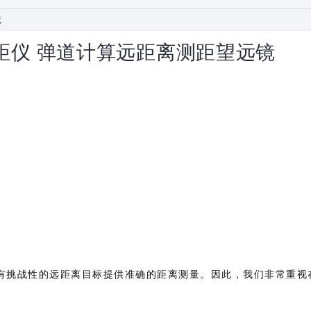
 双筒测距仪 弹道计算远距离测距望远镜
有挑战性的远距离目标提供准确的距离测量。因此，我们非常重视