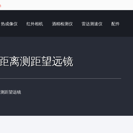
m
热成像仪
红外相机
酒精检测仪
雷达测速仪
配件
计算远距离测距望远镜
距离测距望远镜