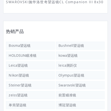
SWAROVSKI施华洛世奇望远镜CL Companion III 8x30
热销产品
Bosma望远镜
Bushnell望远镜
HOLOSUN瞄准镜
kowa望远镜
Leica望远镜
leica测距仪
Nikon望远镜
Olympus望远镜
Steiner望远镜
Swarovski望远镜
zeiss望远镜
前置瞄准镜
单筒望远镜
博冠望远镜