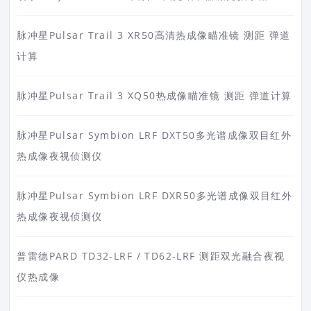
脉冲星Pulsar Trail 3 XR50高清热成像瞄准镜 测距 弹道
计算
脉冲星Pulsar Trail 3 XQ50热成像瞄准镜 测距 弹道计算
脉冲星Pulsar Symbion LRF DXT50多光谱成像双目红外
热成像夜视侦测仪
脉冲星Pulsar Symbion LRF DXR50多光谱成像双目红外
热成像夜视侦测仪
普雷德PARD TD32-LRF / TD62-LRF 测距双光融合夜视
仪热成像