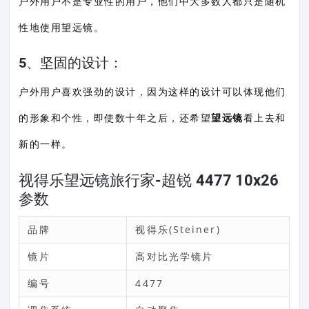
户外用户不是专业性的用户，他们中大多数人都只是随机
性地使用望远镜。
5、坚固的设计：
户外用户喜欢强劲的设计，因为这样的设计可以体现他们
的形象和个性，即使数十年之后，还希望
望远镜
看上去和
新的一样。
视得乐望远镜旅行家-超锐 4477 10x26
参数
品牌
视得乐(Steiner)
镜片
高对比光学镜片
编号
4477