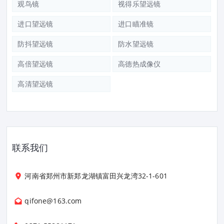
观鸟镜
视得乐望远镜
进口望远镜
进口瞄准镜
防抖望远镜
防水望远镜
高倍望远镜
高德热成像仪
高清望远镜
联系我们
河南省郑州市新郑龙湖镇富田兴龙湾32-1-601
qifone@163.com