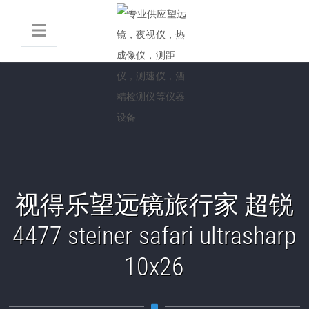
视得乐望远镜旅行家 超锐
4477 steiner safari ultrasharp
10x26