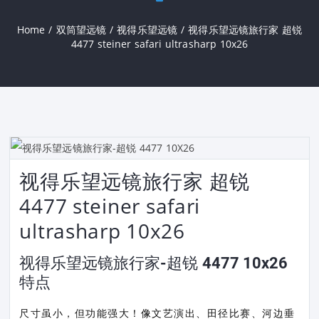
Home
/
双筒望远镜
/
视得乐望远镜
/
视得乐望远镜旅行家 超锐
4477 steiner safari ultrasharp 10x26
视得乐望远镜旅行家 超锐
4477 steiner safari
ultrasharp 10x26
视得乐望远镜旅行家-超锐 4477 10x26
特点
尺寸虽小，但功能强大！像文艺演出、田径比赛、河边垂