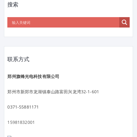
搜索
联系方式
郑州旗锋光电科技有限公司
郑州市新郑市龙湖镇泰山路富田兴龙湾32-1-601
0371-55881171
15981832001