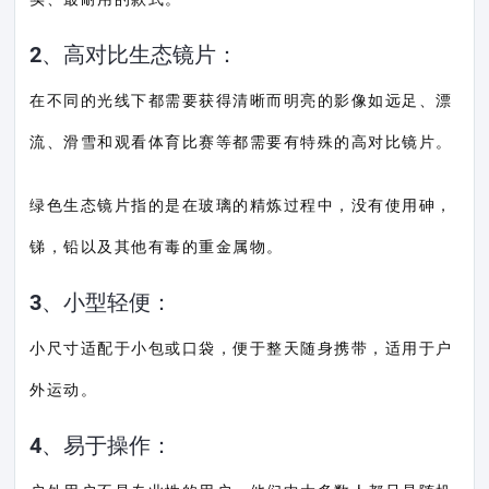
2、高对比生态镜片：
在不同的光线下都需要获得清晰而明亮的影像如远足、漂
流、滑雪和观看体育比赛等都需要有特殊的高对比镜片。
绿色生态镜片指的是在玻璃的精炼过程中，没有使用砷，
锑，铅以及其他有毒的重金属物。
3、小型轻便：
小尺寸适配于小包或口袋，便于整天随身携带，适用于户
外运动。
4、易于操作：