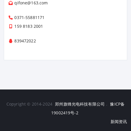
qifone@163.com
0371-55881171
159 8183 2001
839472022
Copyright © 2014-2024
郑州旗锋光电科技有限公司
.
豫ICP备
19002419号-2
新闻资讯