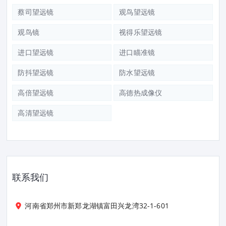
蔡司望远镜
观鸟望远镜
观鸟镜
视得乐望远镜
进口望远镜
进口瞄准镜
防抖望远镜
防水望远镜
高倍望远镜
高德热成像仪
高清望远镜
联系我们
河南省郑州市新郑龙湖镇富田兴龙湾32-1-601