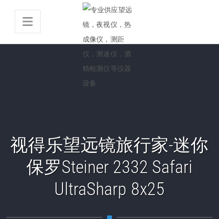
视得乐望远镜旅行家-迷你
保罗Steiner 2332 Safari
UltraSharp 8x25