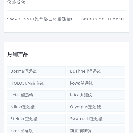
仪热成像
SWAROVSKI施华洛世奇望远镜CL Companion III 8x30
热销产品
Bosma望远镜
Bushnell望远镜
HOLOSUN瞄准镜
kowa望远镜
Leica望远镜
leica测距仪
Nikon望远镜
Olympus望远镜
Steiner望远镜
Swarovski望远镜
zeiss望远镜
前置瞄准镜