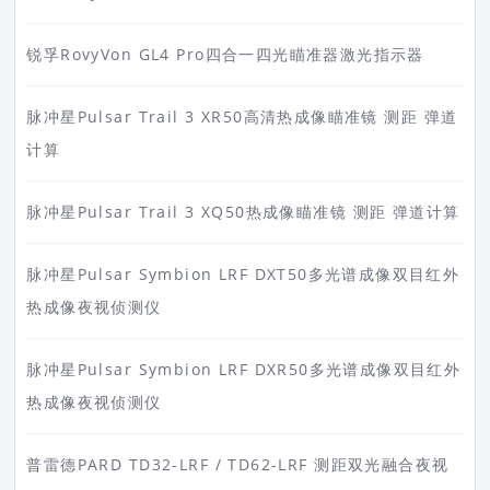
锐孚RovyVon GL4 Pro四合一四光瞄准器激光指示器
脉冲星Pulsar Trail 3 XR50高清热成像瞄准镜 测距 弹道
计算
脉冲星Pulsar Trail 3 XQ50热成像瞄准镜 测距 弹道计算
脉冲星Pulsar Symbion LRF DXT50多光谱成像双目红外
热成像夜视侦测仪
脉冲星Pulsar Symbion LRF DXR50多光谱成像双目红外
热成像夜视侦测仪
普雷德PARD TD32-LRF / TD62-LRF 测距双光融合夜视