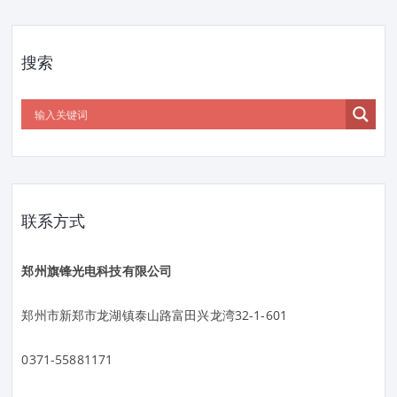
搜索
联系方式
郑州旗锋光电科技有限公司
郑州市新郑市龙湖镇泰山路富田兴龙湾32-1-601
0371-55881171