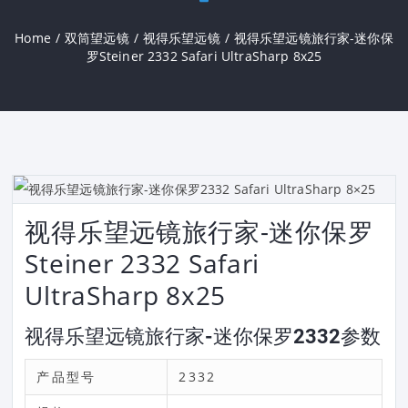
Home
/
双筒望远镜
/
视得乐望远镜
/
视得乐望远镜旅行家-迷你保
罗Steiner 2332 Safari UltraSharp 8x25
视得乐望远镜旅行家-迷你保罗
Steiner 2332 Safari
UltraSharp 8x25
视得乐望远镜旅行家-迷你保罗2332参数
产品型号
2332