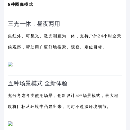
5种图像模式
三光一体，昼夜两用
集红外、可见光、激光测距为一体，支持户外24小时全天
候观察，帮助用户更好地搜索、观察、定位目标。
五种场景模式 全新体验
充分考虑各类使用场景，创新设计5种场景模式，最大程
度将目标从环境中凸显出来，同时不遗漏环境细节。