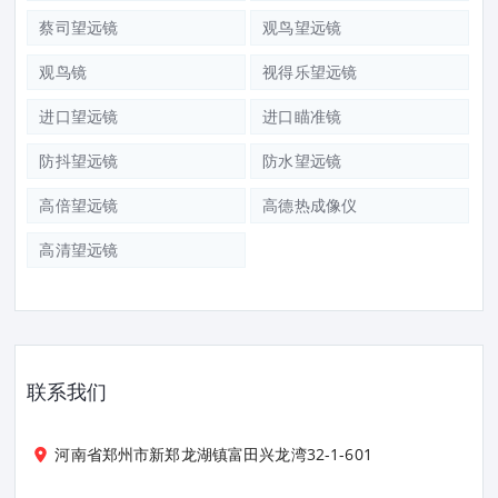
蔡司望远镜
观鸟望远镜
观鸟镜
视得乐望远镜
进口望远镜
进口瞄准镜
防抖望远镜
防水望远镜
高倍望远镜
高德热成像仪
高清望远镜
联系我们
河南省郑州市新郑龙湖镇富田兴龙湾32-1-601