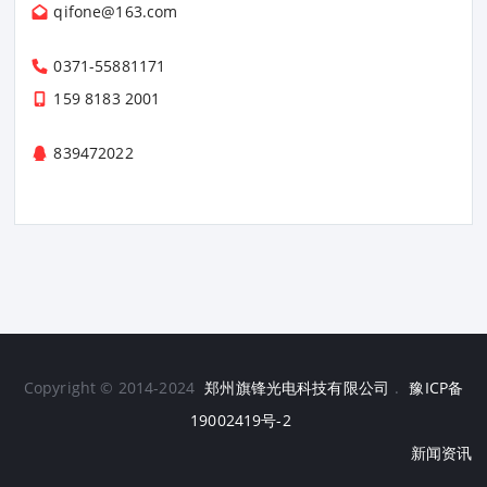
qifone@163.com
0371-55881171
159 8183 2001
839472022
Copyright © 2014-2024
郑州旗锋光电科技有限公司
.
豫ICP备
19002419号-2
新闻资讯