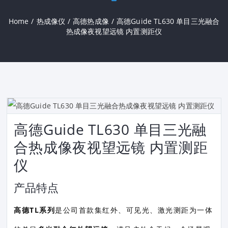
Home
/
热成像仪
/
高德热成像
/
高德Guide TL630 单目三光融合
热成像夜视望远镜 内置测距仪
高德Guide TL630 单目三光融
合热成像夜视望远镜 内置测距
仪
产品特点
高德TL系列
是公司首款集红外、可见光、激光测距为一体