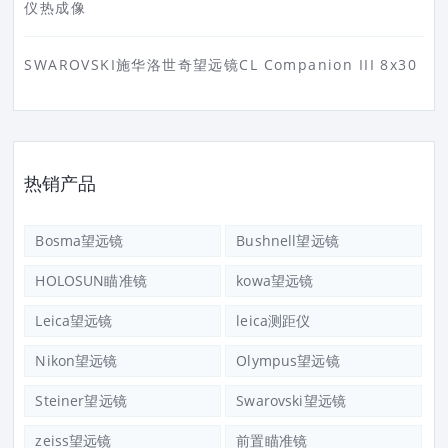
仪热成像
SWAROVSKI施华洛世奇望远镜CL Companion III 8x30
热销产品
Bosma望远镜
Bushnell望远镜
HOLOSUN瞄准镜
kowa望远镜
Leica望远镜
leica测距仪
Nikon望远镜
Olympus望远镜
Steiner望远镜
Swarovski望远镜
zeiss望远镜
前置瞄准镜