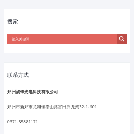
搜索
联系方式
郑州旗锋光电科技有限公司
郑州市新郑市龙湖镇泰山路富田兴龙湾32-1-601
0371-55881171