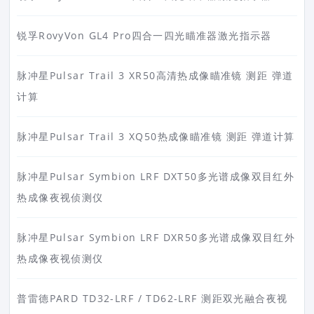
锐孚RovyVon GL4 Pro四合一四光瞄准器激光指示器
脉冲星Pulsar Trail 3 XR50高清热成像瞄准镜 测距 弹道
计算
脉冲星Pulsar Trail 3 XQ50热成像瞄准镜 测距 弹道计算
脉冲星Pulsar Symbion LRF DXT50多光谱成像双目红外
热成像夜视侦测仪
脉冲星Pulsar Symbion LRF DXR50多光谱成像双目红外
热成像夜视侦测仪
普雷德PARD TD32-LRF / TD62-LRF 测距双光融合夜视