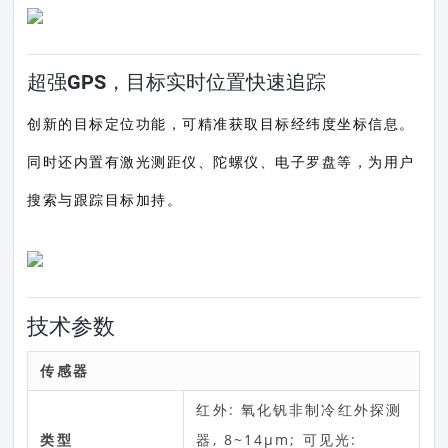
超强GPS，目标实时位置快速追踪
创新的目标定位功能，可精准获取目标经纬度坐标信息。
同时还内置有激光测距仪、陀螺仪、电子罗盘等，为用户
搜索与跟踪目标加持。
技术参数
传感器
红外: 氧化钒非制冷红外探测
类型
器, 8~14μm; 可见光: