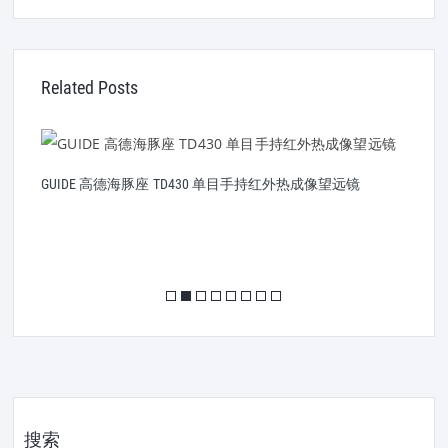
Related Posts
GUIDE 高德海豚座 TD430 单目手持红外热成像望远镜
G
搜索