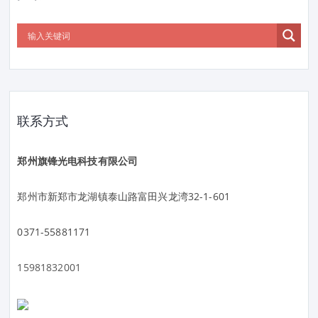
联系方式
郑州旗锋光电科技有限公司
郑州市新郑市龙湖镇泰山路富田兴龙湾32-1-601
0371-55881171
15981832001