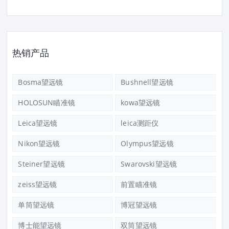
热销产品
Bosma望远镜
Bushnell望远镜
HOLOSUN瞄准镜
kowa望远镜
Leica望远镜
leica测距仪
Nikon望远镜
Olympus望远镜
Steiner望远镜
Swarovski望远镜
zeiss望远镜
前置瞄准镜
单筒望远镜
博冠望远镜
博士能望远镜
双筒望远镜