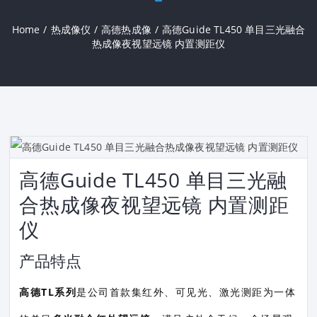
Home
/
热成像仪
/
高德热成像
/
高德Guide TL450 单目三光融合
热成像夜视望远镜 内置测距仪
高德Guide TL450 单目三光融
合热成像夜视望远镜 内置测距
仪
产品特点
高德TL系列
是公司首款集红外、可见光、激光测距为一体