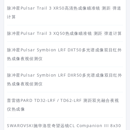
脉冲星Pulsar Trail 3 XR50高清热成像瞄准镜 测距 弹道
计算
脉冲星Pulsar Trail 3 XQ50热成像瞄准镜 测距 弹道计算
脉冲星Pulsar Symbion LRF DXT50多光谱成像双目红外
热成像夜视侦测仪
脉冲星Pulsar Symbion LRF DXR50多光谱成像双目红外
热成像夜视侦测仪
普雷德PARD TD32-LRF / TD62-LRF 测距双光融合夜视
仪热成像
SWAROVSKI施华洛世奇望远镜CL Companion III 8x30