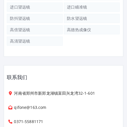
进口望远镜
进口瞄准镜
防抖望远镜
防水望远镜
高倍望远镜
高德热成像仪
高清望远镜
联系我们
河南省郑州市新郑龙湖镇富田兴龙湾32-1-601
qifone@163.com
0371-55881171