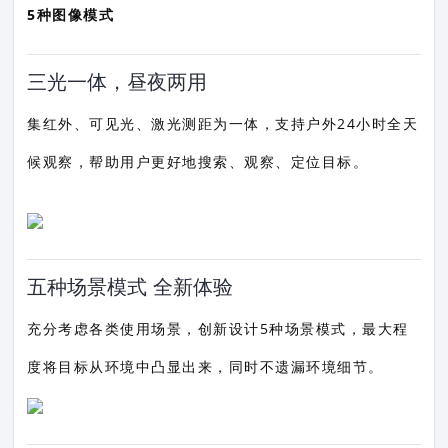
5种图像模式
三光一体，昼夜两用
集红外、可见光、激光测距为一体，支持户外24小时全天
候观察，帮助用户更好地搜索、观察、定位目标。
五种场景模式 全新体验
充分考虑各类使用场景，创新设计5种场景模式，最大程
度将目标从环境中凸显出来，同时不遗漏环境细节。