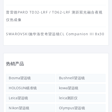
普雷德PARD TD32-LRF / TD62-LRF 测距双光融合夜视
仪热成像
SWAROVSKI施华洛世奇望远镜CL Companion III 8x30
热销产品
Bosma望远镜
Bushnell望远镜
HOLOSUN瞄准镜
kowa望远镜
Leica望远镜
leica测距仪
Nikon望远镜
Olympus望远镜