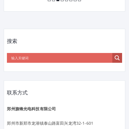
搜索
联系方式
郑州旗锋光电科技有限公司
郑州市新郑市龙湖镇泰山路富田兴龙湾32-1-601