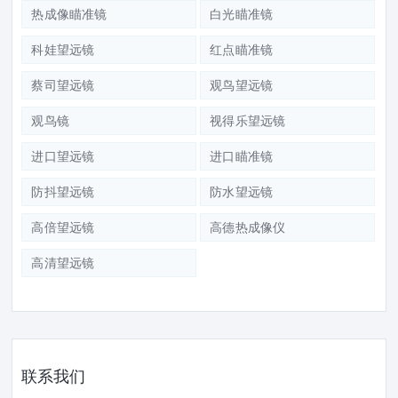
热成像瞄准镜
白光瞄准镜
科娃望远镜
红点瞄准镜
蔡司望远镜
观鸟望远镜
观鸟镜
视得乐望远镜
进口望远镜
进口瞄准镜
防抖望远镜
防水望远镜
高倍望远镜
高德热成像仪
高清望远镜
联系我们