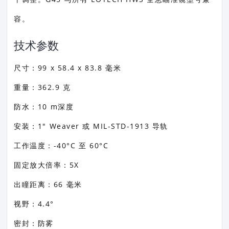
容。
技术参数
尺寸：99 x 58.4 x 83.8 毫米
重量：362.9 克
防水：10 m深度
安装：1" Weaver 或 MIL-STD-1913 导轨
工作温度：-40°C 至 60°C
固定放大倍率：5X
出瞳距离：66 毫米
视野：4.4°
密封：防雾