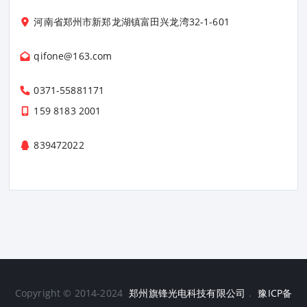
河南省郑州市新郑龙湖镇富田兴龙湾32-1-601
qifone@163.com
0371-55881171
159 8183 2001
839472022
Copyright © 2014-2024
郑州旗锋光电科技有限公司
.
豫ICP备