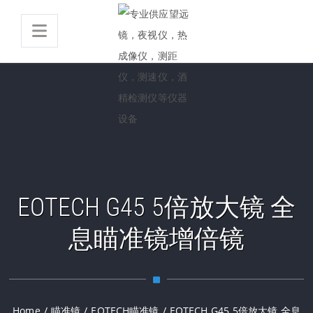
EOTECH G45 5倍放大镜 全
息瞄准镜增倍镜
Home
/
瞄准镜
/
EOTECH瞄准镜
/
EOTECH G45 5倍放大镜 全息