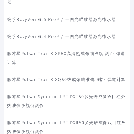
器
锐孚RovyVon GL5 Pro四合一四光瞄准器激光指示器
锐孚RovyVon GL4 Pro四合一四光瞄准器激光指示器
脉冲星Pulsar Trail 3 XR50高清热成像瞄准镜 测距 弹道
计算
脉冲星Pulsar Trail 3 XQ50热成像瞄准镜 测距 弹道计算
脉冲星Pulsar Symbion LRF DXT50多光谱成像双目红外
热成像夜视侦测仪
脉冲星Pulsar Symbion LRF DXR50多光谱成像双目红外
热成像夜视侦测仪