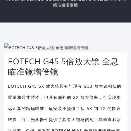
瞄准镜增倍镜
EOTECH G45 5倍放大镜 全息
瞄准镜增倍镜
EOTECH G45 5X 放大镜具有与现有 G33 放大镜相似的
重量和尺寸特性，但具有额外的 2X 放大倍率，可实现更
远距离的精确瞄准。该安装座提供了从 5X 到 1X 的快速
转换，并且光学器件提供了具有大视场的免工具垂直和水
平调整。G45 与所有 EOTECH HWS 全息瞄准镜型号兼