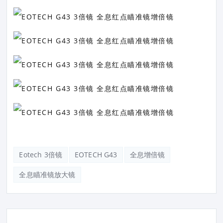
Eotech 3倍镜
EOTECH G43
全息增倍镜
全息瞄准镜放大镜