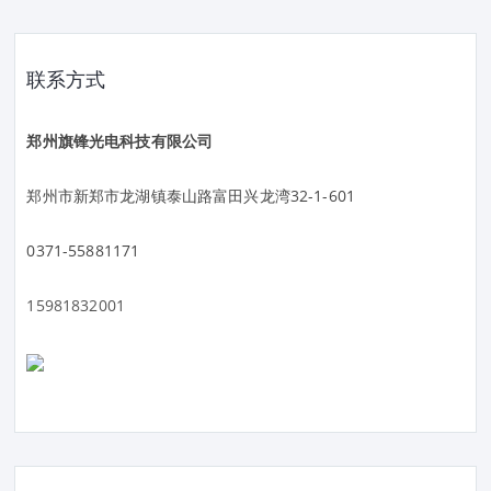
联系方式
郑州旗锋光电科技有限公司
郑州市新郑市龙湖镇泰山路富田兴龙湾32-1-601
0371-55881171
15981832001