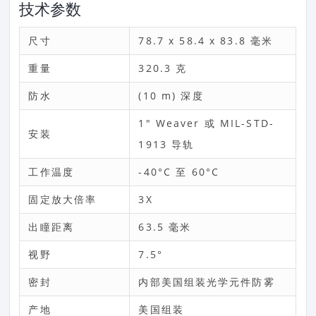
技术参数
尺寸
78.7 x 58.4 x 83.8 毫米
重量
320.3 克
防水
(10 m) 深度
1" Weaver 或 MIL-STD-
安装
1913 导轨
工作温度
-40°C 至 60°C
固定放大倍率
3X
出瞳距离
63.5 毫米
视野
7.5°
密封
内部美国组装光学元件防雾
产地
美国组装