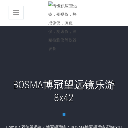
BOSMA博冠望远镜乐游
8x42
Home
/
双筒望远镜
/
博冠望远镜
/
BOSMA博冠望远镜乐游8x42