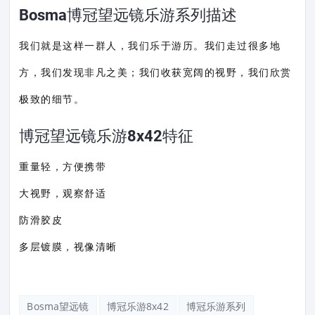
Bosma博冠望远镜乐游系列描述
我们就是这样一群人，我们乐于游历。我们走过很多地
方，我们发现非凡之美；我们收获宽阔的视野，我们欣赏
极致的细节。
博冠望远镜乐游8x42特征
重量轻，方便携带
大视野，观察舒适
防滑胶皮
多层镀膜，视像清晰
Bosma望远镜
博冠乐游8x42
博冠乐游系列