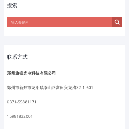
搜索
联系方式
郑州旗锋光电科技有限公司
郑州市新郑市龙湖镇泰山路富田兴龙湾32-1-601
0371-55881171
15981832001