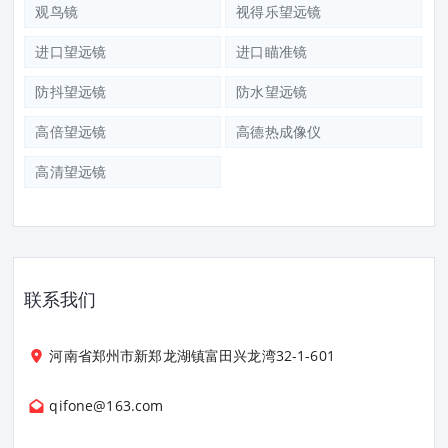
观鸟镜
视得乐望远镜
进口望远镜
进口瞄准镜
防抖望远镜
防水望远镜
高倍望远镜
高德热成像仪
高清望远镜
联系我们
河南省郑州市新郑龙湖镇富田兴龙湾32-1-601
qifone@163.com