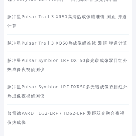
脉冲星Pulsar Trail 3 XR50高清热成像瞄准镜 测距 弹道
计算
脉冲星Pulsar Trail 3 XQ50热成像瞄准镜 测距 弹道计算
脉冲星Pulsar Symbion LRF DXT50多光谱成像双目红外
热成像夜视侦测仪
脉冲星Pulsar Symbion LRF DXR50多光谱成像双目红外
热成像夜视侦测仪
普雷德PARD TD32-LRF / TD62-LRF 测距双光融合夜视
仪热成像