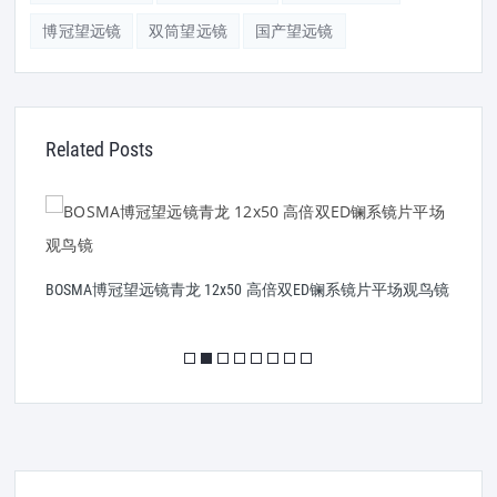
博冠望远镜
双筒望远镜
国产望远镜
Related Posts
线
BOSMA博冠望远镜青龙 12x50 高倍双ED镧系镜片平场观鸟镜