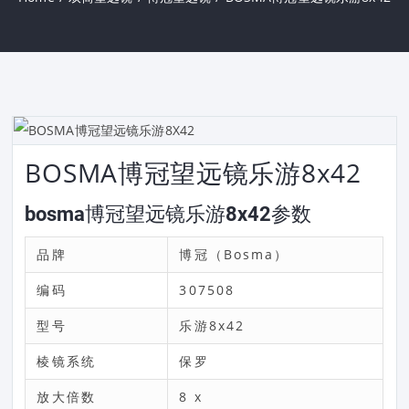
BOSMA博冠望远镜乐游8x42
bosma博冠望远镜乐游8x42参数
品牌
博冠（Bosma）
编码
307508
型号
乐游8x42
棱镜系统
保罗
放大倍数
8 x