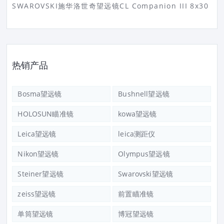
SWAROVSKI施华洛世奇望远镜CL Companion III 8x30
热销产品
Bosma望远镜
Bushnell望远镜
HOLOSUN瞄准镜
kowa望远镜
Leica望远镜
leica测距仪
Nikon望远镜
Olympus望远镜
Steiner望远镜
Swarovski望远镜
zeiss望远镜
前置瞄准镜
单筒望远镜
博冠望远镜