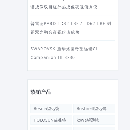
谱成像双目红外热成像夜视侦测仪
普雷德PARD TD32-LRF / TD62-LRF 测
距双光融合夜视仪热成像
SWAROVSKI施华洛世奇望远镜CL
Companion III 8x30
热销产品
Bosma望远镜
Bushnell望远镜
HOLOSUN瞄准镜
kowa望远镜