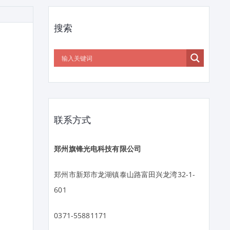
搜索
联系方式
郑州旗锋光电科技有限公司
郑州市新郑市龙湖镇泰山路富田兴龙湾32-1-
601
0371-55881171