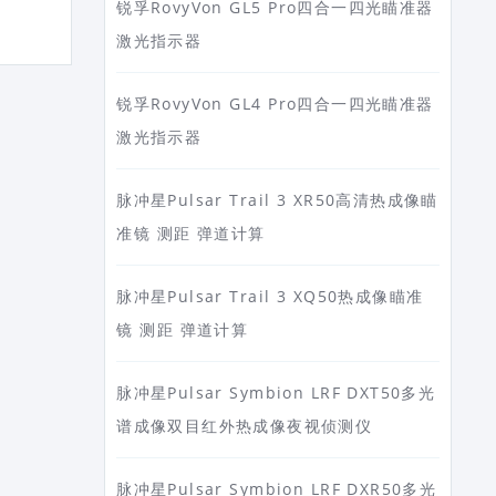
锐孚RovyVon GL5 Pro四合一四光瞄准器
激光指示器
锐孚RovyVon GL4 Pro四合一四光瞄准器
激光指示器
脉冲星Pulsar Trail 3 XR50高清热成像瞄
准镜 测距 弹道计算
脉冲星Pulsar Trail 3 XQ50热成像瞄准
镜 测距 弹道计算
脉冲星Pulsar Symbion LRF DXT50多光
谱成像双目红外热成像夜视侦测仪
脉冲星Pulsar Symbion LRF DXR50多光