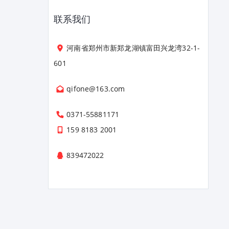
联系我们
河南省郑州市新郑龙湖镇富田兴龙湾32-1-
601
qifone@163.com
0371-55881171
159 8183 2001
839472022