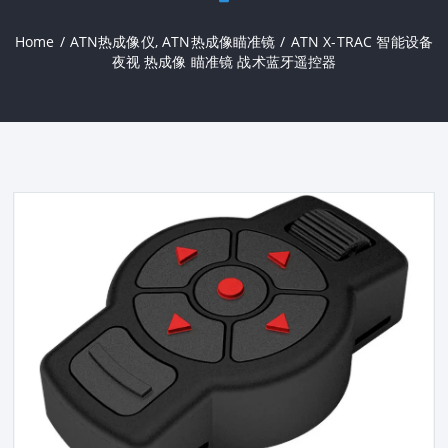
Home
/
ATN热成像仪
,
ATN热成像瞄准镜
/
ATN X-TRAC 智能设备
夜视 热成像 瞄准镜 战术蓝牙遥控器