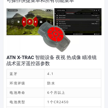
可操作快捷菜单和所有功能菜单
ATN X-TRAC 智能设备 夜视 热成像 瞄准镜
战术蓝牙遥控器参数
蓝牙
4.1
环境评级
防水
电池寿命
6个月以上
电池类型
1个CR2450