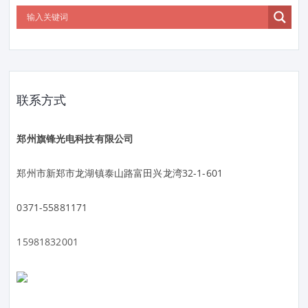
联系方式
郑州旗锋光电科技有限公司
郑州市新郑市龙湖镇泰山路富田兴龙湾32-1-601
0371-55881171
15981832001