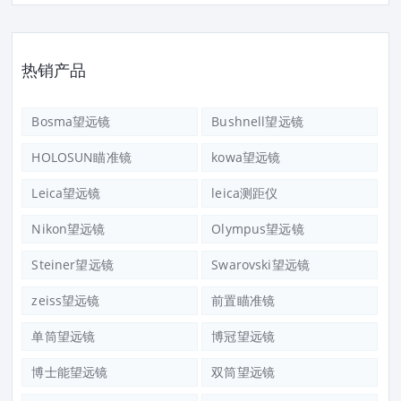
热销产品
Bosma望远镜
Bushnell望远镜
HOLOSUN瞄准镜
kowa望远镜
Leica望远镜
leica测距仪
Nikon望远镜
Olympus望远镜
Steiner望远镜
Swarovski望远镜
zeiss望远镜
前置瞄准镜
单筒望远镜
博冠望远镜
博士能望远镜
双筒望远镜