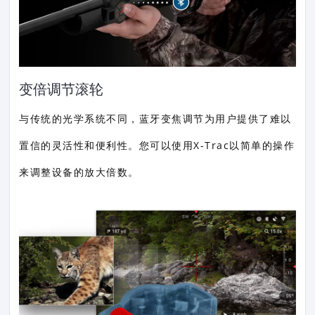
变倍调节滚轮
与传统的光学系统不同，蓝牙变焦调节为用户提供了难以
置信的灵活性和便利性。您可以使用X-Trac以简单的操作
来调整设备的放大倍数。