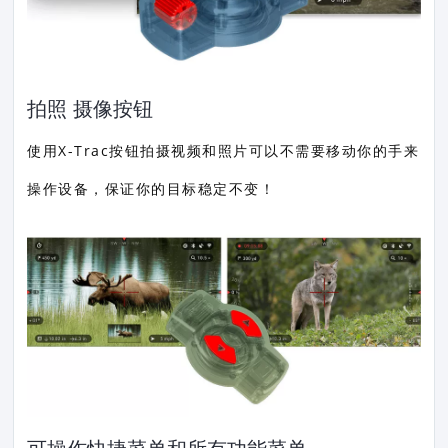
拍照 摄像按钮
使用X-Trac按钮拍摄视频和照片可以不需要移动你的手来
操作设备，保证你的目标稳定不变！