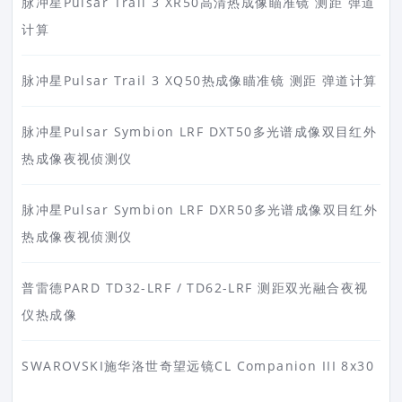
脉冲星Pulsar Trail 3 XR50高清热成像瞄准镜 测距 弹道
计算
脉冲星Pulsar Trail 3 XQ50热成像瞄准镜 测距 弹道计算
脉冲星Pulsar Symbion LRF DXT50多光谱成像双目红外
热成像夜视侦测仪
脉冲星Pulsar Symbion LRF DXR50多光谱成像双目红外
热成像夜视侦测仪
普雷德PARD TD32-LRF / TD62-LRF 测距双光融合夜视
仪热成像
SWAROVSKI施华洛世奇望远镜CL Companion III 8x30