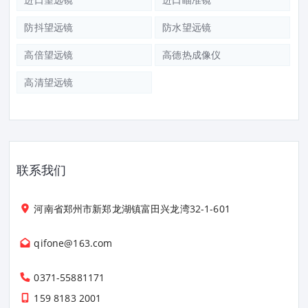
防抖望远镜
防水望远镜
高倍望远镜
高德热成像仪
高清望远镜
联系我们
河南省郑州市新郑龙湖镇富田兴龙湾32-1-601
qifone@163.com
0371-55881171
159 8183 2001