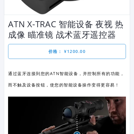
ATN X-TRAC 智能设备 夜视 热
成像 瞄准镜 战术蓝牙遥控器
价格： ¥1200.00
通过蓝牙连接到您的ATN智能设备，并控制所有的功能，
而不触及设备按钮，使您的智能设备操作变得更容易！