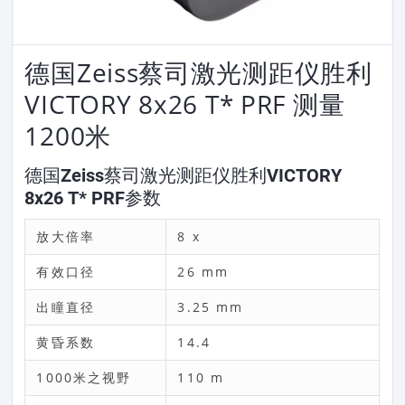
德国Zeiss蔡司激光测距仪胜利
VICTORY 8x26 T* PRF 测量
1200米
德国Zeiss蔡司激光测距仪胜利VICTORY
8x26 T* PRF参数
放大倍率
8 x
有效口径
26 mm
出瞳直径
3.25 mm
黄昏系数
14.4
1000米之视野
110 m