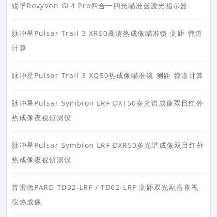
锐孚RovyVon GL4 Pro四合一四光瞄准器激光指示器
脉冲星Pulsar Trail 3 XR50高清热成像瞄准镜 测距 弹道
计算
脉冲星Pulsar Trail 3 XQ50热成像瞄准镜 测距 弹道计算
脉冲星Pulsar Symbion LRF DXT50多光谱成像双目红外
热成像夜视侦测仪
脉冲星Pulsar Symbion LRF DXR50多光谱成像双目红外
热成像夜视侦测仪
普雷德PARD TD32-LRF / TD62-LRF 测距双光融合夜视
仪热成像