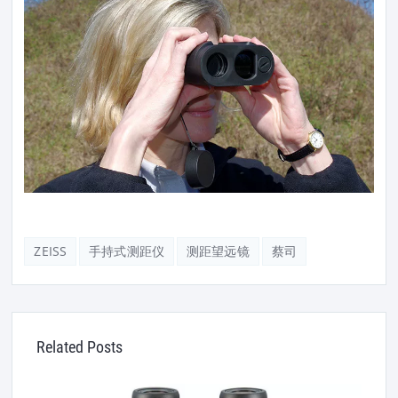
ZEISS
手持式测距仪
测距望远镜
蔡司
Related Posts