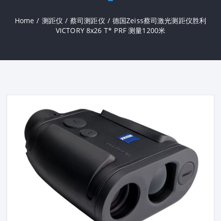
Home
/
测距仪
/
蔡司测距仪
/
德国Zeiss蔡司激光测距仪胜利
VICTORY 8x26 T* PRF 测量1200米