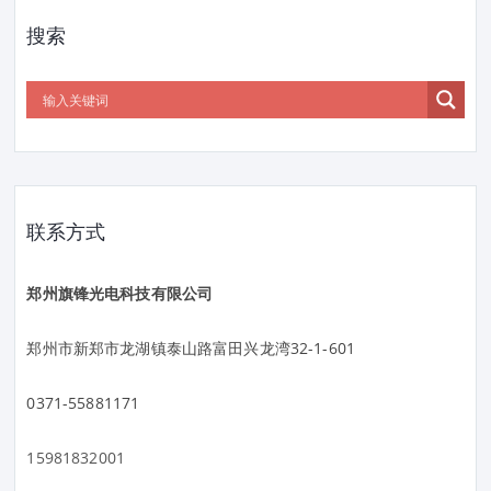
搜索
联系方式
郑州旗锋光电科技有限公司
郑州市新郑市龙湖镇泰山路富田兴龙湾32-1-601
0371-55881171
15981832001