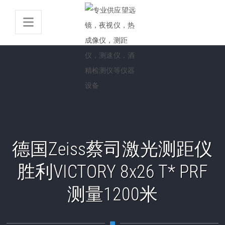
德国Zeiss蔡司激光测距仪
胜利VICTORY 8x26 T* PRF
测量1200米