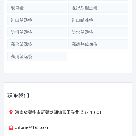
观鸟镜
视得乐望远镜
进口望远镜
进口瞄准镜
防抖望远镜
防水望远镜
高倍望远镜
高德热成像仪
高清望远镜
联系我们
河南省郑州市新郑龙湖镇富田兴龙湾32-1-601
qifone@163.com