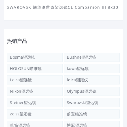
SWAROVSKI施华洛世奇望远镜CL Companion III 8x30
热销产品
Bosma望远镜
Bushnell望远镜
HOLOSUN瞄准镜
kowa望远镜
Leica望远镜
leica测距仪
Nikon望远镜
Olympus望远镜
Steiner望远镜
Swarovski望远镜
zeiss望远镜
前置瞄准镜
单筒望远镜
博冠望远镜