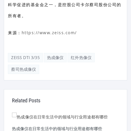
科学促进的基金会之一，是控股公司卡尔蔡司股份公司的
所有者。
来源：
https://www.zeiss.com/
ZEISS DTI 3/35
热成像仪
红外热像仪
蔡司热成像仪
Related Posts
热成像仪在日常生活中的领域与行业用途都有哪些