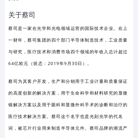
关于蔡司
蔡司是一家在光学和光电领域运营的国际技术企业。在上
一财年，蔡司集团的四个部门半导体制造技术，工业质量
与研究，医疗技术和消费市场四个领域的年收入总计超过
64亿欧元（状态：2019年9月30日）。
蔡司为其客户开发，生产和分销用于工业计量和质量保证
的高度创新的解决方案，用于生命科学和材料研究的显微
镜解决方案以及用于眼科和显微外科手术的诊断和治疗的
医疗技术解决方案。蔡司这个名字也是光刻光学的代名
词，被芯片行业用来制造半导体元件。蔡司品牌的潮流产