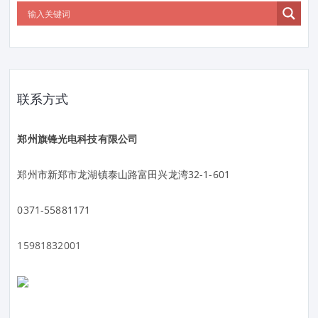
联系方式
郑州旗锋光电科技有限公司
郑州市新郑市龙湖镇泰山路富田兴龙湾32-1-601
0371-55881171
15981832001