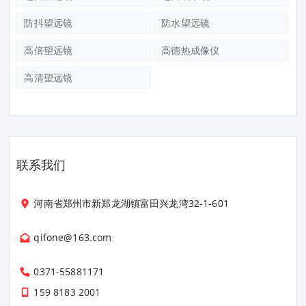
防抖望远镜
防水望远镜
高倍望远镜
高德热成像仪
高清望远镜
联系我们
河南省郑州市新郑龙湖镇富田兴龙湾32-1-601
qifone@163.com
0371-55881171
159 8183 2001