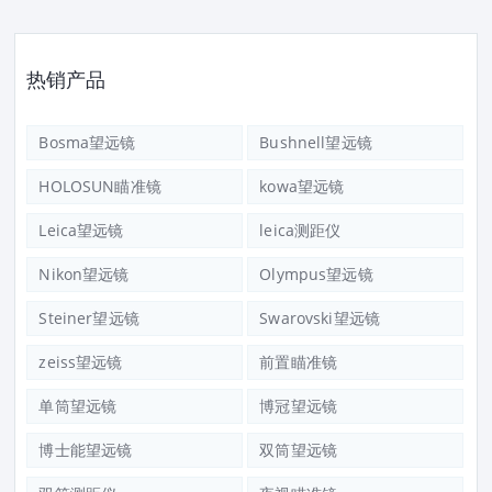
热销产品
Bosma望远镜
Bushnell望远镜
HOLOSUN瞄准镜
kowa望远镜
Leica望远镜
leica测距仪
Nikon望远镜
Olympus望远镜
Steiner望远镜
Swarovski望远镜
zeiss望远镜
前置瞄准镜
单筒望远镜
博冠望远镜
博士能望远镜
双筒望远镜