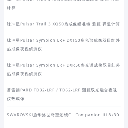
计算
脉冲星Pulsar Trail 3 XQ50热成像瞄准镜 测距 弹道计算
脉冲星Pulsar Symbion LRF DXT50多光谱成像双目红外
热成像夜视侦测仪
脉冲星Pulsar Symbion LRF DXR50多光谱成像双目红外
热成像夜视侦测仪
普雷德PARD TD32-LRF / TD62-LRF 测距双光融合夜视
仪热成像
SWAROVSKI施华洛世奇望远镜CL Companion III 8x30