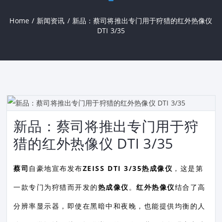
Home
/
新闻资讯
/
新品：蔡司将推出专门用于狩猎的红外热像仪
DTI 3/35
新品：蔡司将推出专门用于狩
猎的红外热像仪 DTI 3/35
蔡司
自豪地宣布发布
ZEISS DTI 3/35热成像仪
，这是第
一款专门为狩猎而开发的
热成像仪
。
红外热像仪
结合了高
分辨率显示器，即使在黑暗中和夜晚，也能提供均衡的人