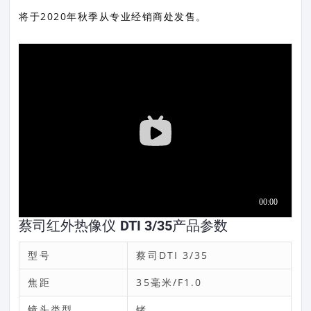
将于2020年秋季从专业经销商处发售。
蔡司红外热像仪 DTI 3/35产品参数
型号
蔡司DTI 3/35
焦距
35毫米/F1.0
镜头类型
锗