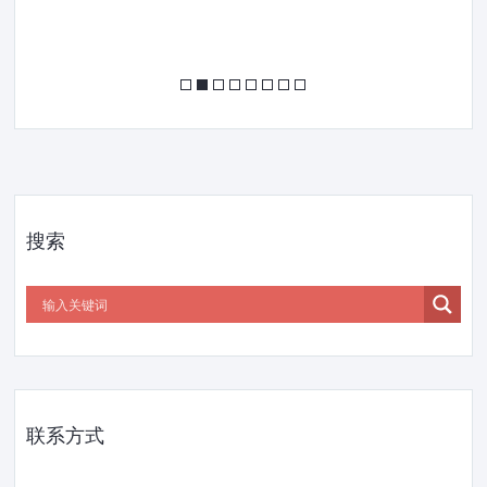
搜索
联系方式