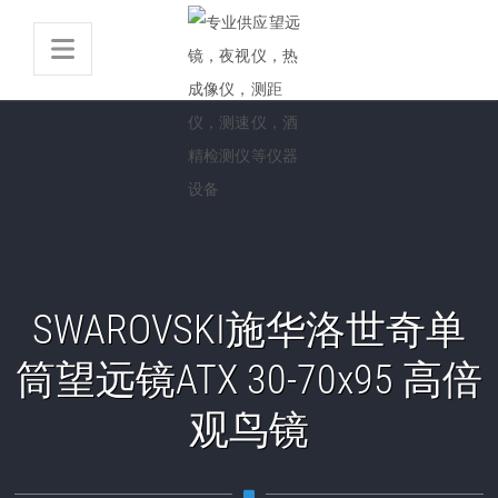
SWAROVSKI施华洛世奇单
筒望远镜ATX 30-70x95 高倍
观鸟镜