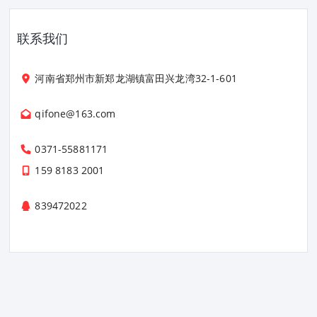
联系我们
河南省郑州市新郑龙湖镇富田兴龙湾32-1-601
qifone@163.com
0371-55881171
159 8183 2001
839472022