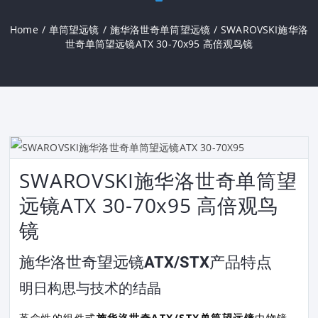
Home
/
单筒望远镜
/
施华洛世奇单筒望远镜
/
SWAROVSKI施华洛
世奇单筒望远镜ATX 30-70x95 高倍观鸟镜
SWAROVSKI施华洛世奇单筒望
远镜ATX 30-70x95 高倍观鸟
镜
施华洛世奇望远镜ATX/STX产品特点
明日构思与技术的结晶
革命性的组件式
施华洛世奇ATX/STX单筒望远镜
由物镜