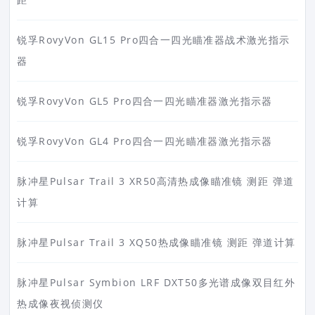
锐孚RovyVon GL15 Pro四合一四光瞄准器战术激光指示
器
锐孚RovyVon GL5 Pro四合一四光瞄准器激光指示器
锐孚RovyVon GL4 Pro四合一四光瞄准器激光指示器
脉冲星Pulsar Trail 3 XR50高清热成像瞄准镜 测距 弹道
计算
脉冲星Pulsar Trail 3 XQ50热成像瞄准镜 测距 弹道计算
脉冲星Pulsar Symbion LRF DXT50多光谱成像双目红外
热成像夜视侦测仪