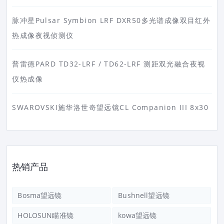
脉冲星Pulsar Symbion LRF DXR50多光谱成像双目红外
热成像夜视侦测仪
普雷德PARD TD32-LRF / TD62-LRF 测距双光融合夜视
仪热成像
SWAROVSKI施华洛世奇望远镜CL Companion III 8x30
热销产品
Bosma望远镜
Bushnell望远镜
HOLOSUN瞄准镜
kowa望远镜