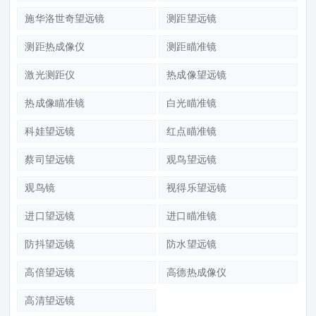
施华洛世奇望远镜
测距望远镜
测距热成像仪
测距瞄准镜
激光测距仪
热成像望远镜
热成像瞄准镜
白光瞄准镜
科娃望远镜
红点瞄准镜
蔡司望远镜
观鸟望远镜
观鸟镜
视得乐望远镜
进口望远镜
进口瞄准镜
防抖望远镜
防水望远镜
高倍望远镜
高德热成像仪
高清望远镜