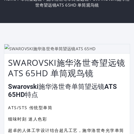
世奇望远镜ATS 65HD 单筒观鸟镜
SWAROVSKI施华洛世奇望远镜
ATS 65HD 单筒观鸟镜
Swarovski施华洛世奇单筒望远镜ATS
65HD特点
ATS/STS 传统型单筒
细味时刻 迷人色彩
超卓的人体工学设计结合超凡工艺，施华洛世奇光学单筒