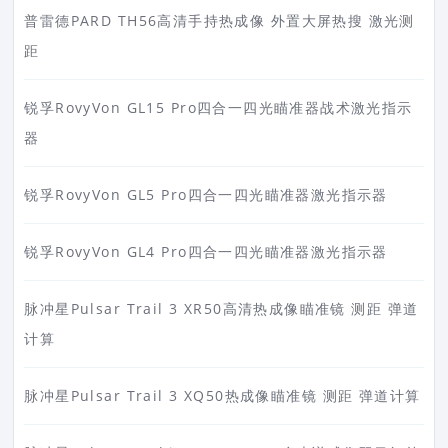
普雷德PARD TH56高清手持热成像 外置大屏热搜 激光测
距
锐孚RovyVon GL15 Pro四合一四光瞄准器战术激光指示
器
锐孚RovyVon GL5 Pro四合一四光瞄准器激光指示器
锐孚RovyVon GL4 Pro四合一四光瞄准器激光指示器
脉冲星Pulsar Trail 3 XR50高清热成像瞄准镜 测距 弹道
计算
脉冲星Pulsar Trail 3 XQ50热成像瞄准镜 测距 弹道计算