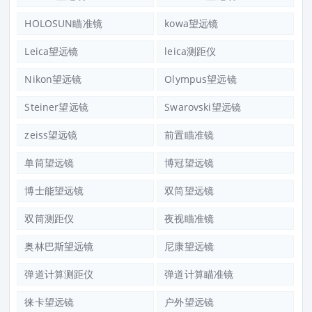
HOLOSUN瞄准镜
kowa望远镜
Leica望远镜
leica测距仪
Nikon望远镜
Olympus望远镜
Steiner望远镜
Swarovski望远镜
zeiss望远镜
前置瞄准镜
单筒望远镜
博冠望远镜
博士能望远镜
双筒望远镜
双筒测距仪
夜视瞄准镜
奥林巴斯望远镜
尼康望远镜
弹道计算测距仪
弹道计算瞄准镜
徕卡望远镜
户外望远镜