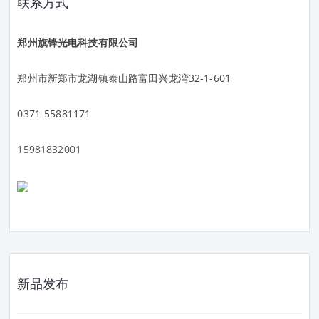
联系方式
郑州旗锋光电科技有限公司
郑州市新郑市龙湖镇泰山路富田兴龙湾32-1-601
0371-55881171
15981832001
新品发布