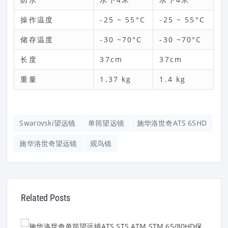
操作温度
-25 ~ 55°C
-25 ~ 55°C
储存温度
-30 ~70°C
-30 ~70°C
长度
37cm
37cm
重量
1.37 kg
1.4 kg
Swarovski望远镜
单筒望远镜
施华洛世奇ATS 65HD
施华洛世奇望远镜
观鸟镜
Related Posts