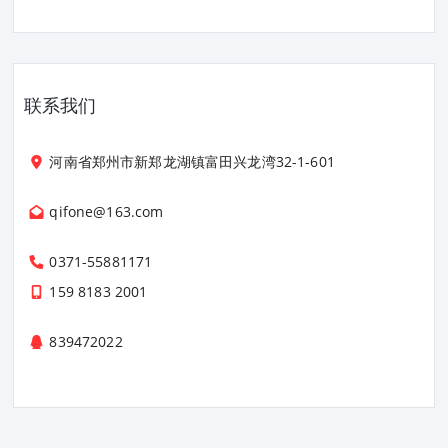
联系我们
河南省郑州市新郑龙湖镇富田兴龙湾32-1-601
qifone@163.com
0371-55881171
159 8183 2001
839472022