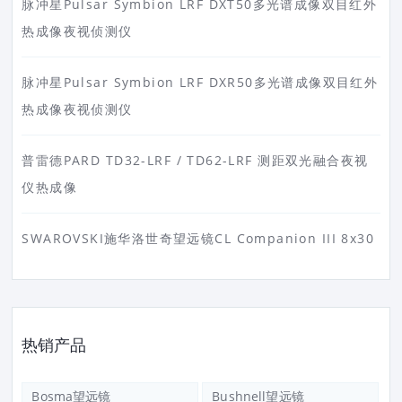
脉冲星Pulsar Symbion LRF DXT50多光谱成像双目红外
热成像夜视侦测仪
脉冲星Pulsar Symbion LRF DXR50多光谱成像双目红外
热成像夜视侦测仪
普雷德PARD TD32-LRF / TD62-LRF 测距双光融合夜视
仪热成像
SWAROVSKI施华洛世奇望远镜CL Companion III 8x30
热销产品
Bosma望远镜
Bushnell望远镜