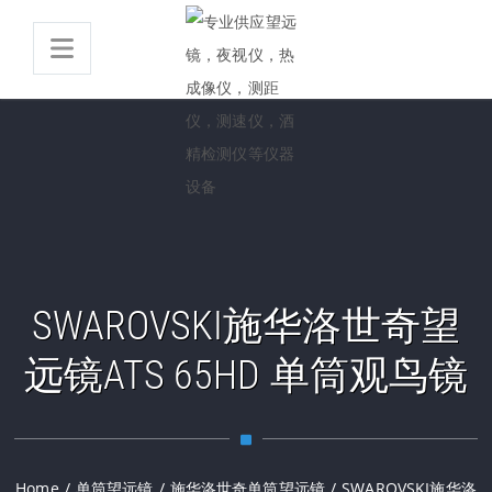
SWAROVSKI施华洛世奇望
远镜ATS 65HD 单筒观鸟镜
Home
/
单筒望远镜
/
施华洛世奇单筒望远镜
/
SWAROVSKI施华洛