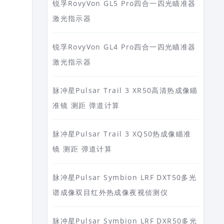
锐孚RovyVon GL5 Pro四合一四光瞄准器
激光指示器
锐孚RovyVon GL4 Pro四合一四光瞄准器
激光指示器
脉冲星Pulsar Trail 3 XR50高清热成像瞄
准镜 测距 弹道计算
脉冲星Pulsar Trail 3 XQ50热成像瞄准
镜 测距 弹道计算
脉冲星Pulsar Symbion LRF DXT50多光
谱成像双目红外热成像夜视侦测仪
脉冲星Pulsar Symbion LRF DXR50多光