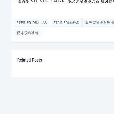
STEINER DBAL-A3
STRINER瞄准镜
双光束瞄准激光
视得乐瞄准镜
Related Posts