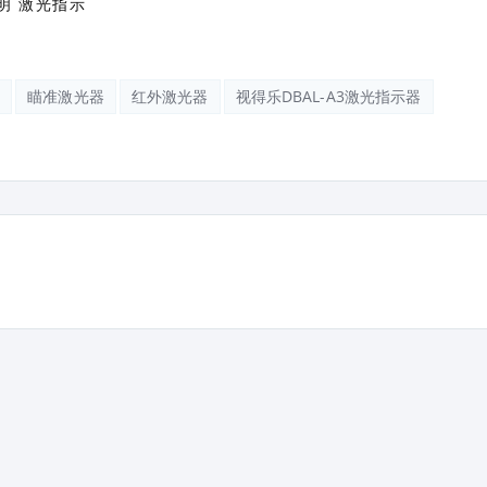
器
瞄准激光器
红外激光器
视得乐DBAL-A3激光指示器