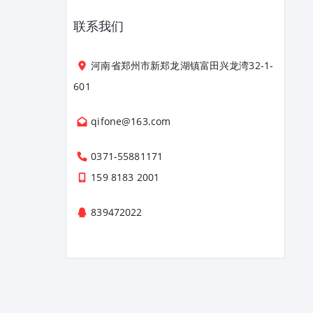
联系我们
河南省郑州市新郑龙湖镇富田兴龙湾32-1-
601
qifone@163.com
0371-55881171
159 8183 2001
839472022