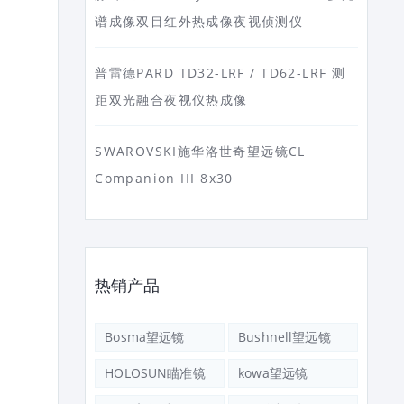
谱成像双目红外热成像夜视侦测仪
普雷德PARD TD32-LRF / TD62-LRF 测
距双光融合夜视仪热成像
SWAROVSKI施华洛世奇望远镜CL
Companion III 8x30
热销产品
Bosma望远镜
Bushnell望远镜
HOLOSUN瞄准镜
kowa望远镜