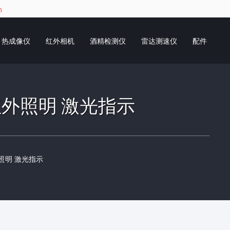
m
热成像仪
红外相机
酒精检测仪
雷达测速仪
配件
器 红外照明 激光指示
外照明 激光指示