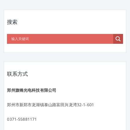
搜索
联系方式
郑州旗锋光电科技有限公司
郑州市新郑市龙湖镇泰山路富田兴龙湾32-1-601
0371-55881171