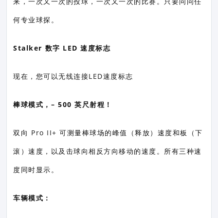
来，一次又一次的投球，一次又一次的比赛。只要问问任
何专业球探。
Stalker 数字 LED 速度标志
现在，您可以无线连接LED速度标志
棒球模式，– 500 英尺射程！
双向 Pro II+ 可测量棒球场的峰值（释放）速度和板（下
滚）速度，以及击球向相反方向移动的速度。所有三种速
度同时显示。
车辆模式：