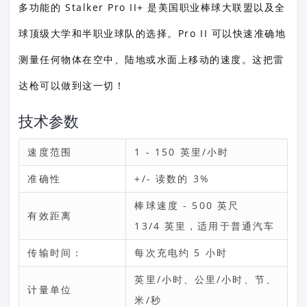
多功能的 Stalker Pro II+ 是美国职业棒球大联盟以及全
球顶级大学和半职业球队的选择。Pro II 可以快速准确地
测量任何物体在空中、陆地或水面上移动的速度。这把雷
达枪可以做到这一切！
技术参数
速度范围
1 - 150 英里/小时
准确性
+/- 读数的 3%
棒球速度 - 500 英尺
有效距离
13/4 英里，适用于普通汽车
传输时间：
每次充电约 5 小时
英里/小时、公里/小时、节、
计量单位
米/秒