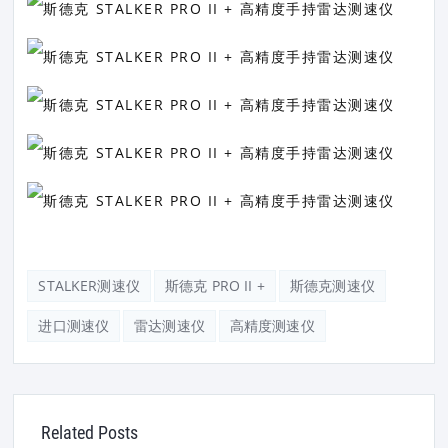
STALKER测速仪
斯德克 PRO II +
斯德克测速仪
进口测速仪
雷达测速仪
高精度测速仪
Related Posts