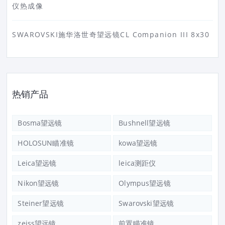
仪热成像
SWAROVSKI施华洛世奇望远镜CL Companion III 8x30
热销产品
Bosma望远镜
Bushnell望远镜
HOLOSUN瞄准镜
kowa望远镜
Leica望远镜
leica测距仪
Nikon望远镜
Olympus望远镜
Steiner望远镜
Swarovski望远镜
zeiss望远镜
前置瞄准镜