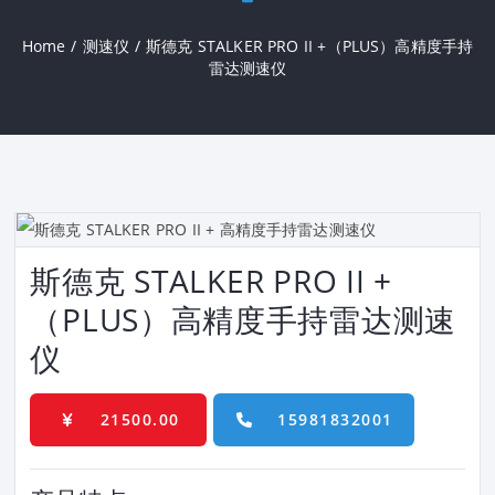
Home
/
测速仪
/
斯德克 STALKER PRO II +（PLUS）高精度手持
雷达测速仪
斯德克 STALKER PRO II +
（PLUS）高精度手持雷达测速
仪
21500.00
15981832001