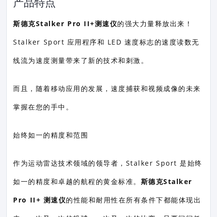
产品特点
斯德克Stalker Pro II+测速仪
的强大力量释放出来！
Stalker Sport 应用程序和 LED 速度标志的速度读数无
线流为速度测量带来了新的技术和刺激。
而且，随着移动应用的发展，速度捕获和视频成像的未来
掌握在您的手中。
始终如一的精度和范围
作为运动雷达技术领域的领导者，Stalker Sport 是始终
如一的精度和卓越的航程的黄金标准。
斯德克Stalker
Pro II+ 测速仪
的性能和耐用性在所有条件下都能体现出