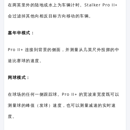
在两英里外的陆地或水上为车辆计时。Stalker Pro II+
会过滤掉其他向相反目标方向移动的车辆。
嘉年华模式：
Pro II+ 连接到背景的侧面，并测量从几英尺外投掷的中
途比赛球的速度。
网球模式：
在球场的任何一侧跟踪球。Pro II+ 的宽波束宽度既可以
测量球的峰值（发球）速度，也可以测量减速的实时速
度。