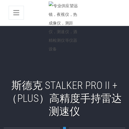
斯德克 STALKER PRO II +
（PLUS）高精度手持雷达
测速仪