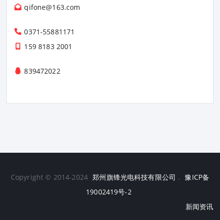
qifone@163.com
0371-55881171
159 8183 2001
839472022
Copyright © 2014-2024
郑州旗锋光电科技有限公司
.
豫ICP备
19002419号-2
新闻资讯