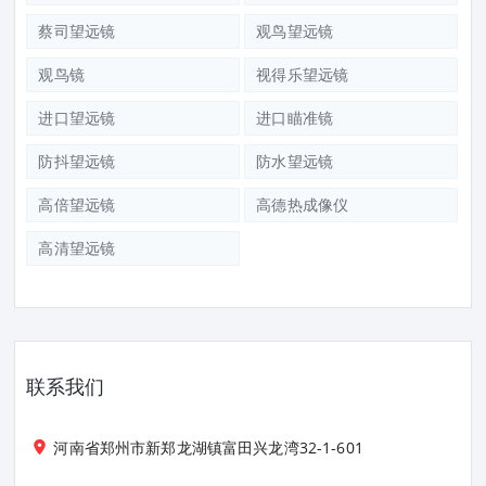
蔡司望远镜
观鸟望远镜
观鸟镜
视得乐望远镜
进口望远镜
进口瞄准镜
防抖望远镜
防水望远镜
高倍望远镜
高德热成像仪
高清望远镜
联系我们
河南省郑州市新郑龙湖镇富田兴龙湾32-1-601