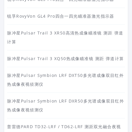
锐孚RovyVon GL4 Pro四合一四光瞄准器激光指示器
脉冲星Pulsar Trail 3 XR50高清热成像瞄准镜 测距 弹道
计算
脉冲星Pulsar Trail 3 XQ50热成像瞄准镜 测距 弹道计算
脉冲星Pulsar Symbion LRF DXT50多光谱成像双目红外
热成像夜视侦测仪
脉冲星Pulsar Symbion LRF DXR50多光谱成像双目红外
热成像夜视侦测仪
普雷德PARD TD32-LRF / TD62-LRF 测距双光融合夜视