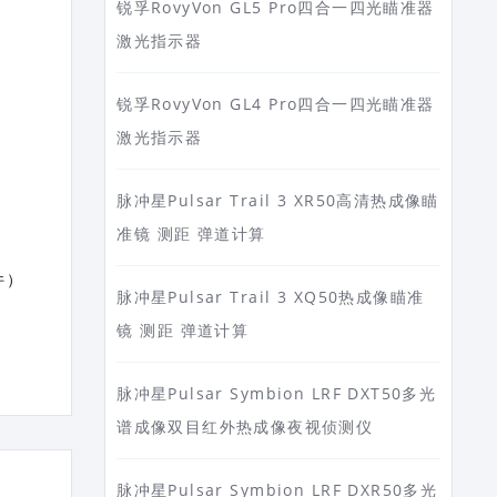
锐孚RovyVon GL5 Pro四合一四光瞄准器
激光指示器
锐孚RovyVon GL4 Pro四合一四光瞄准器
激光指示器
脉冲星Pulsar Trail 3 XR50高清热成像瞄
准镜 测距 弹道计算
件）
脉冲星Pulsar Trail 3 XQ50热成像瞄准
镜 测距 弹道计算
脉冲星Pulsar Symbion LRF DXT50多光
谱成像双目红外热成像夜视侦测仪
脉冲星Pulsar Symbion LRF DXR50多光