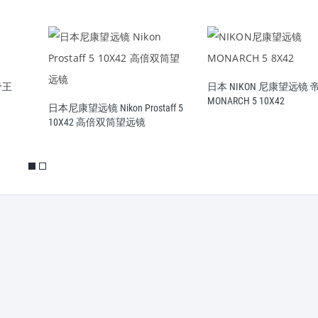
帝王
日本 NIKON 尼康望远镜 
MONARCH 5 10X42
日本尼康望远镜 Nikon Prostaff 5
10X42 高倍双筒望远镜