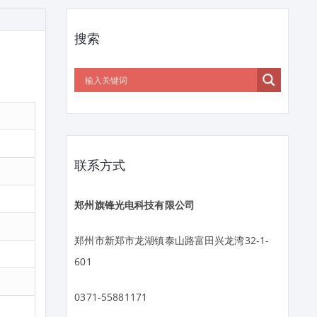
搜索
联系方式
郑州旗锋光电科技有限公司
郑州市新郑市龙湖镇泰山路富田兴龙湾32-1-
601
0371-55881171