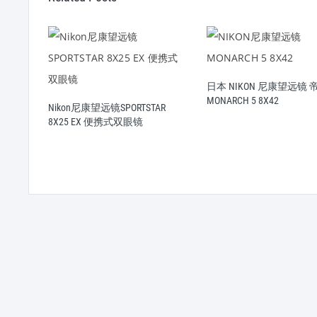
野
日本 NIKON 尼康望远镜 
MONARCH 5 8X42
Nikon尼康望远镜SPORTSTAR
8X25 EX 便携式双眼镜