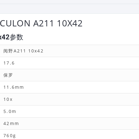
LON A211 10X42
x42参数
阅野A211 10x42
17.6
保罗
11.6mm
10x
5.0m
42mm
760g