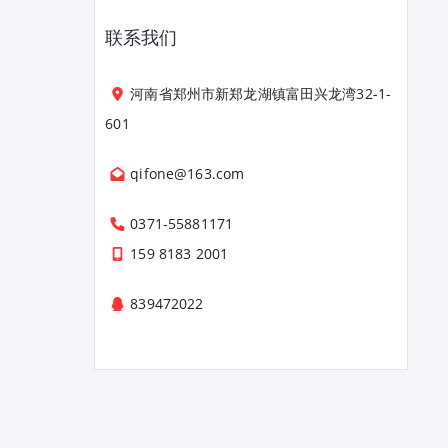
联系我们
河南省郑州市新郑龙湖镇富田兴龙湾32-1-
601
qifone@163.com
0371-55881171
159 8183 2001
839472022