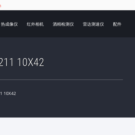
m
热成像仪
红外相机
酒精检测仪
雷达测速仪
配件
1 10X42
 10X42