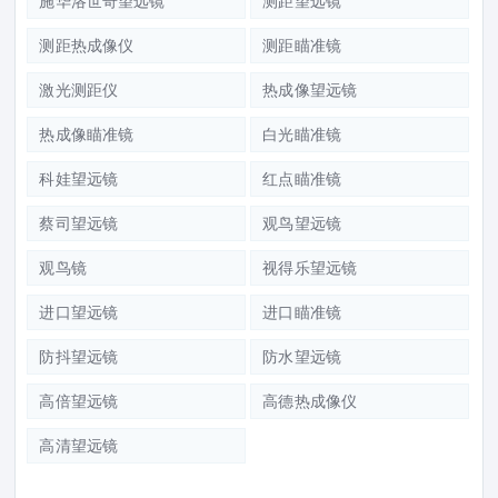
施华洛世奇望远镜
测距望远镜
测距热成像仪
测距瞄准镜
激光测距仪
热成像望远镜
热成像瞄准镜
白光瞄准镜
科娃望远镜
红点瞄准镜
蔡司望远镜
观鸟望远镜
观鸟镜
视得乐望远镜
进口望远镜
进口瞄准镜
防抖望远镜
防水望远镜
高倍望远镜
高德热成像仪
高清望远镜