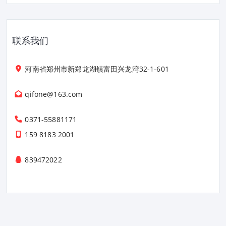
联系我们
河南省郑州市新郑龙湖镇富田兴龙湾32-1-601
qifone@163.com
0371-55881171
159 8183 2001
839472022