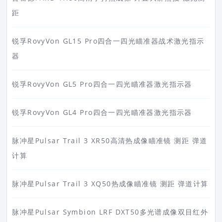
距
锐孚RovyVon GL15 Pro四合一四光瞄准器战术激光指示
器
锐孚RovyVon GL5 Pro四合一四光瞄准器激光指示器
锐孚RovyVon GL4 Pro四合一四光瞄准器激光指示器
脉冲星Pulsar Trail 3 XR50高清热成像瞄准镜 测距 弹道
计算
脉冲星Pulsar Trail 3 XQ50热成像瞄准镜 测距 弹道计算
脉冲星Pulsar Symbion LRF DXT50多光谱成像双目红外