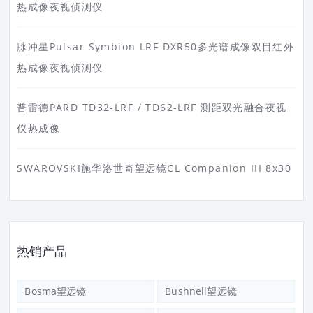
热成像夜视侦测仪
脉冲星Pulsar Symbion LRF DXR50多光谱成像双目红外
热成像夜视侦测仪
普雷德PARD TD32-LRF / TD62-LRF 测距双光融合夜视
仪热成像
SWAROVSKI施华洛世奇望远镜CL Companion III 8x30
热销产品
Bosma望远镜
Bushnell望远镜