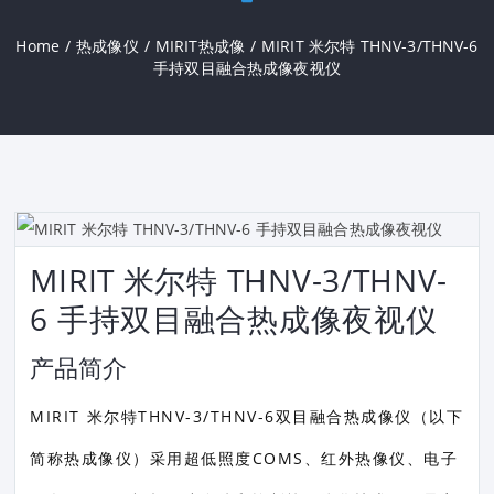
Home
/
热成像仪
/
MIRIT热成像
/
MIRIT 米尔特 THNV-3/THNV-6
手持双目融合热成像夜视仪
MIRIT 米尔特 THNV-3/THNV-
6 手持双目融合热成像夜视仪
产品简介
MIRIT 米尔特THNV-3/THNV-6双目融合热成像仪（以下
简称热成像仪）采用超低照度COMS、红外热像仪、电子