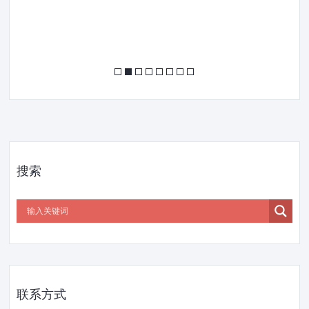
搜索
联系方式