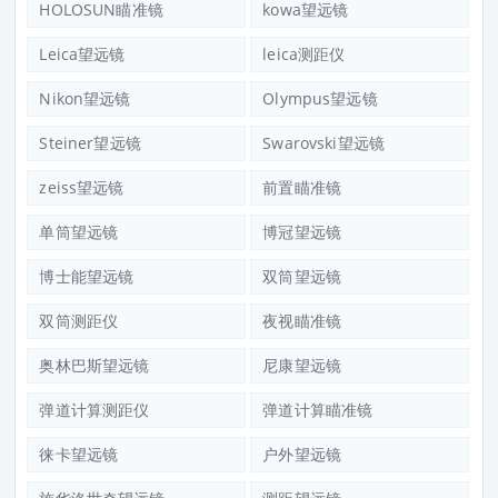
HOLOSUN瞄准镜
kowa望远镜
Leica望远镜
leica测距仪
Nikon望远镜
Olympus望远镜
Steiner望远镜
Swarovski望远镜
zeiss望远镜
前置瞄准镜
单筒望远镜
博冠望远镜
博士能望远镜
双筒望远镜
双筒测距仪
夜视瞄准镜
奥林巴斯望远镜
尼康望远镜
弹道计算测距仪
弹道计算瞄准镜
徕卡望远镜
户外望远镜