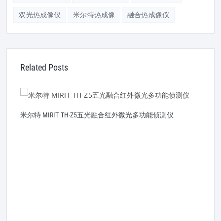
双光热成像仪
米尔特热成像
融合热成像仪
Related Posts
米尔特 MIRIT TH-Z5五光融合红外微光多功能侦测仪
米