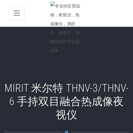
MIRIT 米尔特 THNV-3/THNV-
6 手持双目融合热成像夜
视仪