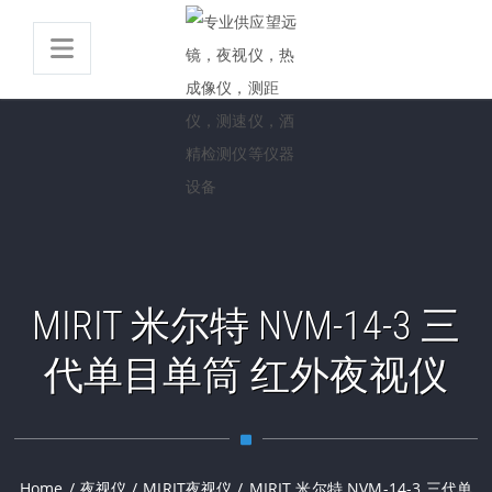
MIRIT 米尔特 NVM-14-3 三
代单目单筒 红外夜视仪
Home
/
夜视仪
/
MIRIT夜视仪
/
MIRIT 米尔特 NVM-14-3 三代单