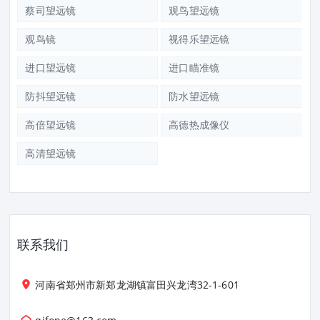
蔡司望远镜
观鸟望远镜
观鸟镜
视得乐望远镜
进口望远镜
进口瞄准镜
防抖望远镜
防水望远镜
高倍望远镜
高德热成像仪
高清望远镜
联系我们
河南省郑州市新郑龙湖镇富田兴龙湾32-1-601