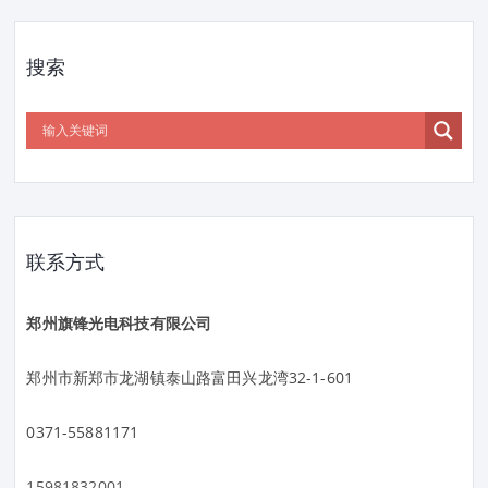
搜索
联系方式
郑州旗锋光电科技有限公司
郑州市新郑市龙湖镇泰山路富田兴龙湾32-1-601
0371-55881171
15981832001