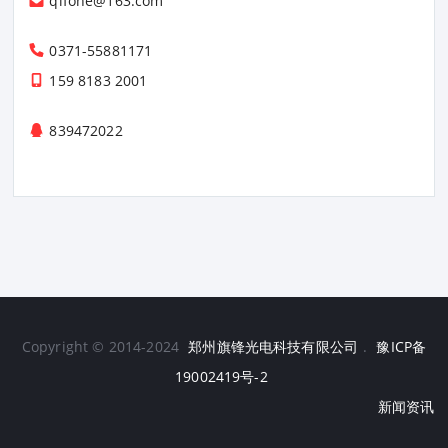
qifone@163.com
0371-55881171
159 8183 2001
839472022
Copyright © 2014-2024
郑州旗锋光电科技有限公司
.
豫ICP备
19002419号-2
新闻资讯