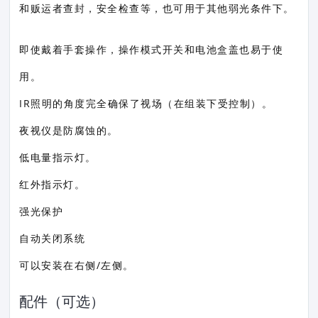
和贩运者查封，安全检查等，也可用于其他弱光条件下。
即使戴着手套操作，操作模式开关和电池盒盖也易于使
用。
IR照明的角度完全确保了视场（在组装下受控制）。
夜视仪是防腐蚀的。
低电量指示灯。
红外指示灯。
强光保护
自动关闭系统
可以安装在右侧/左侧。
配件（可选）