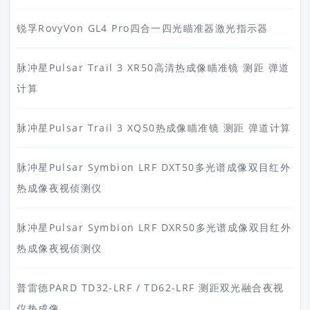
锐孚RovyVon GL4 Pro四合一四光瞄准器激光指示器
脉冲星Pulsar Trail 3 XR50高清热成像瞄准镜 测距 弹道
计算
脉冲星Pulsar Trail 3 XQ50热成像瞄准镜 测距 弹道计算
脉冲星Pulsar Symbion LRF DXT50多光谱成像双目红外
热成像夜视侦测仪
脉冲星Pulsar Symbion LRF DXR50多光谱成像双目红外
热成像夜视侦测仪
普雷德PARD TD32-LRF / TD62-LRF 测距双光融合夜视
仪热成像