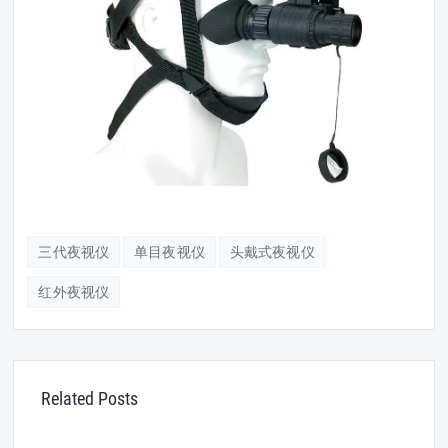
三代夜视仪
单目夜视仪
头戴式夜视仪
红外夜视仪
Related Posts