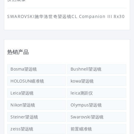
SWAROVSKI施华洛世奇望远镜CL Companion III 8x30
热销产品
Bosma望远镜
Bushnell望远镜
HOLOSUN瞄准镜
kowa望远镜
Leica望远镜
leica测距仪
Nikon望远镜
Olympus望远镜
Steiner望远镜
Swarovski望远镜
zeiss望远镜
前置瞄准镜