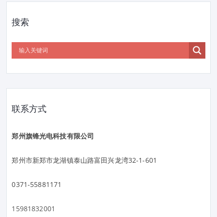
搜索
联系方式
郑州旗锋光电科技有限公司
郑州市新郑市龙湖镇泰山路富田兴龙湾32-1-601
0371-55881171
15981832001