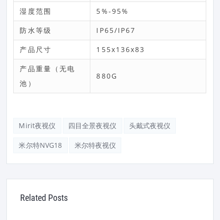
湿度范围
5%-95%
防水等级
IP65/IP67
产品尺寸
155x136x83
产品重量（无电
880G
池）
Mirit夜视仪
四目全景夜视仪
头戴式夜视仪
米尔特NVG18
米尔特夜视仪
Related Posts