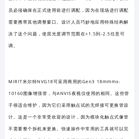
员必须确保在正式使用前进行调配，因为在现场进行调配
需要携带其他调整窗口。设计人员巧妙地应用特殊结构解
决了这个问题，使屈光度调节范围在+1.5到-2.5任意可
调。
MIRIT米尔特NVG18可采用商用的Gen3 18mmmx-
10160图像增强管，与ANVIS夜视仪使用的相同。这些管
子很适合维护，因为它们采用触点试的无焊接可更换管设
计。这是一个非常受欢迎的设计，因为模块化触点式像管
不需要整个拆机来更换。快速操作中常用的工具就可以完