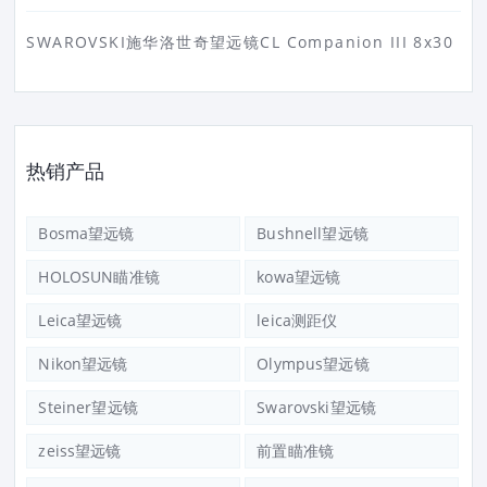
SWAROVSKI施华洛世奇望远镜CL Companion III 8x30
热销产品
Bosma望远镜
Bushnell望远镜
HOLOSUN瞄准镜
kowa望远镜
Leica望远镜
leica测距仪
Nikon望远镜
Olympus望远镜
Steiner望远镜
Swarovski望远镜
zeiss望远镜
前置瞄准镜