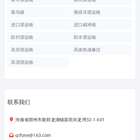
观鸟镜
视得乐望远镜
进口望远镜
进口瞄准镜
防抖望远镜
防水望远镜
高倍望远镜
高德热成像仪
高清望远镜
联系我们
河南省郑州市新郑龙湖镇富田兴龙湾32-1-601
qifone@163.com