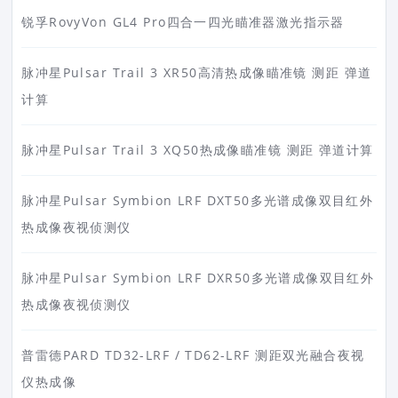
锐孚RovyVon GL4 Pro四合一四光瞄准器激光指示器
脉冲星Pulsar Trail 3 XR50高清热成像瞄准镜 测距 弹道
计算
脉冲星Pulsar Trail 3 XQ50热成像瞄准镜 测距 弹道计算
脉冲星Pulsar Symbion LRF DXT50多光谱成像双目红外
热成像夜视侦测仪
脉冲星Pulsar Symbion LRF DXR50多光谱成像双目红外
热成像夜视侦测仪
普雷德PARD TD32-LRF / TD62-LRF 测距双光融合夜视
仪热成像