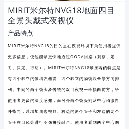
MIRIT米尔特NVG18地面四目
全景头戴式夜视仪
产品特点
MIRIT米尔特NVG18的目的是在夜视环境下为使用者提供
更多信息，使他能够更快地通过OODA回路（观察、定
向、决定、行动）。MIRIT米尔特NVG18最显著的特点是
有四个独立的像增强器管，四个独立的物镜以全景方向排
列。中间的两个镜头象传统的双目夜视一样指向前方，给
使用者更多的深度感知，而另外两个镜头则从中心稍微向
外指向，以增加周边视野。右边的两个管子和左边的两个
管子在目镜处进行图像拼接融合。使用者看到两个中心图