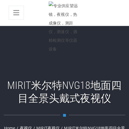
MIRIT米尔特NVG18地面四
目全景头戴式夜视仪
Home
/
夜视仪
/
MIRIT夜视仪
/
MIRIT米尔特NVG18地面四目全景