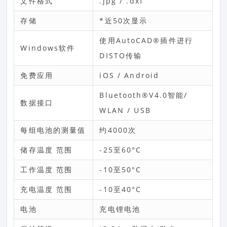
文件格式
.jpg / .dxf
存储
*近50次显示
使用AutoCAD®插件进行
Windows软件
DISTO传输
免费应用
iOS / Android
Bluetooth®V4.0智能/
数据接口
WLAN / USB
每组电池的测量值
约4000次
储存温度 范围
-25至60°C
工作温度 范围
-10至50°C
充电温度 范围
-10至40°C
电池
充电锂电池