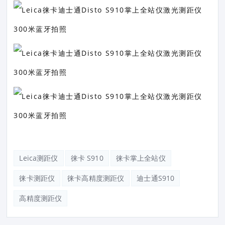
Leica测距仪
徕卡 S910
徕卡掌上全站仪
徕卡测距仪
徕卡高精度测距仪
迪士通S910
高精度测距仪