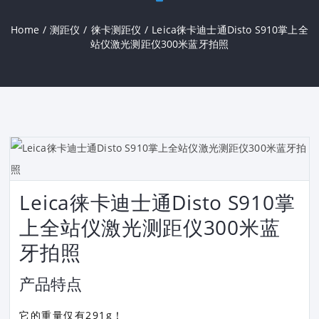
Home
/
测距仪
/
徕卡测距仪
/
Leica徕卡迪士通Disto S910掌上全
站仪激光测距仪300米蓝牙拍照
Leica徕卡迪士通Disto S910掌
上全站仪激光测距仪300米蓝
牙拍照
产品特点
它的重量仅有291g！