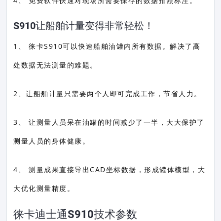
4、 免费软件快速对现场所需要保存的数据拍照标注。
S910让船舶计量变得非常轻松！
1、 徕卡S910可以快速船舶油罐内所有数据。解决了高
处数据无法测量的难题。
2、让船舶计量只需要两个人即可完成工作，节省人力。
3、 让测量人员呆在油罐的时间减少了一半，大大保护了
测量人员的身体健康。
4、 测量成果直接导出CAD坐标数据，形成罐体模型，大
大优化测量精度。
徕卡迪士通S910技术参数