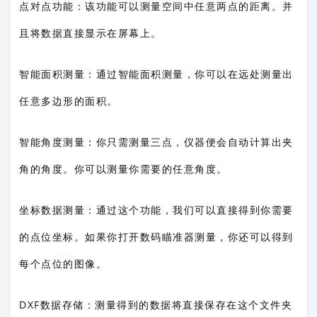
点对点功能：该功能可以测量空间中任意两点的距离。并
且将数据直接显示在屏幕上。
智能面积测量：通过智能面积测量，你可以在远处测量出
任意多边形的面积。
智能角度测量：你只需测量三点，仪器便会自动计算出夹
角的角度。你可以测量你需要的任意角度。
坐标数据测量：通过这个功能，我们可以直接得到你需要
的点位坐标。如果你打开数码瞄准器测量，你还可以得到
每个点位的图像。
DXF数据存储：测量得到的数据将直接保存在这个文件夹