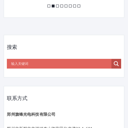
搜索
联系方式
郑州旗锋光电科技有限公司