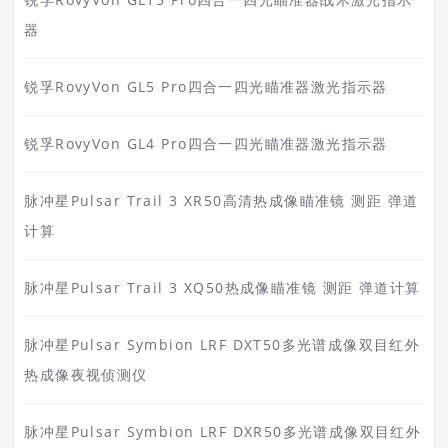
器
锐孚RovyVon GL5 Pro四合一四光瞄准器激光指示器
锐孚RovyVon GL4 Pro四合一四光瞄准器激光指示器
脉冲星Pulsar Trail 3 XR50高清热成像瞄准镜 测距 弹道
计算
脉冲星Pulsar Trail 3 XQ50热成像瞄准镜 测距 弹道计算
脉冲星Pulsar Symbion LRF DXT50多光谱成像双目红外
热成像夜视侦测仪
脉冲星Pulsar Symbion LRF DXR50多光谱成像双目红外