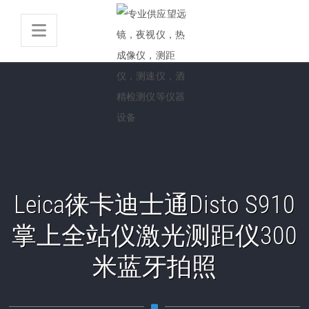
Leica徕卡迪士通Disto S910
掌上全站仪激光测距仪300
米蓝牙拍照