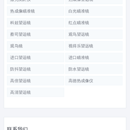
热成像瞄准镜
白光瞄准镜
科娃望远镜
红点瞄准镜
蔡司望远镜
观鸟望远镜
观鸟镜
视得乐望远镜
进口望远镜
进口瞄准镜
防抖望远镜
防水望远镜
高倍望远镜
高德热成像仪
高清望远镜
联系我们