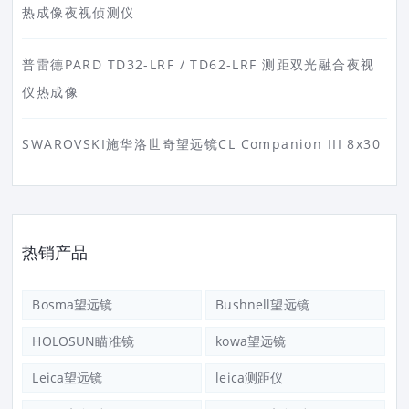
热成像夜视侦测仪
普雷德PARD TD32-LRF / TD62-LRF 测距双光融合夜视
仪热成像
SWAROVSKI施华洛世奇望远镜CL Companion III 8x30
热销产品
Bosma望远镜
Bushnell望远镜
HOLOSUN瞄准镜
kowa望远镜
Leica望远镜
leica测距仪