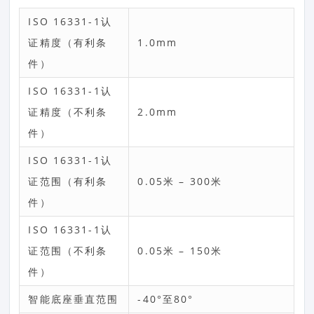
ISO 16331-1认
证精度（有利条
1.0mm
件）
ISO 16331-1认
证精度（不利条
2.0mm
件）
ISO 16331-1认
证范围（有利条
0.05米 – 300米
件）
ISO 16331-1认
证范围（不利条
0.05米 – 150米
件）
智能底座垂直范围
-40°至80°