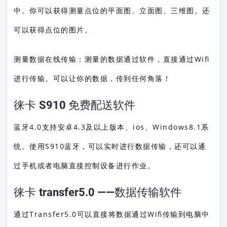
中。你可以获得测量点位的平面图、立面图、三维图。还
可以获得点位的图片。
测量数据在线传输：测量的数据通过软件，直接通过Wifi
进行传输。可以让你的数据，传到任何角落！
徕卡 S910 免费配送软件
蓝牙4.0支持安卓4.3及以上版本、ios、Windows8.1系
统。使用S910蓝牙，可以实时进行数据传输，还可以通
过手机或者电脑直接控制设备进行作业。
徕卡 transfer5.0 ——数据传输软件
通过Transfer5.0可以直接将数据通过Wifi传输到电脑中