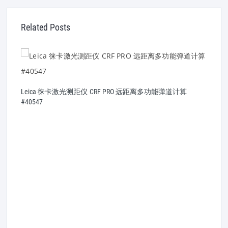
Related Posts
Leica 徕卡激光测距仪 CRF PRO 远距离多功能弹道计算
L
#40547