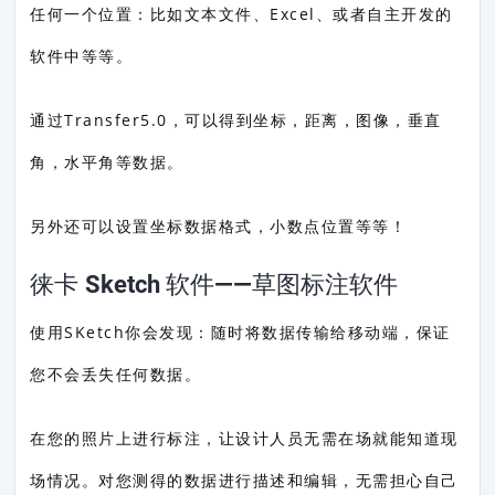
任何一个位置：比如文本文件、Excel、或者自主开发的
软件中等等。
通过Transfer5.0，可以得到坐标，距离，图像，垂直
角，水平角等数据。
另外还可以设置坐标数据格式，小数点位置等等！
徕卡 Sketch 软件——草图标注软件
使用SKetch你会发现：随时将数据传输给移动端，保证
您不会丢失任何数据。
在您的照片上进行标注，让设计人员无需在场就能知道现
场情况。对您测得的数据进行描述和编辑，无需担心自己