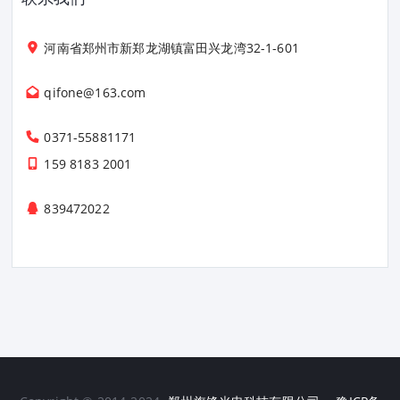
河南省郑州市新郑龙湖镇富田兴龙湾32-1-601
qifone@163.com
0371-55881171
159 8183 2001
839472022