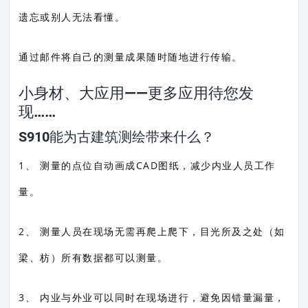
遗忘或别人无法看懂。
通过邮件将自己的测量成果随时随地进行传输。
小身材、大应用——更多应用待您发
现……
S910能为古建筑测绘带来什么？
1、 测量的点位自动画成CAD图纸，减少内业人员工作
量。
2、 测量人员在现场无需再爬上爬下，目光所及之处（如
梁、枋）所有数据都可以测量。
3、 内业与外业可以同时在现场进行，避免因错量漏量，