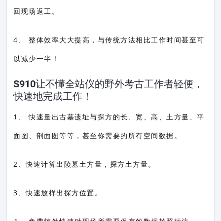
回现场返工。
4、 整体效率大大提高，与传统方法相比工作时间甚至可
以减少一半！
S910让不懂全站仪的野外考古工作者轻便，
快速地完成工作！
1、 快速量出古墓遗址与探方的长、宽、高、土方量、平
面图、剖面图等等，甚至你需要的所有空间数据。
2、快速计算出陵墓土方量，探方土方量。
3、快速放样出探方位置。