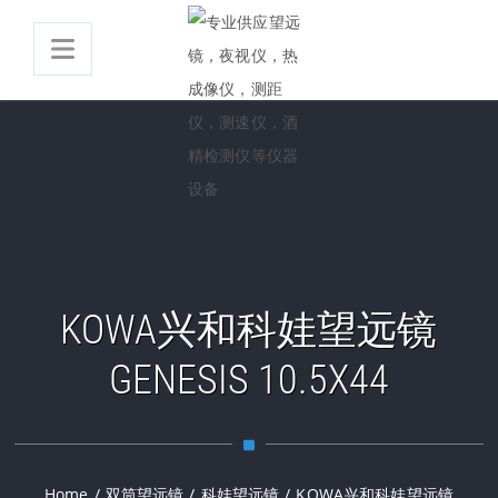
KOWA兴和科娃望远镜
GENESIS 10.5X44
Home
/
双筒望远镜
/
科娃望远镜
/
KOWA兴和科娃望远镜