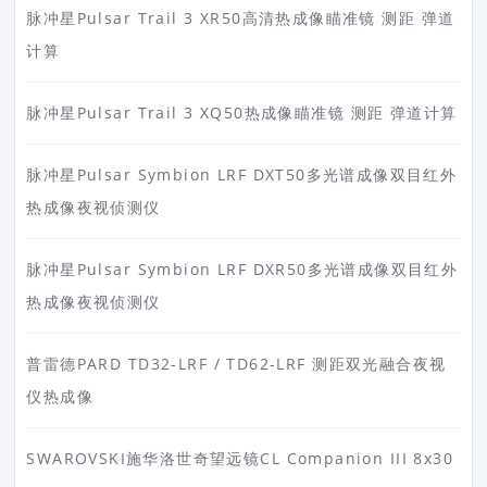
脉冲星Pulsar Trail 3 XR50高清热成像瞄准镜 测距 弹道
计算
脉冲星Pulsar Trail 3 XQ50热成像瞄准镜 测距 弹道计算
脉冲星Pulsar Symbion LRF DXT50多光谱成像双目红外
热成像夜视侦测仪
脉冲星Pulsar Symbion LRF DXR50多光谱成像双目红外
热成像夜视侦测仪
普雷德PARD TD32-LRF / TD62-LRF 测距双光融合夜视
仪热成像
SWAROVSKI施华洛世奇望远镜CL Companion III 8x30