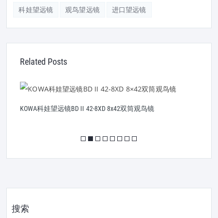
科娃望远镜
观鸟望远镜
进口望远镜
Related Posts
KOWA科娃望远镜BD II 42-8XD 8x42双筒观鸟镜
K
搜索