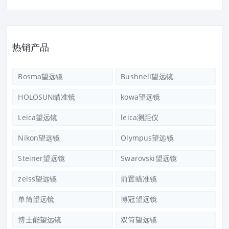
热销产品
Bosma望远镜
Bushnell望远镜
HOLOSUN瞄准镜
kowa望远镜
Leica望远镜
leica测距仪
Nikon望远镜
Olympus望远镜
Steiner望远镜
Swarovski望远镜
zeiss望远镜
前置瞄准镜
单筒望远镜
博冠望远镜
博士能望远镜
双筒望远镜