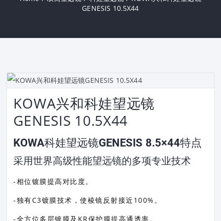
GENESIS 10.5X44
KOWA兴和科娃望远镜
GENESIS 10.5X44
KOWA科娃望远镜GENESIS 8.5×44特点
采用世界高级性能望远镜的多项专业技术
-相位镀膜提高对比度。
-独有C3镀膜技术，使棱镜反射接近100%。
-全方位多层镀膜及KR保护膜提高通透率。