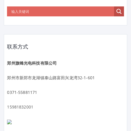
联系方式
郑州旗锋光电科技有限公司
郑州市新郑市龙湖镇泰山路富田兴龙湾32-1-601
0371-55881171
15981832001