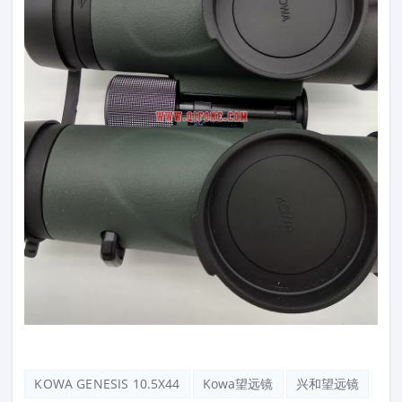
KOWA GENESIS 10.5X44
Kowa望远镜
兴和望远镜