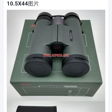
10.5X44图片