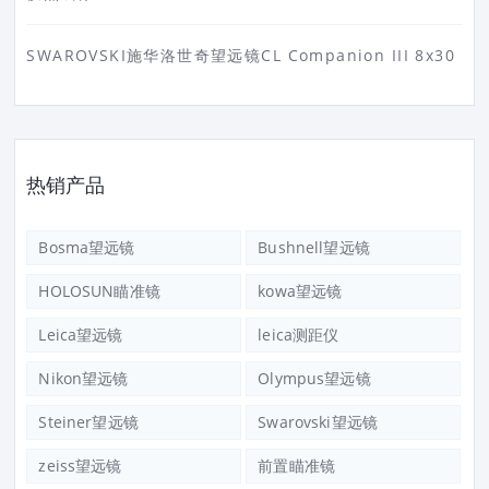
SWAROVSKI施华洛世奇望远镜CL Companion III 8x30
热销产品
Bosma望远镜
Bushnell望远镜
HOLOSUN瞄准镜
kowa望远镜
Leica望远镜
leica测距仪
Nikon望远镜
Olympus望远镜
Steiner望远镜
Swarovski望远镜
zeiss望远镜
前置瞄准镜