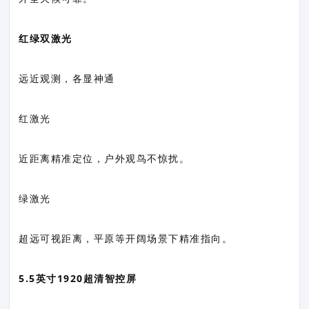
红绿双激光
远近观测，各显神通
红激光
近距离精准定位，户外观鸟不惊扰。
绿激光
超远可视距离，平原等开阔场景下精准指向。
5.5英寸1920超清智控屏