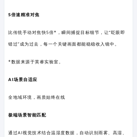
5倍速精准对焦
比传统手动对焦快5倍*，瞬间捕捉目标细节，让“眨眼即
错过”成为过去，每一个关键画面都能稳稳收入镜中。
*数据来源于英睿实验室。
AI场景自适应
全地域环境，画质始终在线
极端场景智能匹配
通过AI视觉技术结合温湿度数据，自动识别雨雾、高湿、