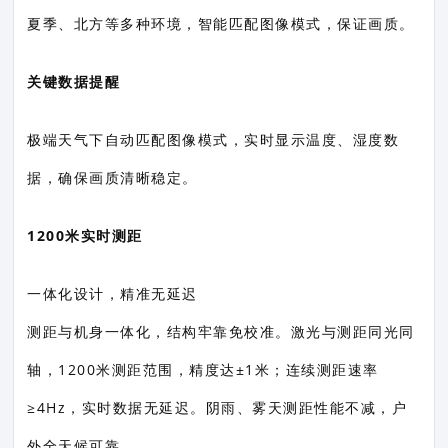
夏季、北方等多种环境，智能匹配图像模式，保证画质。
关键数据提醒
极端天气下自动匹配图像模式，实时显示温度、湿度数
据，确保画质清晰稳定。
1200米实时测距
一体化设计，精准无延迟
测距与机身一体化，结构牢靠免校准。激光与测距同光同
轴，1200米测距范围，精度达±1米；连续测距速率
≥4Hz，实时数据无延迟。阴雨、雾天测距性能不减，户
外全天候可靠。