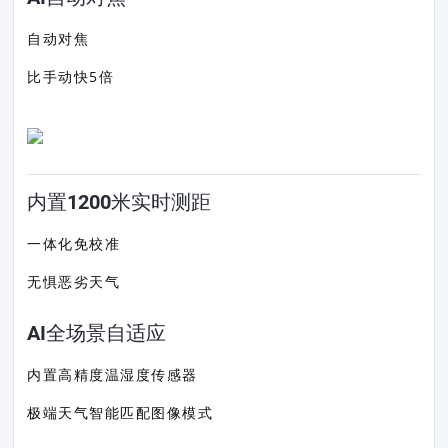
自动对焦
比手动快5倍
内置1200米实时测距
一体化免校准
无惧恶劣天气
AI全场景自适应
内置高精度温湿度传感器
极端天气智能匹配图像模式