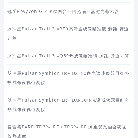
锐孚RovyVon GL4 Pro四合一四光瞄准器激光指示器
脉冲星Pulsar Trail 3 XR50高清热成像瞄准镜 测距 弹道
计算
脉冲星Pulsar Trail 3 XQ50热成像瞄准镜 测距 弹道计算
脉冲星Pulsar Symbion LRF DXT50多光谱成像双目红外
热成像夜视侦测仪
脉冲星Pulsar Symbion LRF DXR50多光谱成像双目红外
热成像夜视侦测仪
普雷德PARD TD32-LRF / TD62-LRF 测距双光融合夜视
仪热成像