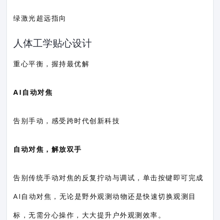
绿激光超远指向
人体工学贴心设计
重心平衡，握持最优解
AI自动对焦
告别手动，感受跨时代创新科技
自动对焦，解放双手
告别传统手动对焦的反复拧动与调试，单击按键即可完成
AI自动对焦，无论是野外观测动物还是快速切换观测目
标，无需分心操作，大大提升户外观测效率。