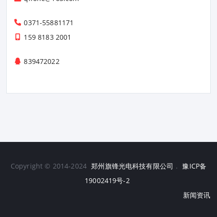
0371-55881171
159 8183 2001
839472022
Copyright © 2014-2024
郑州旗锋光电科技有限公司
.
豫ICP备
19002419号-2
新闻资讯