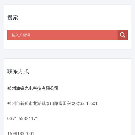
搜索
联系方式
郑州旗锋光电科技有限公司
郑州市新郑市龙湖镇泰山路富田兴龙湾32-1-601
0371-55881171
15981832001