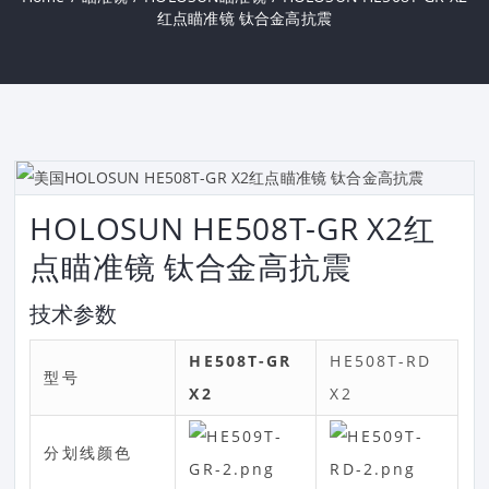
红点瞄准镜 钛合金高抗震
HOLOSUN HE508T-GR X2红
点瞄准镜 钛合金高抗震
技术参数
HE508T-GR
HE508T-RD
型号
X2
X2
分划线颜色