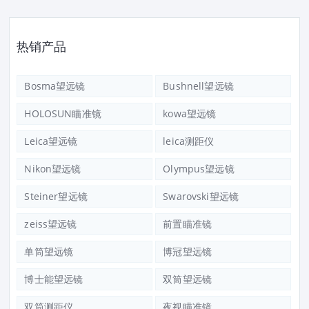
热销产品
Bosma望远镜
Bushnell望远镜
HOLOSUN瞄准镜
kowa望远镜
Leica望远镜
leica测距仪
Nikon望远镜
Olympus望远镜
Steiner望远镜
Swarovski望远镜
zeiss望远镜
前置瞄准镜
单筒望远镜
博冠望远镜
博士能望远镜
双筒望远镜
双筒测距仪
夜视瞄准镜