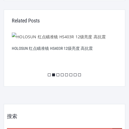
Related Posts
HOLOSUN 红点瞄准镜 HS403R 12级亮度 高抗震
搜索