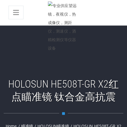
HOLOSUN HE508T-GR X2红
点瞄准镜 钛合金高抗震
Home
/
瞄准镜
/
HOLOSUN瞄准镜
/
HOLOSUN HE508T-GR X2