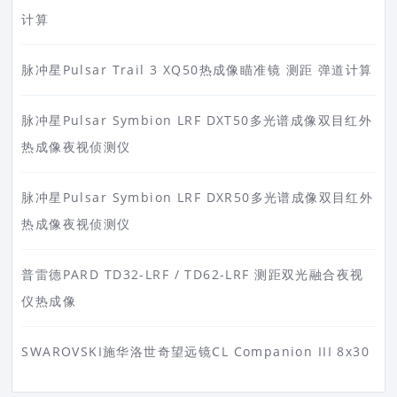
计算
脉冲星Pulsar Trail 3 XQ50热成像瞄准镜 测距 弹道计算
脉冲星Pulsar Symbion LRF DXT50多光谱成像双目红外
热成像夜视侦测仪
脉冲星Pulsar Symbion LRF DXR50多光谱成像双目红外
热成像夜视侦测仪
普雷德PARD TD32-LRF / TD62-LRF 测距双光融合夜视
仪热成像
SWAROVSKI施华洛世奇望远镜CL Companion III 8x30