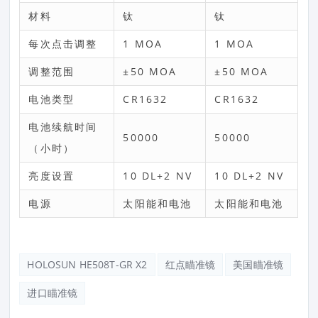
材料
钛
钛
每次点击调整
1 MOA
1 MOA
调整范围
±50 MOA
±50 MOA
电池类型
CR1632
CR1632
电池续航时间
50000
50000
（小时）
亮度设置
10 DL+2 NV
10 DL+2 NV
电源
太阳能和电池
太阳能和电池
HOLOSUN HE508T-GR X2
红点瞄准镜
美国瞄准镜
进口瞄准镜