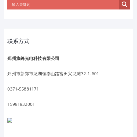
联系方式
郑州旗锋光电科技有限公司
郑州市新郑市龙湖镇泰山路富田兴龙湾32-1-601
0371-55881171
15981832001