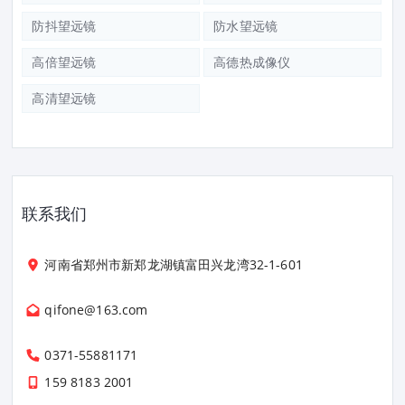
防抖望远镜
防水望远镜
高倍望远镜
高德热成像仪
高清望远镜
联系我们
河南省郑州市新郑龙湖镇富田兴龙湾32-1-601
qifone@163.com
0371-55881171
159 8183 2001