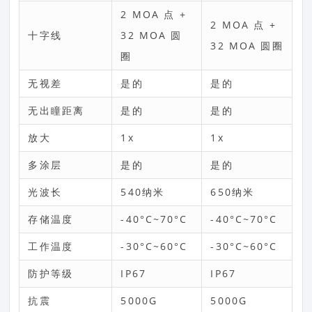
2 MOA 点 +
2 MOA 点 +
十字线
32 MOA 圆
32 MOA 圆圈
圈
无视差
是的
是的
无出瞳距离
是的
是的
放大
1x
1x
多涂层
是的
是的
光波长
540纳米
650纳米
存储温度
-40°C~70°C
-40°C~70°C
工作温度
-30°C~60°C
-30°C~60°C
防护等级
IP67
IP67
抗震
5000G
5000G