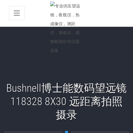
Bushnell博士能数码望远镜
118328 8X30 远距离拍照
摄录