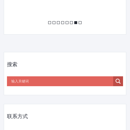
搜索
联系方式