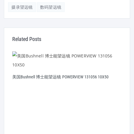
摄录望远镜
数码望远镜
Related Posts
美国Bushnell 博士能望远镜 POWERVIEW 131056 10X50
博