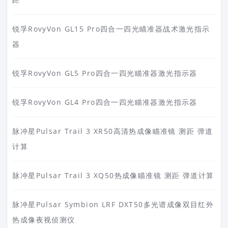
锐孚RovyVon GL15 Pro四合一四光瞄准器战术激光指示
器
锐孚RovyVon GL5 Pro四合一四光瞄准器激光指示器
锐孚RovyVon GL4 Pro四合一四光瞄准器激光指示器
脉冲星Pulsar Trail 3 XR50高清热成像瞄准镜 测距 弹道
计算
脉冲星Pulsar Trail 3 XQ50热成像瞄准镜 测距 弹道计算
脉冲星Pulsar Symbion LRF DXT50多光谱成像双目红外
热成像夜视侦测仪