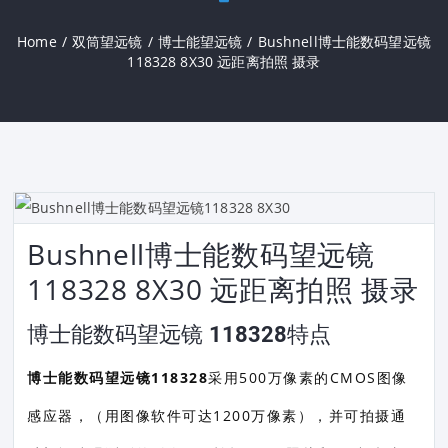
Home
/
双筒望远镜
/
博士能望远镜
/
Bushnell博士能数码望远镜
118328 8X30 远距离拍照 摄录
Bushnell博士能数码望远镜
118328 8X30 远距离拍照 摄录
博士能数码望远镜 118328特点
博士能数码望远镜118328
采用500万像素的CMOS图像
感应器，（用图像软件可达1200万像素），并可拍摄通