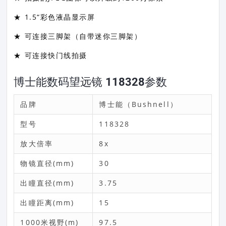
★ 1.5“彩色液晶显示屏
★ 可连接三脚架（自带迷你三脚架）
★ 可连接快门线拍摄
博士能数码望远镜 118328参数
品牌
博士能（Bushnell）
型号
118328
放大倍率
8x
物镜直径(mm)
30
出瞳直径(mm)
3.75
出瞳距离(mm)
15
1000米视野(m)
97.5