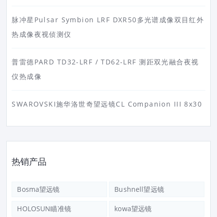
脉冲星Pulsar Symbion LRF DXR50多光谱成像双目红外
热成像夜视侦测仪
普雷德PARD TD32-LRF / TD62-LRF 测距双光融合夜视
仪热成像
SWAROVSKI施华洛世奇望远镜CL Companion III 8x30
热销产品
Bosma望远镜
Bushnell望远镜
HOLOSUN瞄准镜
kowa望远镜