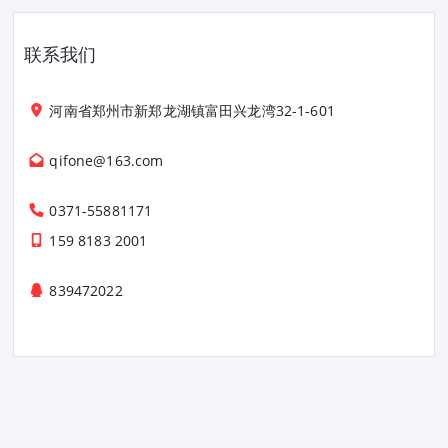
联系我们
河南省郑州市新郑龙湖镇富田兴龙湾32-1-601
qifone@163.com
0371-55881171
159 8183 2001
839472022