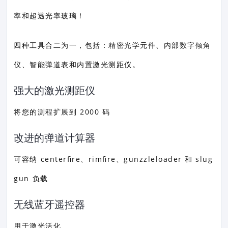
率和超透光率玻璃！
四种工具合二为一，包括：精密光学元件、内部数字倾角
仪、智能弹道表和内置激光测距仪。
强大的激光测距仪
将您的测程扩展到 2000 码
改进的弹道计算器
可容纳 centerfire、rimfire、gunzzleloader 和 slug
gun 负载
无线蓝牙遥控器
用于激光活化