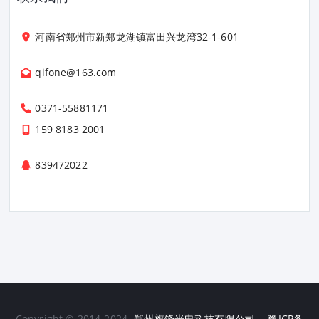
河南省郑州市新郑龙湖镇富田兴龙湾32-1-601
qifone@163.com
0371-55881171
159 8183 2001
839472022
Copyright © 2014-2024
郑州旗锋光电科技有限公司
.
豫ICP备