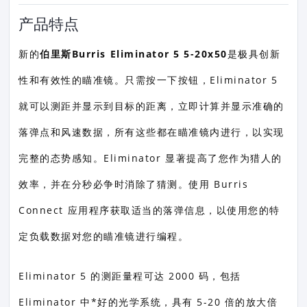
产品特点
新的
伯里斯Burris Eliminator 5 5-20x50
是极具创新
性和有效性的瞄准镜。只需按一下按钮，Eliminator 5
就可以测距并显示到目标的距离，立即计算并显示准确的
落弹点和风速数据，所有这些都在瞄准镜内进行，以实现
完整的态势感知。Eliminator 显著提高了您作为猎人的
效率，并在分秒必争时消除了猜测。使用 Burris
Connect 应用程序获取适当的落弹信息，以使用您的特
定负载数据对您的瞄准镜进行编程。
Eliminator 5 的测距量程可达 2000 码，包括
Eliminator 中*好的光学系统，具有 5-20 倍的放大倍