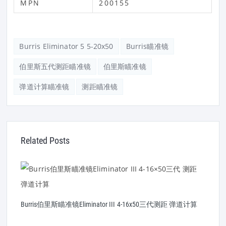
MPN
200155
Burris Eliminator 5 5-20x50
Burris瞄准镜
伯里斯五代测距瞄准镜
伯里斯瞄准镜
弹道计算瞄准镜
测距瞄准镜
Related Posts
Burris伯里斯瞄准镜Eliminator III 4-16x50三代测距 弹道计算
B