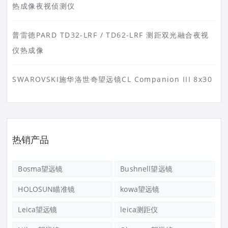
热成像夜视侦测仪
普雷德PARD TD32-LRF / TD62-LRF 测距双光融合夜视
仪热成像
SWAROVSKI施华洛世奇望远镜CL Companion III 8x30
热销产品
Bosma望远镜
Bushnell望远镜
HOLOSUN瞄准镜
kowa望远镜
Leica望远镜
leica测距仪