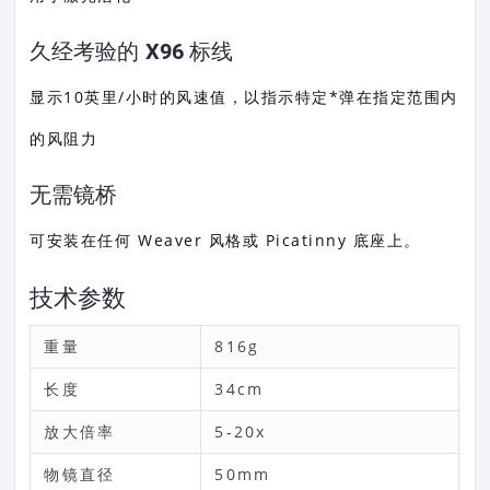
久经考验的 X96 标线
显示10英里/小时的风速值，以指示特定*弹在指定范围内
的风阻力
无需镜桥
可安装在任何 Weaver 风格或 Picatinny 底座上。
技术参数
重量
816g
长度
34cm
放大倍率
5-20x
物镜直径
50mm