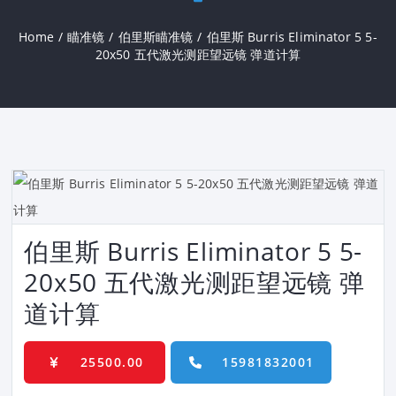
Home
/
瞄准镜
/
伯里斯瞄准镜
/
伯里斯 Burris Eliminator 5 5-
20x50 五代激光测距望远镜 弹道计算
伯里斯 Burris Eliminator 5 5-
20x50 五代激光测距望远镜 弹
道计算
25500.00
15981832001