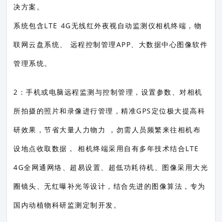
决方案。
系统包含LTE 4G无线红外夜视自动监测仪相机终端，物
联网云盘系统、 远程控制管理APP、大数据中心图像软件
管理系统。
2：手机或电脑远程监测与控制管理，设置参数、对相机
所拍摄的照片和录像进行管理，精准GPS定位极大提高科
研效果，节省大量人力物力 ，勿需人员频繁来往相机布
设地点收取数据， 相机终端采用自有多年技术结合LTE
4G全网通网络、超易设置、超低功耗待机、图像采用大光
圈镜头、无红曝补光等设计，结合先进的图像算法，专为
国内动植物科研监测定制开发。