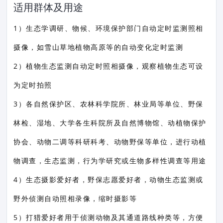
适用群体及用途
1）生态学调研、物候、环境保护部门自动定时监测照相
摄像，如雪山草地植物高原等的自动变化定时监测
2）植物生态监测自动定时照相摄像，观察植物生态可设
为定时拍照
3）各自然保护区、农林科学院所、林业局等单位、野保
林检、湿地、大学各生科院所及自然博物馆、动植物保护
协会、动物二调等科研科考、动物野保等单位，进行动植
物调查，生态监测，行为学研究或生物多样性调查等用途
4）生态摄影爱好者，野保志愿爱好者，动物生态监测或
野外侦测自动照相录像，缩时摄影等
5）打猎爱好者用于侦测动物及其通道路线种类等，方便