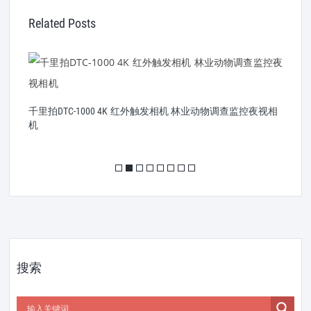
Related Posts
录
千里拍DTC-1000 4K 红外触发相机 林业动物调查监控夜视相
机
搜索