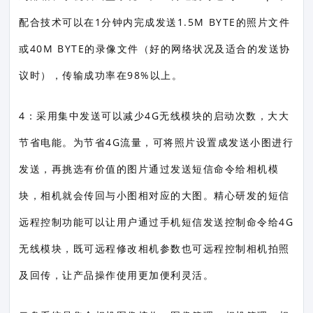
配合技术可以在1分钟内完成发送1.5M BYTE的照片文件
或40M BYTE的录像文件（好的网络状况及适合的发送协
议时），传输成功率在98%以上。
4：采用集中发送可以减少4G无线模块的启动次数，大大
节省电能。为节省4G流量，可将照片设置成发送小图进行
发送，再挑选有价值的图片通过发送短信命令给相机模
块，相机就会传回与小图相对应的大图。精心研发的短信
远程控制功能可以让用户通过手机短信发送控制命令给4G
无线模块，既可远程修改相机参数也可远程控制相机拍照
及回传，让产品操作使用更加便利灵活。