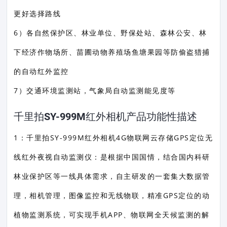
更好选择路线
6）各自然保护区、林业单位、野保处站、森林公安、林
下经济作物场所、苗圃动物养殖场鱼塘果园等防偷盗猎捕
的自动红外监控
7）交通环境监测站，气象局自动监测能见度等
千里拍SY-999M红外相机产品功能性描述
1：千里拍SY-999M红外相机4G物联网云存储GPS定位无
线红外夜视自动监测仪：是根据中国国情，结合国内科研
林业保护区等一线具体需求，自主研发的一套集大数据管
理，相机管理，图像监控和无线物联，精准GPS定位的动
植物监测系统，可实现手机APP、物联网全天候监测的解