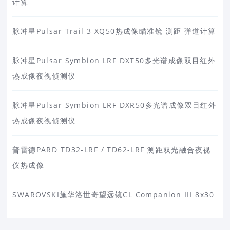
计算
脉冲星Pulsar Trail 3 XQ50热成像瞄准镜 测距 弹道计算
脉冲星Pulsar Symbion LRF DXT50多光谱成像双目红外
热成像夜视侦测仪
脉冲星Pulsar Symbion LRF DXR50多光谱成像双目红外
热成像夜视侦测仪
普雷德PARD TD32-LRF / TD62-LRF 测距双光融合夜视
仪热成像
SWAROVSKI施华洛世奇望远镜CL Companion III 8x30