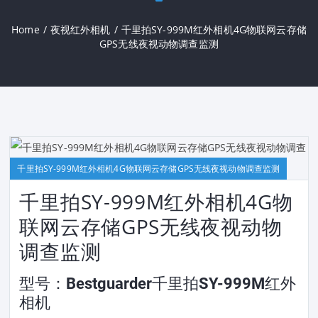
Home
/
夜视红外相机
/
千里拍SY-999M红外相机4G物联网云存储
GPS无线夜视动物调查监测
千里拍SY-999M红外相机4G物联网云存储GPS无线夜视动物调查监测
千里拍SY-999M红外相机4G物
联网云存储GPS无线夜视动物
调查监测
型号：Bestguarder千里拍SY-999M红外
相机