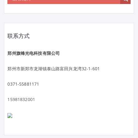
联系方式
郑州旗锋光电科技有限公司
郑州市新郑市龙湖镇泰山路富田兴龙湾32-1-601
0371-55881171
15981832001