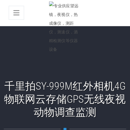
千里拍SY-999M红外相机4G
物联网云存储GPS无线夜视
动物调查监测