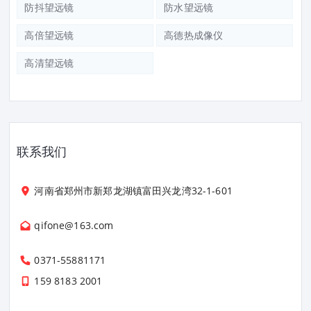
防抖望远镜
防水望远镜
高倍望远镜
高德热成像仪
高清望远镜
联系我们
河南省郑州市新郑龙湖镇富田兴龙湾32-1-601
qifone@163.com
0371-55881171
159 8183 2001