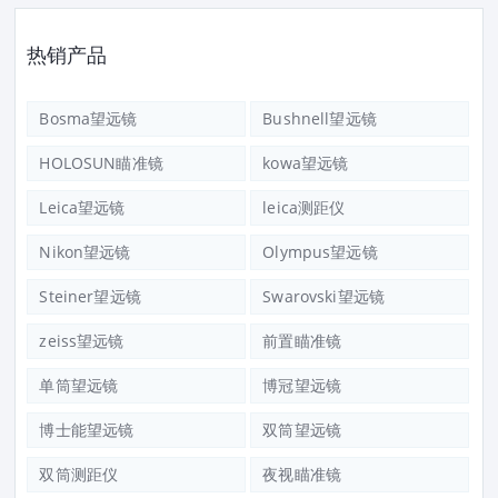
热销产品
Bosma望远镜
Bushnell望远镜
HOLOSUN瞄准镜
kowa望远镜
Leica望远镜
leica测距仪
Nikon望远镜
Olympus望远镜
Steiner望远镜
Swarovski望远镜
zeiss望远镜
前置瞄准镜
单筒望远镜
博冠望远镜
博士能望远镜
双筒望远镜
双筒测距仪
夜视瞄准镜