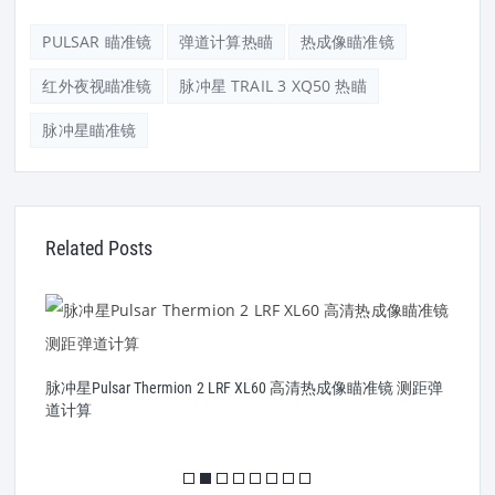
PULSAR 瞄准镜
弹道计算热瞄
热成像瞄准镜
红外夜视瞄准镜
脉冲星 TRAIL 3 XQ50 热瞄
脉冲星瞄准镜
Related Posts
脉
脉冲星Pulsar Thermion 2 LRF XL60 高清热成像瞄准镜 测距弹
道计算