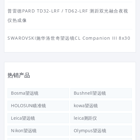
普雷德PARD TD32-LRF / TD62-LRF 测距双光融合夜视
仪热成像
SWAROVSKI施华洛世奇望远镜CL Companion III 8x30
热销产品
Bosma望远镜
Bushnell望远镜
HOLOSUN瞄准镜
kowa望远镜
Leica望远镜
leica测距仪
Nikon望远镜
Olympus望远镜