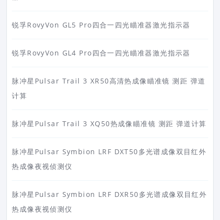
锐孚RovyVon GL5 Pro四合一四光瞄准器激光指示器
锐孚RovyVon GL4 Pro四合一四光瞄准器激光指示器
脉冲星Pulsar Trail 3 XR50高清热成像瞄准镜 测距 弹道
计算
脉冲星Pulsar Trail 3 XQ50热成像瞄准镜 测距 弹道计算
脉冲星Pulsar Symbion LRF DXT50多光谱成像双目红外
热成像夜视侦测仪
脉冲星Pulsar Symbion LRF DXR50多光谱成像双目红外
热成像夜视侦测仪