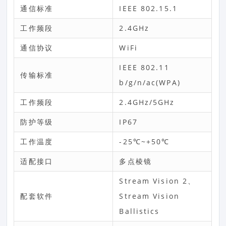
通信标准
IEEE 802.15.1
工作频段
2.4GHz
通信协议
WiFi
IEEE 802.11
传输标准
b/g/n/ac(WPA)
工作频段
2.4GHz/5GHz
防护等级
IP67
工作温度
-25℃~+50℃
适配接口
多点棱镜
Stream Vision 2、
配套软件
Stream Vision
Ballistics