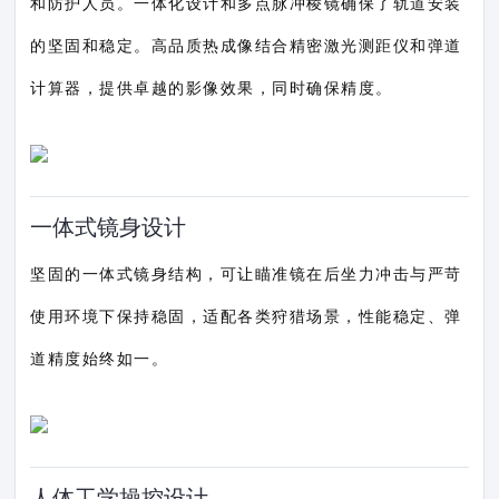
和防护人员。一体化设计和多点脉冲棱镜确保了轨道安装
的坚固和稳定。高品质热成像结合精密激光测距仪和弹道
计算器，提供卓越的影像效果，同时确保精度。
一体式镜身设计
坚固的一体式镜身结构，可让瞄准镜在后坐力冲击与严苛
使用环境下保持稳固，适配各类狩猎场景，性能稳定、弹
道精度始终如一。
人体工学操控设计