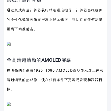
通过集成弹道计算器获得精准瞄准指导，计算器会根据你
的个性化弹道画像在屏幕上显示修正，帮助你在任何测量
距离下精准射击。
全高清超清晰的AMOLED屏幕
在明亮的全高清1920×1080 AMOLED微型显示屏上体验
清晰细致的热成像，使在任何条件下更容易发现和跟踪目
标。