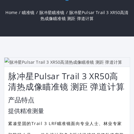
Home
/
瞄准镜
/
脉冲星瞄准镜
/
脉冲星Pulsar Trail 3 XR50高清
热成像瞄准镜 测距 弹道计算
脉冲星Pulsar Trail 3 XR50高
清热成像瞄准镜 测距 弹道计算
产品特点
提供精准测量
紧凑坚固的Trail 3 LRF瞄准镜面向专业人士、林业专家