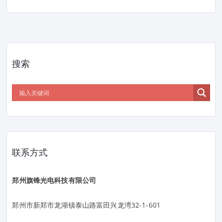
搜索
联系方式
郑州旗锋光电科技有限公司
郑州市新郑市龙湖镇泰山路富田兴龙湾32-1-601