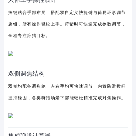
按键贴合手部布局，搭配双自定义快捷键与简易环形调节
旋钮，所有操作轻松上手。狩猎时可快速完成参数调节，
全程专注狩猎目标。
双侧调焦结构
双侧均配备调焦轮，左右手均可快速调节；内置防滑拨杆
握持稳固，各类狩猎场景下都能轻松精准完成对焦操作。
集成弹道计算器