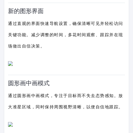
新的图形界面
通过直观的界面快速导航设置，确保清晰可见并轻松访问
关键功能。减少调整的时间，多花时间观察、跟踪并在现
场做出自信决策。
圆形画中画模式
通过圆形画中画模式，专注于目标而不失去态势感知。放
大准星区域，同时保持周围视野清晰，以便自信地跟踪。