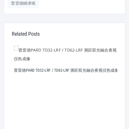
普雷德瞄准镜
Related Posts
普雷德PARD TD32-LRF / TD62-LRF 测距双光融合夜视仪热成像