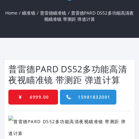
Home
/
瞄准镜
/
普雷德瞄准镜
/
普雷德PARD DS52多功能高清夜
视瞄准镜 带测距 弹道计算
普雷德PARD DS52多功能高清
夜视瞄准镜 带测距 弹道计算
4999.00
15981832001