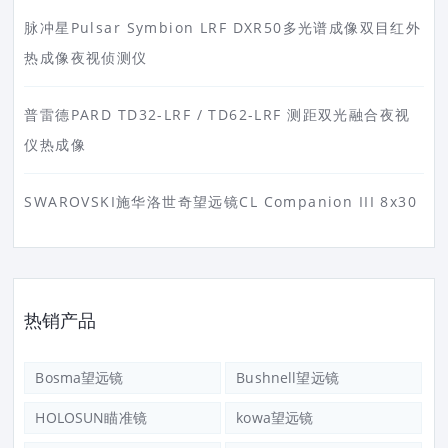
脉冲星Pulsar Symbion LRF DXR50多光谱成像双目红外
热成像夜视侦测仪
普雷德PARD TD32-LRF / TD62-LRF 测距双光融合夜视
仪热成像
SWAROVSKI施华洛世奇望远镜CL Companion III 8x30
热销产品
Bosma望远镜
Bushnell望远镜
HOLOSUN瞄准镜
kowa望远镜