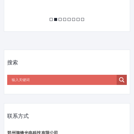
搜索
联系方式
郑州旗锋光电科技有限公司